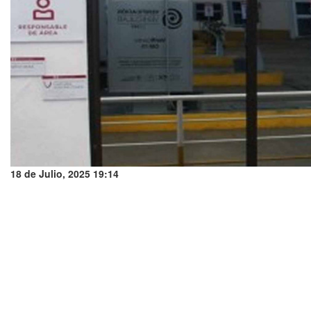
18 de Julio, 2025 19:14