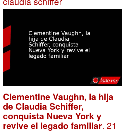
claudia schiffer
Clementine Vaughn, la hija
de Claudia Schiffer,
conquista Nueva York y
revive el legado familiar
. 21