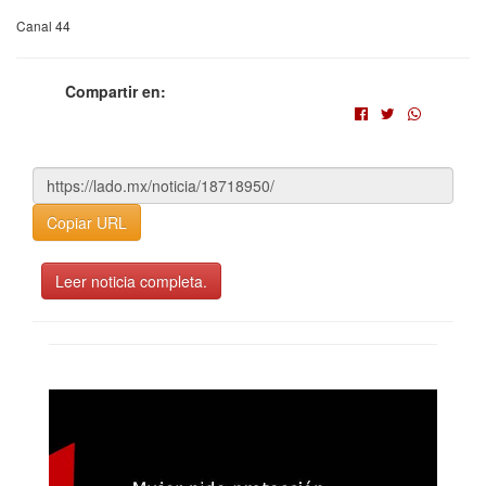
Canal 44
Compartir en:
Copiar URL
Leer noticia completa.