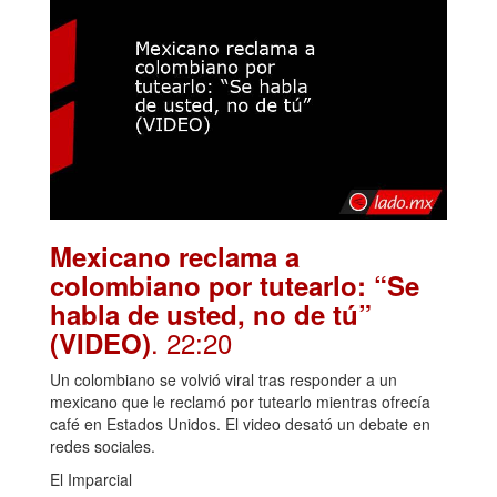
Mexicano reclama a
colombiano por tutearlo: “Se
habla de usted, no de tú”
. 22:20
(VIDEO)
Un colombiano se volvió viral tras responder a un
mexicano que le reclamó por tutearlo mientras ofrecía
café en Estados Unidos. El video desató un debate en
redes sociales.
El Imparcial