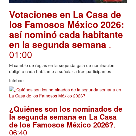
Votaciones en La Casa de
los Famosos México 2026:
así nominó cada habitante
en la segunda semana
.
01:00
El cambio de reglas en la segunda gala de nominación
obligó a cada habitante a señalar a tres participantes
Infobae
¿Quiénes son los nominados de
la segunda semana en La Casa
.
de los Famosos México 2026?
06:40