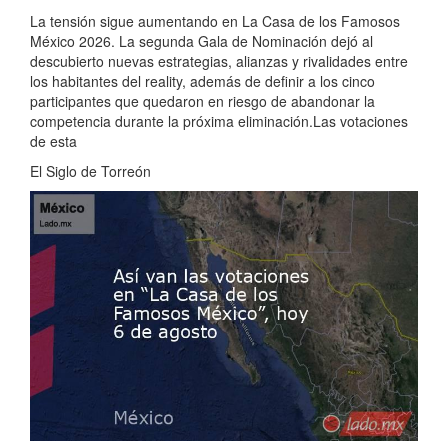
La tensión sigue aumentando en La Casa de los Famosos
México 2026. La segunda Gala de Nominación dejó al
descubierto nuevas estrategias, alianzas y rivalidades entre
los habitantes del reality, además de definir a los cinco
participantes que quedaron en riesgo de abandonar la
competencia durante la próxima eliminación.Las votaciones
de esta
El Siglo de Torreón