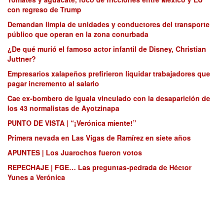
con regreso de Trump
Demandan limpia de unidades y conductores del transporte
público que operan en la zona conurbada
¿De qué murió el famoso actor infantil de Disney, Christian
Juttner?
Empresarios xalapeños prefirieron liquidar trabajadores que
pagar incremento al salario
Cae ex-bombero de Iguala vinculado con la desaparición de
los 43 normalistas de Ayotzinapa
PUNTO DE VISTA | “¡Verónica miente!”
Primera nevada en Las Vigas de Ramírez en siete años
APUNTES | Los Juarochos fueron votos
REPECHAJE | FGE… Las preguntas-pedrada de Héctor
Yunes a Verónica