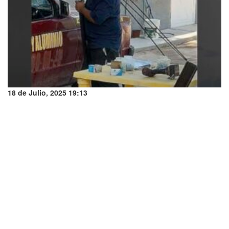
18 de Julio, 2025 19:13