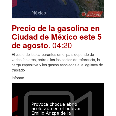
Precio de la gasolina en
Ciudad de México este 5
de agosto
. 04:20
El costo de los carburantes en el país depende de
varios factores, entre ellos los costos de referencia, la
carga impositiva y los gastos asociados a la logística de
traslado
Infobae