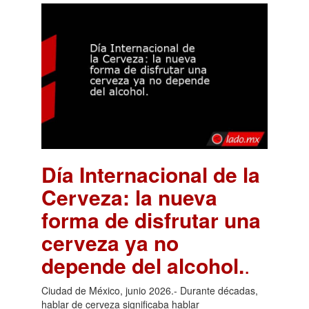
Día Internacional de la
Cerveza: la nueva
forma de disfrutar una
cerveza ya no
depende del alcohol.
.
Ciudad de México, junio 2026.- Durante décadas,
hablar de cerveza significaba hablar