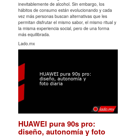
inevitablemente de alcohol. Sin embargo, los
hábitos de consumo están evolucionando y cada
vez más personas buscan alternativas que les
permitan disfrutar el mismo sabor, el mismo ritual y
la misma experiencia social, pero de una forma
más equilibrada.
Lado.mx
HUAWEI pura 90s pro:
diseño, autonomía y foto