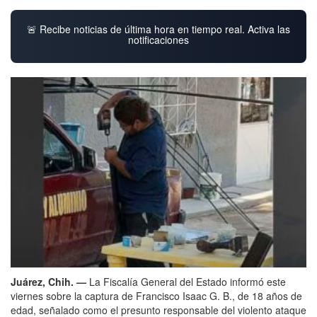
🚨 Recibe noticias de última hora en tiempo real. Activa las
notificaciones
Juárez, Chih. —
La Fiscalía General del Estado informó este
viernes sobre la captura de Francisco Isaac G. B., de 18 años de
edad, señalado como el presunto responsable del violento ataque