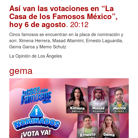
Así van las votaciones en “La
Casa de los Famosos México”,
. 20:12
hoy 6 de agosto
Cinco famosos se encuentran en la placa de nominación y
son: Ximena Herrera, Masad Altamimi, Ernesto Laguardia,
Gema Garoa y Memo Schutz
La Opinión de Los Ángeles
gema