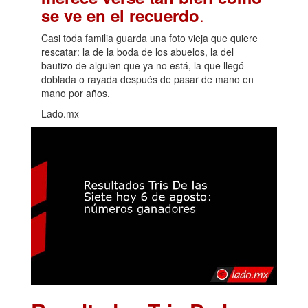
.
se ve en el recuerdo
Casi toda familia guarda una foto vieja que quiere
rescatar: la de la boda de los abuelos, la del
bautizo de alguien que ya no está, la que llegó
doblada o rayada después de pasar de mano en
mano por años.
Lado.mx