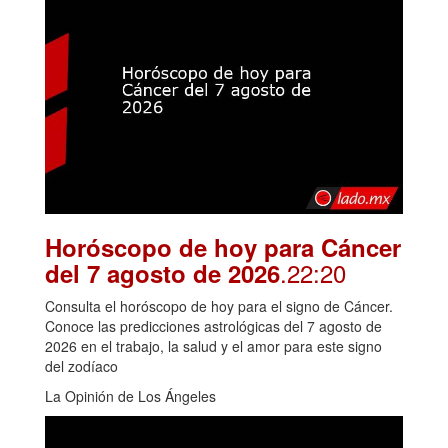
Horóscopo de hoy para Cáncer
.22:20
del 7 agosto de 2026
Consulta el horóscopo de hoy para el signo de Cáncer.
Conoce las predicciones astrológicas del 7 agosto de
2026 en el trabajo, la salud y el amor para este signo
del zodíaco
La Opinión de Los Ángeles