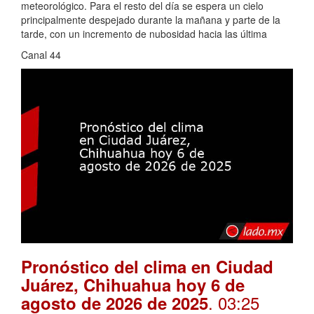
meteorológico. Para el resto del día se espera un cielo
principalmente despejado durante la mañana y parte de la
tarde, con un incremento de nubosidad hacia las última
Canal 44
Pronóstico del clima en Ciudad
Juárez, Chihuahua hoy 6 de
. 03:25
agosto de 2026 de 2025