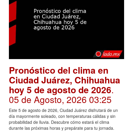
Pronóstico del clima en
Ciudad Juárez, Chihuahua
hoy 5 de agosto de 2026
.
05 de Agosto, 2026 03:25
Este 5 de agosto de 2026, Ciudad Juárez disfrutará de un
día mayormente soleado, con temperaturas cálidas y sin
probabilidad de lluvia. Descubre cómo estará el clima
durante las próximas horas y prepárate para tu jornada.