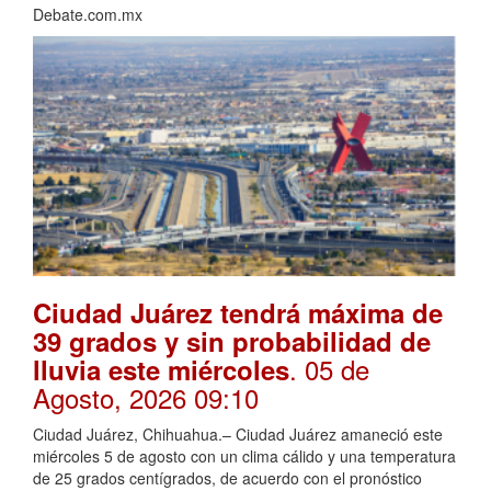
Debate.com.mx
Ciudad Juárez tendrá máxima de
39 grados y sin probabilidad de
. 05 de
lluvia este miércoles
Agosto, 2026 09:10
Ciudad Juárez, Chihuahua.– Ciudad Juárez amaneció este
miércoles 5 de agosto con un clima cálido y una temperatura
de 25 grados centígrados, de acuerdo con el pronóstico