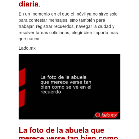
.
diaria
En un momento en el que el móvil ya no sirve solo
para contestar mensajes, sino también para
trabajar, registrar recuerdos, navegar la ciudad y
resolver tareas cotidianas, elegir bien importa más
que nunca.
Lado.mx
La foto de la abuela que
merece verse tan bien como