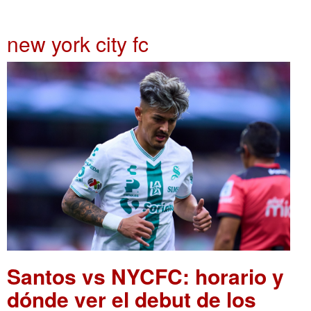
new york city fc
Santos vs NYCFC: horario y
dónde ver el debut de los