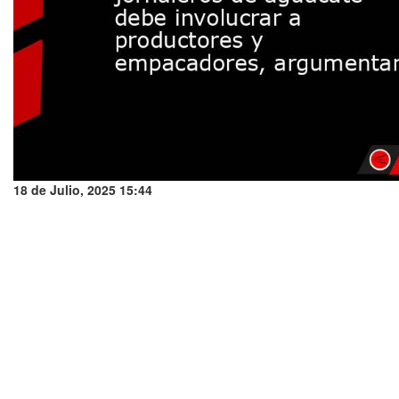
18 de Julio, 2025 15:44