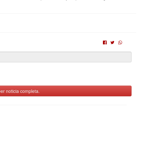
er noticia completa.