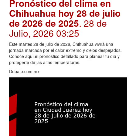
Pronóstico del clima en
Chihuahua hoy 28 de julio
de 2026 de 2025
. 28 de
Julio, 2026 03:25
Este martes 28 de julio de 2026, Chihuahua vivirá una
jornada marcada por el calor extremo y cielos despejados.
Conoce aquí el pronóstico detallado para planear tu día y
protegerte de las altas temperaturas.
Debate.com.mx