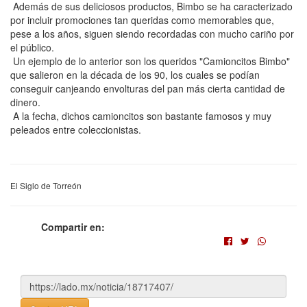
Además de sus deliciosos productos, Bimbo se ha caracterizado
por incluir promociones tan queridas como memorables que,
pese a los años, siguen siendo recordadas con mucho cariño por
el público.
Un ejemplo de lo anterior son los queridos "Camioncitos Bimbo"
que salieron en la década de los 90, los cuales se podían
conseguir canjeando envolturas del pan más cierta cantidad de
dinero.
A la fecha, dichos camioncitos son bastante famosos y muy
peleados entre coleccionistas.
El Siglo de Torreón
Compartir en: