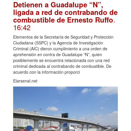
Detienen a Guadalupe “N”,
ligada a red de contrabando de
.
combustible de Ernesto Ruffo
16:42
Elementos de la Secretaría de Seguridad y Protección
Ciudadana (SSPC) y la Agencia de Investigación
Criminal (AIC) dieron cumplimiento a una orden de
aprehensión en contra de Guadalupe “N”, quien
posiblemente se encuentra relacionada con una red
criminal dedicada al contrabando de combustible. De
acuerdo con la información proporci
Elarsenal.net