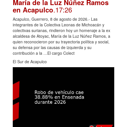
María de la Luz Núñez Ramos
.17:26
en Acapulco
Acapulco, Guerrero, 8 de agosto de 2026.- Las
integrantes de la Colectiva Leonas de Michoacán y
colectivas surianas, rindieron hoy un homenaje a la ex
alcaldesa de Atoyac, María de la Luz Núñez Ramos, a
quien reconocieron por su trayectoria política y social,
su defensa por las causas de izquierda y su
contribución a la …El cargo Colect
El Sur de Acapulco