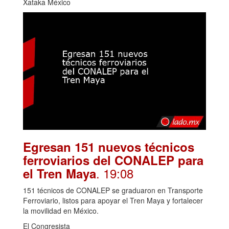
Xataka México
Egresan 151 nuevos técnicos
ferroviarios del CONALEP para
. 19:08
el Tren Maya
151 técnicos de CONALEP se graduaron en Transporte
Ferroviario, listos para apoyar el Tren Maya y fortalecer
la movilidad en México.
El Congresista