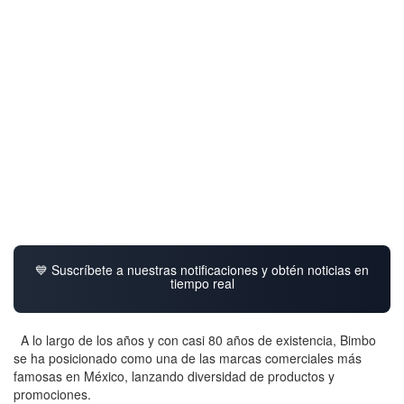
💙 Suscríbete a nuestras notificaciones y obtén noticias en
tiempo real
A lo largo de los años y con casi 80 años de existencia, Bimbo
se ha posicionado como una de las marcas comerciales más
famosas en México, lanzando diversidad de productos y
promociones.