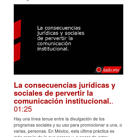
La consecuencias jurídicas y
sociales de pervertir la
.
comunicación institucional.
01:25
Hay una línea tenue entre la divulgación de los
programas sociales y su uso para promocionar a una, o
varias, personas. En México, esta última práctica es