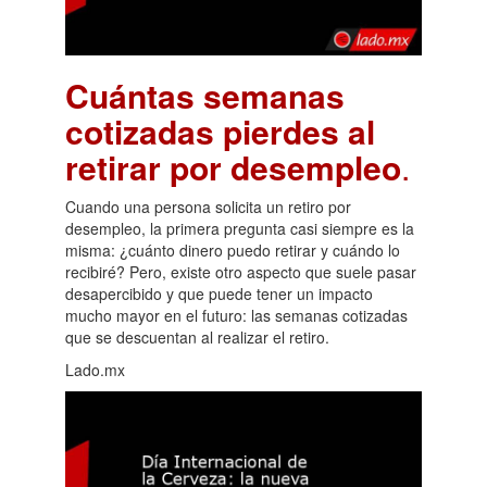
Cuántas semanas
cotizadas pierdes al
retirar por desempleo
.
Cuando una persona solicita un retiro por
desempleo, la primera pregunta casi siempre es la
misma: ¿cuánto dinero puedo retirar y cuándo lo
recibiré? Pero, existe otro aspecto que suele pasar
desapercibido y que puede tener un impacto
mucho mayor en el futuro: las semanas cotizadas
que se descuentan al realizar el retiro.
Lado.mx