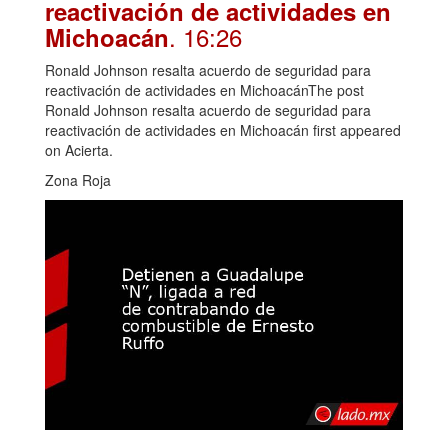
reactivación de actividades en
. 16:26
Michoacán
Ronald Johnson resalta acuerdo de seguridad para
reactivación de actividades en MichoacánThe post
Ronald Johnson resalta acuerdo de seguridad para
reactivación de actividades en Michoacán first appeared
on Acierta.
Zona Roja