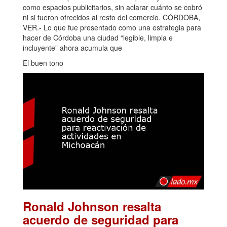
como espacios publicitarios, sin aclarar cuánto se cobró
ni si fueron ofrecidos al resto del comercio. CÓRDOBA,
VER.- Lo que fue presentado como una estrategia para
hacer de Córdoba una ciudad “legible, limpia e
incluyente” ahora acumula que
El buen tono
Ronald Johnson resalta
acuerdo de seguridad para