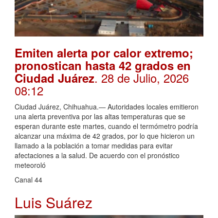
Emiten alerta por calor extremo;
pronostican hasta 42 grados en
. 28 de Julio, 2026
Ciudad Juárez
08:12
Ciudad Juárez, Chihuahua.— Autoridades locales emitieron
una alerta preventiva por las altas temperaturas que se
esperan durante este martes, cuando el termómetro podría
alcanzar una máxima de 42 grados, por lo que hicieron un
llamado a la población a tomar medidas para evitar
afectaciones a la salud. De acuerdo con el pronóstico
meteoroló
Canal 44
Luis Suárez