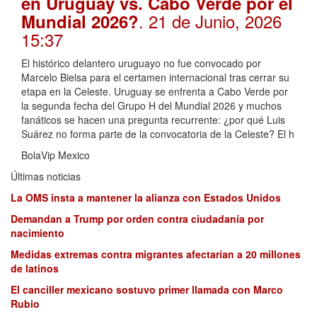
en Uruguay vs. Cabo Verde por el
. 21 de Junio, 2026
Mundial 2026?
15:37
El histórico delantero uruguayo no fue convocado por
Marcelo Bielsa para el certamen internacional tras cerrar su
etapa en la Celeste. Uruguay se enfrenta a Cabo Verde por
la segunda fecha del Grupo H del Mundial 2026 y muchos
fanáticos se hacen una pregunta recurrente: ¿por qué Luis
Suárez no forma parte de la convocatoria de la Celeste? El h
BolaVip Mexico
Últimas noticias
La OMS insta a mantener la alianza con Estados Unidos
Demandan a Trump por orden contra ciudadanía por
nacimiento
Medidas extremas contra migrantes afectarían a 20 millones
de latinos
El canciller mexicano sostuvo primer llamada con Marco
Rubio