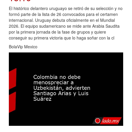
El histórico delantero uruguayo se retiró de su selección y no
formó parte de la lista de 26 convocados para el certamen
internacional. Uruguay debuta oficialmente en el Mundial
2026. El equipo sudamericano se mide ante Arabia Saudita
por la primera jornada de la fase de grupos y quiere
conseguir su primera victoria que lo haga soñar con la cl
BolaVip Mexico