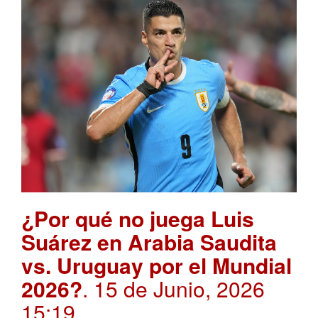
¿Por qué no juega Luis
Suárez en Arabia Saudita
vs. Uruguay por el Mundial
2026?
. 15 de Junio, 2026
15:19