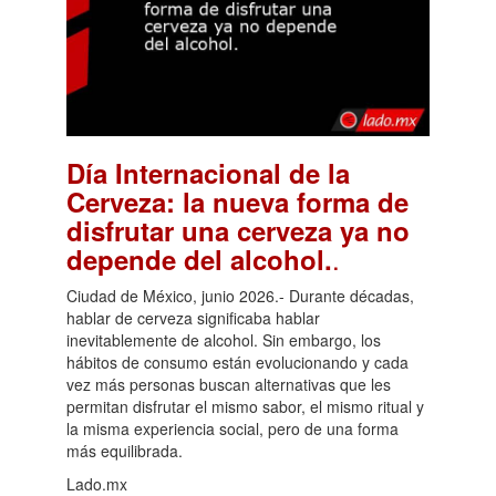
Día Internacional de la
Cerveza: la nueva forma de
disfrutar una cerveza ya no
.
depende del alcohol.
Ciudad de México, junio 2026.- Durante décadas,
hablar de cerveza significaba hablar
inevitablemente de alcohol. Sin embargo, los
hábitos de consumo están evolucionando y cada
vez más personas buscan alternativas que les
permitan disfrutar el mismo sabor, el mismo ritual y
la misma experiencia social, pero de una forma
más equilibrada.
Lado.mx