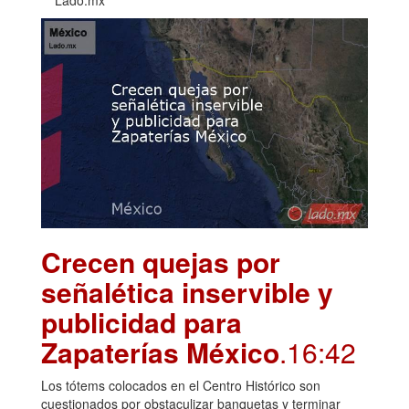
Crecen quejas por
señalética inservible y
publicidad para
Zapaterías México
.16:42
Los tótems colocados en el Centro Histórico son
cuestionados por obstaculizar banquetas y terminar