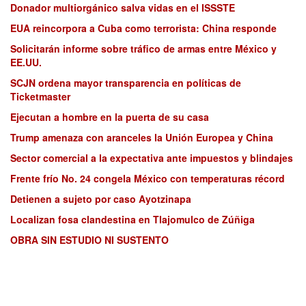
Donador multiorgánico salva vidas en el ISSSTE
EUA reincorpora a Cuba como terrorista: China responde
Solicitarán informe sobre tráfico de armas entre México y
EE.UU.
SCJN ordena mayor transparencia en políticas de
Ticketmaster
Ejecutan a hombre en la puerta de su casa
Trump amenaza con aranceles la Unión Europea y China
Sector comercial a la expectativa ante impuestos y blindajes
Frente frío No. 24 congela México con temperaturas récord
Detienen a sujeto por caso Ayotzinapa
Localizan fosa clandestina en Tlajomulco de Zúñiga
OBRA SIN ESTUDIO NI SUSTENTO