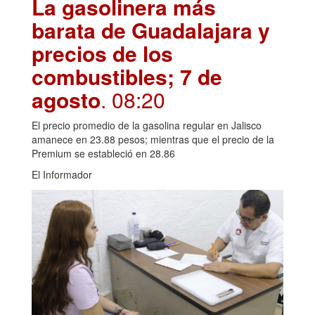
La gasolinera más
barata de Guadalajara y
precios de los
combustibles; 7 de
agosto
. 08:20
El precio promedio de la gasolina regular en Jalisco
amanece en 23.88 pesos; mientras que el precio de la
Premium se estableció en 28.86
El Informador