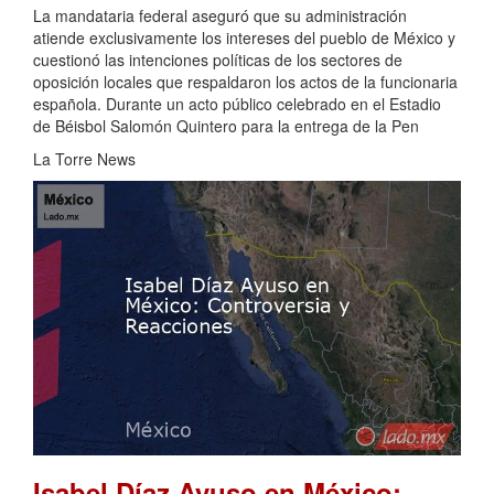
La mandataria federal aseguró que su administración
atiende exclusivamente los intereses del pueblo de México y
cuestionó las intenciones políticas de los sectores de
oposición locales que respaldaron los actos de la funcionaria
española. Durante un acto público celebrado en el Estadio
de Béisbol Salomón Quintero para la entrega de la Pen
La Torre News
Isabel Díaz Ayuso en México: