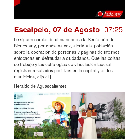
. 07:25
Escalpelo, 07 de Agosto
Le siguen comiendo el mandado a la Secretaría de
Bienestar y, por enésima vez, alertó a la población
sobre la operación de personas y páginas de internet
enfocadas en defraudar a ciudadanos. Que las bolsas
de trabajo y las estrategias de vinculación laboral
registran resultados positivos en la capital y en los
municipios, dijo el […]
Heraldo de Aguascalientes