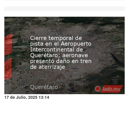
17 de Julio, 2025 13:14