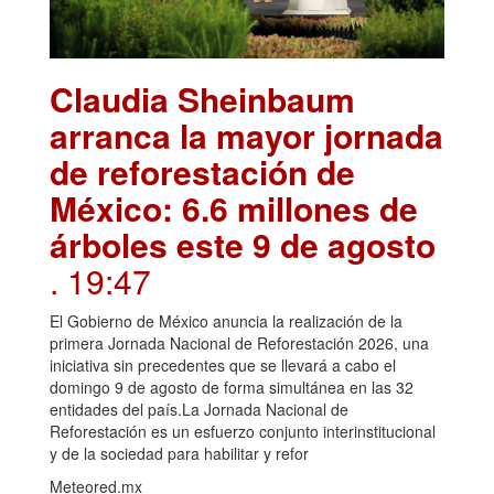
Claudia Sheinbaum
arranca la mayor jornada
de reforestación de
México: 6.6 millones de
árboles este 9 de agosto
. 19:47
El Gobierno de México anuncia la realización de la
primera Jornada Nacional de Reforestación 2026, una
iniciativa sin precedentes que se llevará a cabo el
domingo 9 de agosto de forma simultánea en las 32
entidades del país.La Jornada Nacional de
Reforestación es un esfuerzo conjunto interinstitucional
y de la sociedad para habilitar y refor
Meteored.mx