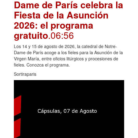
Dame de París celebra la
Fiesta de la Asunción
2026: el programa
gratuito
.06:56
Los 14 y 15 de agosto de 2026, la catedral de Notre-
Dame de París acoge a los fieles para la Asunción de la
Virgen María, entre oficios litúrgicos y procesiones de
fieles. Conozca el programa.
Sortiraparis