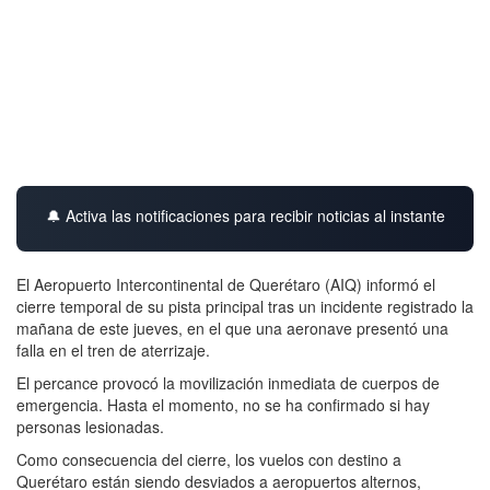
🔔 Activa las notificaciones para recibir noticias al instante
El Aeropuerto Intercontinental de Querétaro (AIQ) informó el
cierre temporal de su pista principal tras un incidente registrado la
mañana de este jueves, en el que una aeronave presentó una
falla en el tren de aterrizaje.
El percance provocó la movilización inmediata de cuerpos de
emergencia. Hasta el momento, no se ha confirmado si hay
personas lesionadas.
Como consecuencia del cierre, los vuelos con destino a
Querétaro están siendo desviados a aeropuertos alternos,