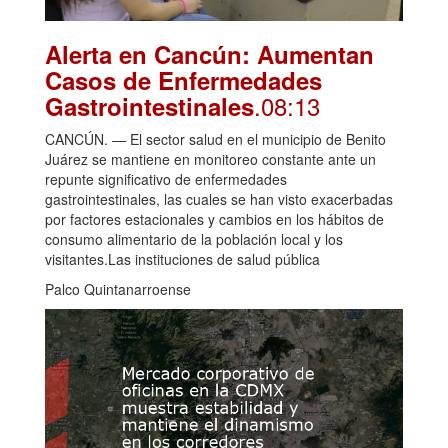
Alerta en Cancún: Aumentan
Casos de Enfermedades
.08:13
Gastrointestinales
CANCÚN. — El sector salud en el municipio de Benito
Juárez se mantiene en monitoreo constante ante un
repunte significativo de enfermedades
gastrointestinales, las cuales se han visto exacerbadas
por factores estacionales y cambios en los hábitos de
consumo alimentario de la población local y los
visitantes.Las instituciones de salud pública
Palco Quintanarroense