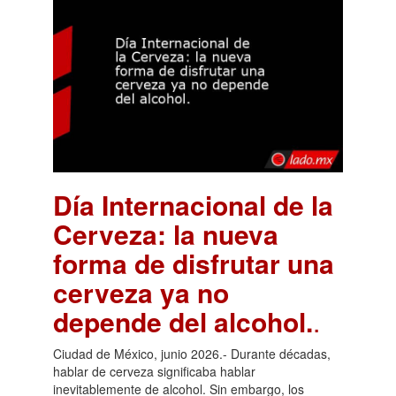
Día Internacional de la
Cerveza: la nueva
forma de disfrutar una
cerveza ya no
depende del alcohol.
.
Ciudad de México, junio 2026.- Durante décadas,
hablar de cerveza significaba hablar
inevitablemente de alcohol. Sin embargo, los