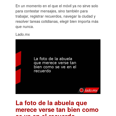
En un momento en el que el móvil ya no sirve solo
para contestar mensajes, sino también para
trabajar, registrar recuerdos, navegar la ciudad y
resolver tareas cotidianas, elegir bien importa más
que nunca.
Lado.mx
La foto de la abuela que
merece verse tan bien como
.