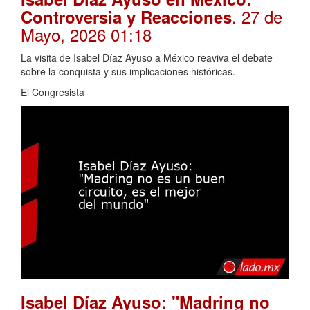
. 27 de
Controversia y Reacciones
Mayo, 2026 01:18
La visita de Isabel Díaz Ayuso a México reaviva el debate
sobre la conquista y sus implicaciones históricas.
El Congresista
Isabel Díaz Ayuso: "Madring no