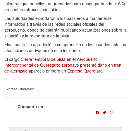
mientras que aquellos programados para despegar desde el AIQ
presentan retrasos indefinidos.
Las autoridades exhortaron a los pasajeros a mantenerse
informados a través de las redes sociales oficiales del
aeropuerto, donde se estarán publicando actualizaciones sobre la
situación y la reapertura de la pista.
Finalmente, se agradeció la comprensión de los usuarios ante las
afectaciones derivadas de este incidente.
El cargo
Cierre temporal de pista en el Aeropuerto
Intercontinental de Querétaro; aeronave presentó daño en tren
de aterrizaje
apareció primero en
Expreso Queretaro
.
Expreso Querétaro
Compartir en: