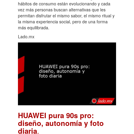
hábitos de consumo están evolucionando y cada
vez más personas buscan alternativas que les
permitan disfrutar el mismo sabor, el mismo ritual y
la misma experiencia social, pero de una forma
más equilibrada.
Lado.mx
HUAWEI pura 90s pro:
diseño, autonomía y foto
.
diaria