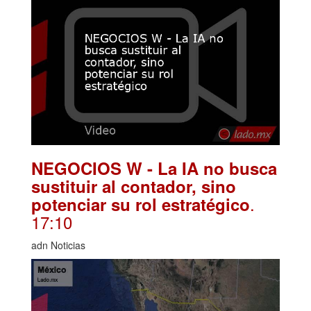
NEGOCIOS W - La IA no busca
sustituir al contador, sino
.
potenciar su rol estratégico
17:10
adn Noticias