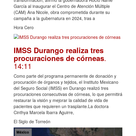
García al inaugurar el Centro de Atención Múltiple
(CAM) Ana Nicole, obra comprometida durante su
campaña a la gubernatura en 2024, tras a
Hora Cero
IMSS Durango realiza tres
.
procuraciones de córneas
14:11
Como parte del programa permanente de donación y
procuración de órganos y tejidos, el Instituto Mexicano
del Seguro Social (IMSS) en Durango realizó tres
procuraciones consecutivas de córneas, lo que permitirá
restaurar la visión y mejorar la calidad de vida de
pacientes que requieren un trasplante.La doctora
Cinthya Marcela Ibarra Aguirre,
El Siglo de Torreón