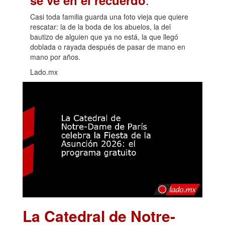
se ve en el recuerdo
Casi toda familia guarda una foto vieja que quiere
rescatar: la de la boda de los abuelos, la del
bautizo de alguien que ya no está, la que llegó
doblada o rayada después de pasar de mano en
mano por años.
Lado.mx
La Catedral de Notre-