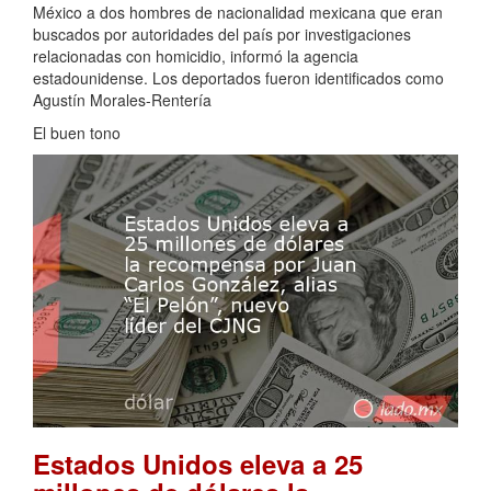
México a dos hombres de nacionalidad mexicana que eran
buscados por autoridades del país por investigaciones
relacionadas con homicidio, informó la agencia
estadounidense. Los deportados fueron identificados como
Agustín Morales-Rentería
El buen tono
Estados Unidos eleva a 25