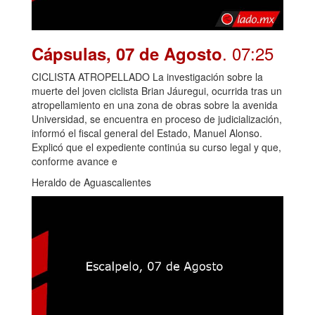
. 07:25
Cápsulas, 07 de Agosto
CICLISTA ATROPELLADO La investigación sobre la
muerte del joven ciclista Brian Jáuregui, ocurrida tras un
atropellamiento en una zona de obras sobre la avenida
Universidad, se encuentra en proceso de judicialización,
informó el fiscal general del Estado, Manuel Alonso.
Explicó que el expediente continúa su curso legal y que,
conforme avance e
Heraldo de Aguascalientes