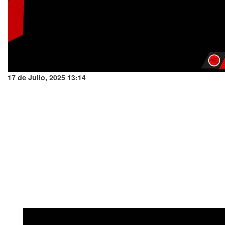
17 de Julio, 2025 13:14