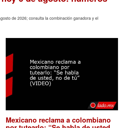
agosto de 2026; consulta la combinación ganadora y el
Mexicano reclama a colombiano
por tutearlo: “Se habla de usted,