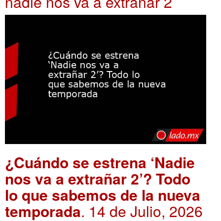
nadie nos va a extrañar 2
¿Cuándo se estrena ‘Nadie
nos va a extrañar 2’? Todo
lo que sabemos de la nueva
temporada
. 14 de Julio, 2026