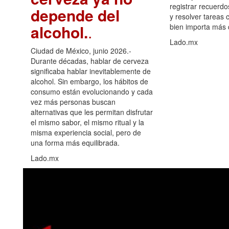
registrar recuerdo
depende del
y resolver tareas c
alcohol.
.
bien importa más
Lado.mx
Ciudad de México, junio 2026.-
Durante décadas, hablar de cerveza
significaba hablar inevitablemente de
alcohol. Sin embargo, los hábitos de
consumo están evolucionando y cada
vez más personas buscan
alternativas que les permitan disfrutar
el mismo sabor, el mismo ritual y la
misma experiencia social, pero de
una forma más equilibrada.
Lado.mx