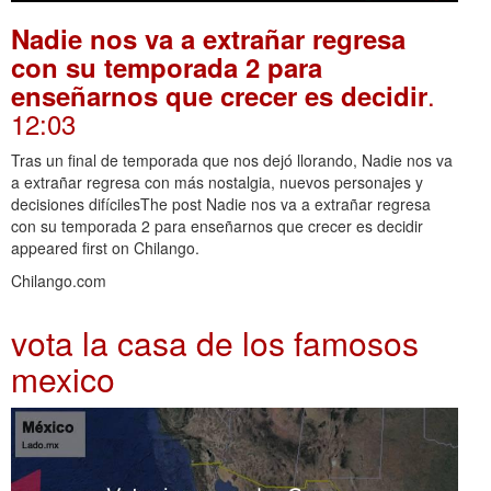
Nadie nos va a extrañar regresa
con su temporada 2 para
.
enseñarnos que crecer es decidir
12:03
Tras un final de temporada que nos dejó llorando, Nadie nos va
a extrañar regresa con más nostalgia, nuevos personajes y
decisiones difícilesThe post Nadie nos va a extrañar regresa
con su temporada 2 para enseñarnos que crecer es decidir
appeared first on Chilango.
Chilango.com
vota la casa de los famosos
mexico