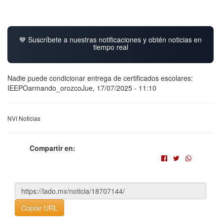
💙 Suscríbete a nuestras notificaciones y obtén noticias en
tiempo real
Nadie puede condicionar entrega de certificados escolares:
IEEPOarmando_orozcoJue, 17/07/2025 - 11:10
NVI Noticias
Compartir en:
Copiar URL