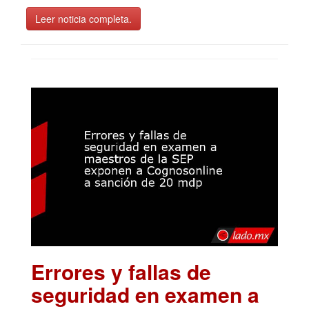
Leer noticia completa.
Errores y fallas de
seguridad en examen a