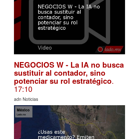
NEGOCIOS W - La IA no busca
sustituir al contador, sino
.
potenciar su rol estratégico
17:10
adn Noticias