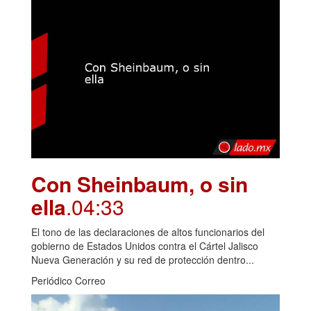
Con Sheinbaum, o sin
ella
.04:33
El tono de las declaraciones de altos funcionarios del
gobierno de Estados Unidos contra el Cártel Jalisco
Nueva Generación y su red de protección dentro...
Periódico Correo