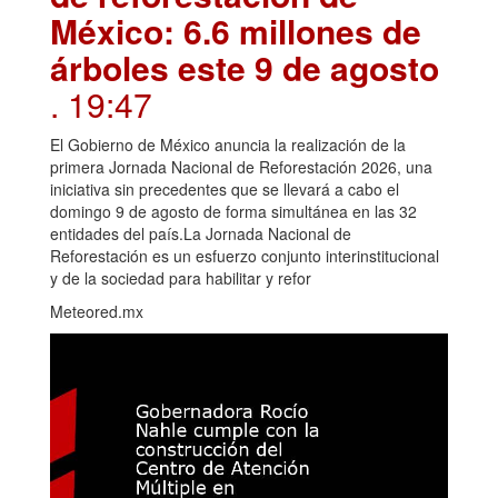
México: 6.6 millones de
árboles este 9 de agosto
. 19:47
El Gobierno de México anuncia la realización de la
primera Jornada Nacional de Reforestación 2026, una
iniciativa sin precedentes que se llevará a cabo el
domingo 9 de agosto de forma simultánea en las 32
entidades del país.La Jornada Nacional de
Reforestación es un esfuerzo conjunto interinstitucional
y de la sociedad para habilitar y refor
Meteored.mx