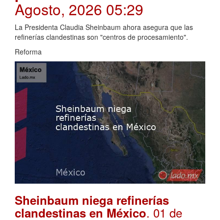
Agosto, 2026 05:29
La Presidenta Claudia Sheinbaum ahora asegura que las
refinerías clandestinas son "centros de procesamiento".
Reforma
Sheinbaum niega refinerías
. 01 de
clandestinas en México