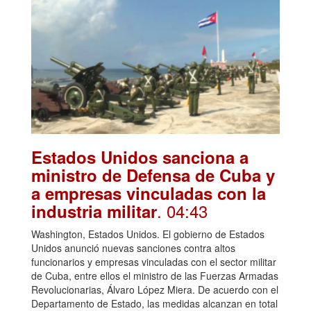
Estados Unidos sanciona a
ministro de Defensa de Cuba y
a empresas vinculadas con la
. 04:43
industria militar
Washington, Estados Unidos. El gobierno de Estados
Unidos anunció nuevas sanciones contra altos
funcionarios y empresas vinculadas con el sector militar
de Cuba, entre ellos el ministro de las Fuerzas Armadas
Revolucionarias, Álvaro López Miera. De acuerdo con el
Departamento de Estado, las medidas alcanzan en total