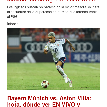
Los ingleses buscan prepararse de la mejor manera, de cara
al encuentro de la Supercopa de Europa que tendrán frente
al PSG
Infobae
Bayern Múnich vs. Aston Villa:
hora, dónde ver EN VIVO y