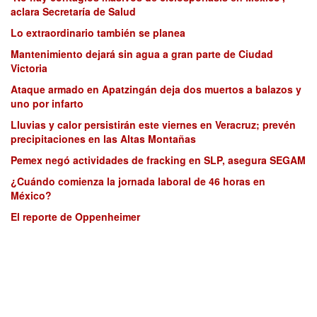
aclara Secretaría de Salud
Lo extraordinario también se planea
Mantenimiento dejará sin agua a gran parte de Ciudad
Victoria
Ataque armado en Apatzingán deja dos muertos a balazos y
uno por infarto
Lluvias y calor persistirán este viernes en Veracruz; prevén
precipitaciones en las Altas Montañas
Pemex negó actividades de fracking en SLP, asegura SEGAM
¿Cuándo comienza la jornada laboral de 46 horas en
México?
El reporte de Oppenheimer