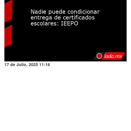
17 de Julio, 2025 11:16