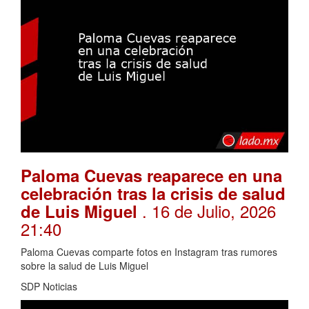
Paloma Cuevas reaparece en una
celebración tras la crisis de salud
. 16 de Julio, 2026
de Luis Miguel
21:40
Paloma Cuevas comparte fotos en Instagram tras rumores
sobre la salud de Luis Miguel
SDP Noticias