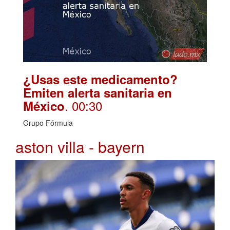
¿Usas este medicamento?
Emiten alerta sanitaria en
. 00:30
México
Grupo Fórmula
aston villa - bayern