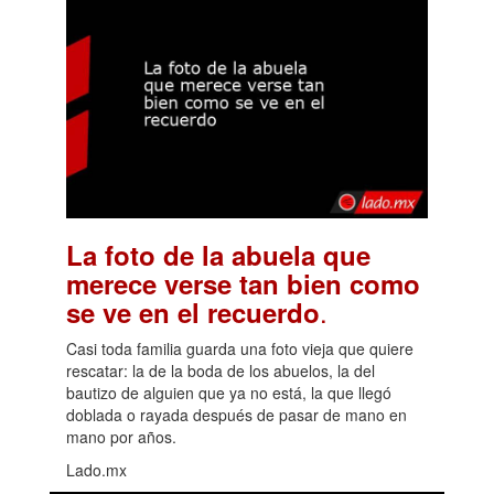
La foto de la abuela que
merece verse tan bien como
.
se ve en el recuerdo
Casi toda familia guarda una foto vieja que quiere
rescatar: la de la boda de los abuelos, la del
bautizo de alguien que ya no está, la que llegó
doblada o rayada después de pasar de mano en
mano por años.
Lado.mx