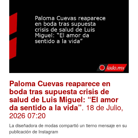
Paloma Cuevas reaparece en
boda tras supuesta crisis de
salud de Luis Miguel: “El amor
. 18 de Julio,
da sentido a la vida”
2026 07:20
La diseñadora de modas compartió un tierno mensaje en su
publicación de Instagram