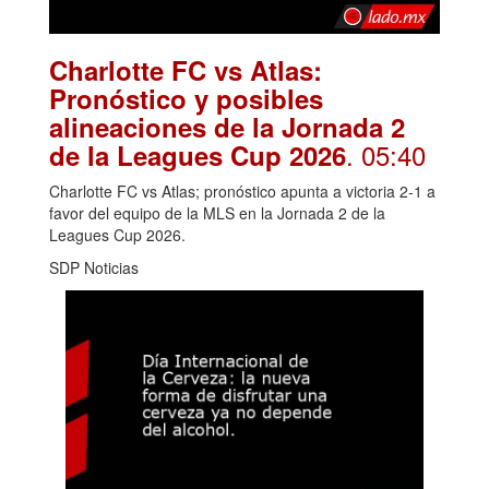
Charlotte FC vs Atlas:
Pronóstico y posibles
alineaciones de la Jornada 2
. 05:40
de la Leagues Cup 2026
Charlotte FC vs Atlas; pronóstico apunta a victoria 2-1 a
favor del equipo de la MLS en la Jornada 2 de la
Leagues Cup 2026.
SDP Noticias