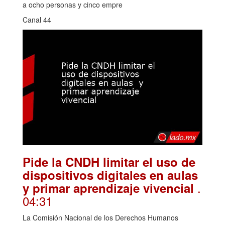
a ocho personas y cinco empre
Canal 44
Pide la CNDH limitar el uso de
dispositivos digitales en aulas
.
y primar aprendizaje vivencial
04:31
La Comisión Nacional de los Derechos Humanos