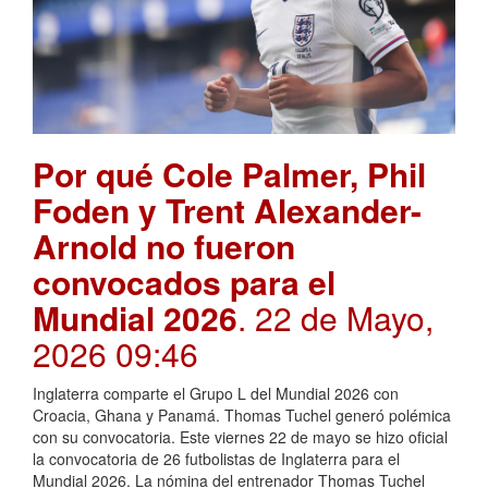
Por qué Cole Palmer, Phil
Foden y Trent Alexander-
Arnold no fueron
convocados para el
Mundial 2026
. 22 de Mayo,
2026 09:46
Inglaterra comparte el Grupo L del Mundial 2026 con
Croacia, Ghana y Panamá. Thomas Tuchel generó polémica
con su convocatoria. Este viernes 22 de mayo se hizo oficial
la convocatoria de 26 futbolistas de Inglaterra para el
Mundial 2026. La nómina del entrenador Thomas Tuchel