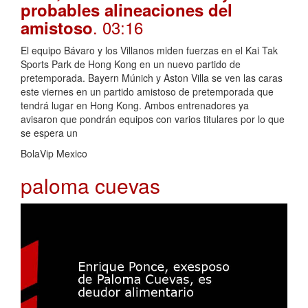
probables alineaciones del
. 03:16
amistoso
El equipo Bávaro y los Villanos miden fuerzas en el Kai Tak
Sports Park de Hong Kong en un nuevo partido de
pretemporada. Bayern Múnich y Aston Villa se ven las caras
este viernes en un partido amistoso de pretemporada que
tendrá lugar en Hong Kong. Ambos entrenadores ya
avisaron que pondrán equipos con varios titulares por lo que
se espera un
BolaVip Mexico
paloma cuevas