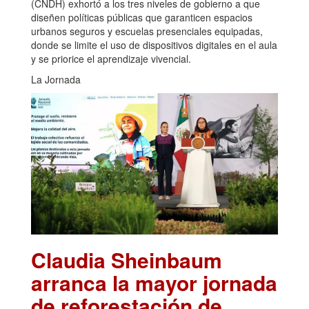
(CNDH) exhortó a los tres niveles de gobierno a que
diseñen políticas públicas que garanticen espacios
urbanos seguros y escuelas presenciales equipadas,
donde se limite el uso de dispositivos digitales en el aula
y se priorice el aprendizaje vivencial.
La Jornada
Claudia Sheinbaum
arranca la mayor jornada
de reforestación de