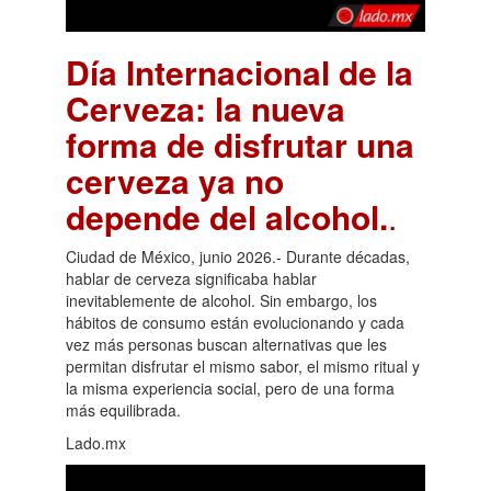
Día Internacional de la
Cerveza: la nueva
forma de disfrutar una
cerveza ya no
depende del alcohol.
.
Ciudad de México, junio 2026.- Durante décadas,
hablar de cerveza significaba hablar
inevitablemente de alcohol. Sin embargo, los
hábitos de consumo están evolucionando y cada
vez más personas buscan alternativas que les
permitan disfrutar el mismo sabor, el mismo ritual y
la misma experiencia social, pero de una forma
más equilibrada.
Lado.mx