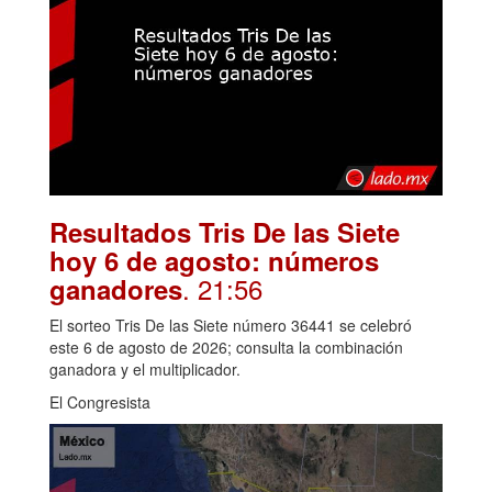
Resultados Tris De las Siete
hoy 6 de agosto: números
. 21:56
ganadores
El sorteo Tris De las Siete número 36441 se celebró
este 6 de agosto de 2026; consulta la combinación
ganadora y el multiplicador.
El Congresista