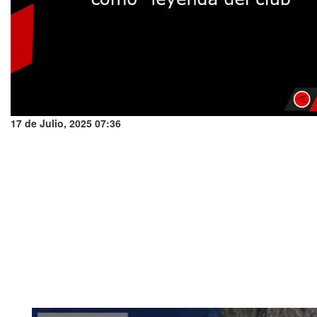
17 de Julio, 2025 07:36