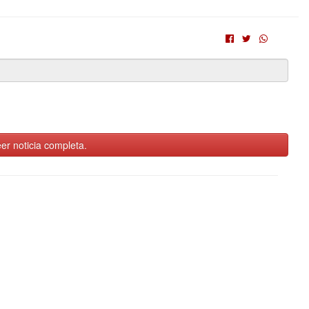
er noticia completa.