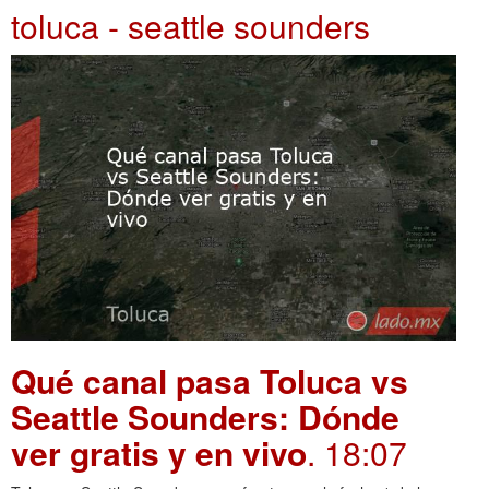
toluca - seattle sounders
Qué canal pasa Toluca vs
Seattle Sounders: Dónde
ver gratis y en vivo
. 18:07