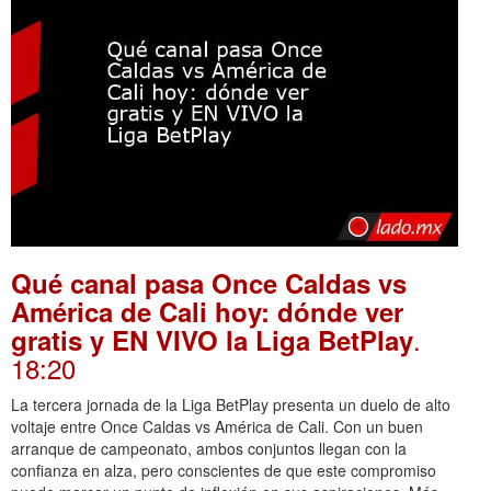
Qué canal pasa Once Caldas vs
América de Cali hoy: dónde ver
.
gratis y EN VIVO la Liga BetPlay
18:20
La tercera jornada de la Liga BetPlay presenta un duelo de alto
voltaje entre Once Caldas vs América de Cali. Con un buen
arranque de campeonato, ambos conjuntos llegan con la
confianza en alza, pero conscientes de que este compromiso