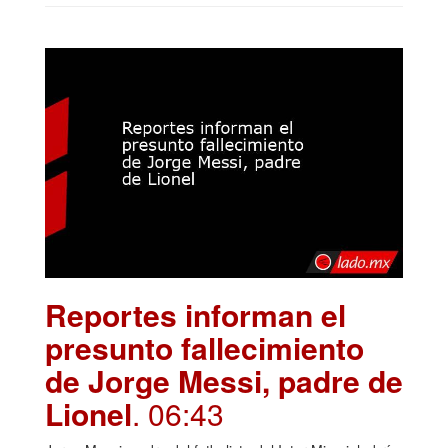
Reportes informan el
presunto fallecimiento
de Jorge Messi, padre de
Lionel
. 06:43