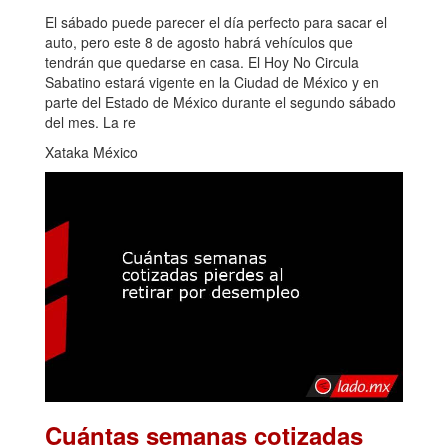
El sábado puede parecer el día perfecto para sacar el
auto, pero este 8 de agosto habrá vehículos que
tendrán que quedarse en casa. El Hoy No Circula
Sabatino estará vigente en la Ciudad de México y en
parte del Estado de México durante el segundo sábado
del mes. La re
Xataka México
Cuántas semanas cotizadas