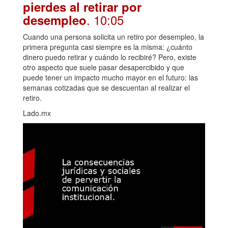
pierdes al retirar por
. 10:05
desempleo
Cuando una persona solicita un retiro por desempleo, la
primera pregunta casi siempre es la misma: ¿cuánto
dinero puedo retirar y cuándo lo recibiré? Pero, existe
otro aspecto que suele pasar desapercibido y que
puede tener un impacto mucho mayor en el futuro: las
semanas cotizadas que se descuentan al realizar el
retiro.
Lado.mx