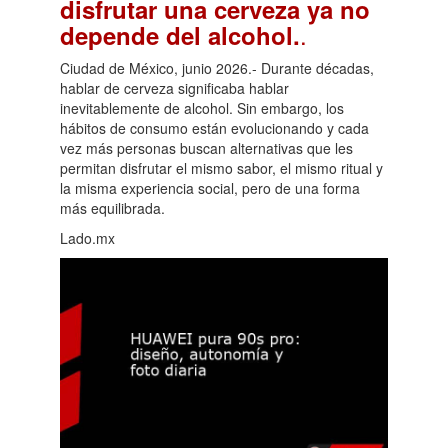
disfrutar una cerveza ya no
.
depende del alcohol.
Ciudad de México, junio 2026.- Durante décadas,
hablar de cerveza significaba hablar
inevitablemente de alcohol. Sin embargo, los
hábitos de consumo están evolucionando y cada
vez más personas buscan alternativas que les
permitan disfrutar el mismo sabor, el mismo ritual y
la misma experiencia social, pero de una forma
más equilibrada.
Lado.mx