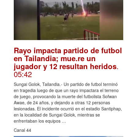
Rayo impacta partido de futbol
en Tailandia; mue.re un
.
jugador y 12 resultan heridos
05:42
Sungai Golok, Tailandia.- Un partido de futbol terminó
en tragedia luego de que un rayo impactara el terreno
de juego, provocando la muerte del futbolista Sofwan
Awae, de 24 años, y dejando a otras 12 personas
lesionadas. El incidente ocurrió en el estadio Santiphap,
en la localidad de Sungai Golok, mientras se
enfrentaban los equipos …
Canal 44