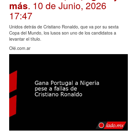
más
. 10 de Junio, 2026
17:47
Unidos detrás de Cristiano Ronaldo, que va por su sexta
Copa del Mundo, los lusos son uno de los candidatos a
levantar el título.
Olé.com.ar