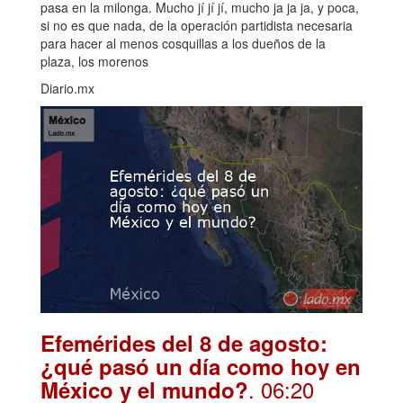
pasa en la milonga. Mucho jí jí jí, mucho ja ja ja, y poca,
si no es que nada, de la operación partidista necesaria
para hacer al menos cosquillas a los dueños de la
plaza, los morenos
Diario.mx
Efemérides del 8 de agosto:
¿qué pasó un día como hoy en
. 06:20
México y el mundo?