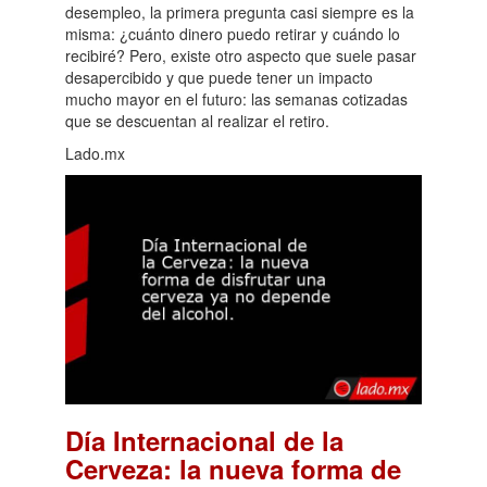
desempleo, la primera pregunta casi siempre es la
misma: ¿cuánto dinero puedo retirar y cuándo lo
recibiré? Pero, existe otro aspecto que suele pasar
desapercibido y que puede tener un impacto
mucho mayor en el futuro: las semanas cotizadas
que se descuentan al realizar el retiro.
Lado.mx
Día Internacional de la
Cerveza: la nueva forma de