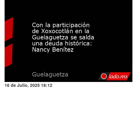
16 de Julio, 2025 18:12