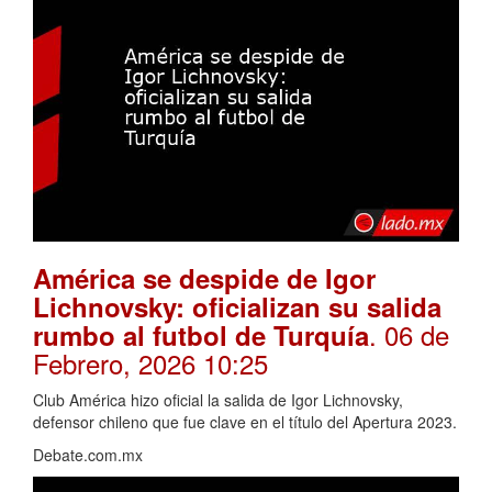
América se despide de Igor
Lichnovsky: oficializan su salida
. 06 de
rumbo al futbol de Turquía
Febrero, 2026 10:25
Club América hizo oficial la salida de Igor Lichnovsky,
defensor chileno que fue clave en el título del Apertura 2023.
Debate.com.mx