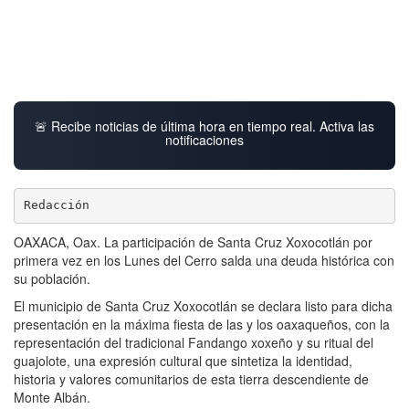
🚨 Recibe noticias de última hora en tiempo real. Activa las
notificaciones
Redacción
OAXACA, Oax. La participación de Santa Cruz Xoxocotlán por
primera vez en los Lunes del Cerro salda una deuda histórica con
su población.
El municipio de Santa Cruz Xoxocotlán se declara listo para dicha
presentación en la máxima fiesta de las y los oaxaqueños, con la
representación del tradicional Fandango xoxeño y su ritual del
guajolote, una expresión cultural que sintetiza la identidad,
historia y valores comunitarios de esta tierra descendiente de
Monte Albán.