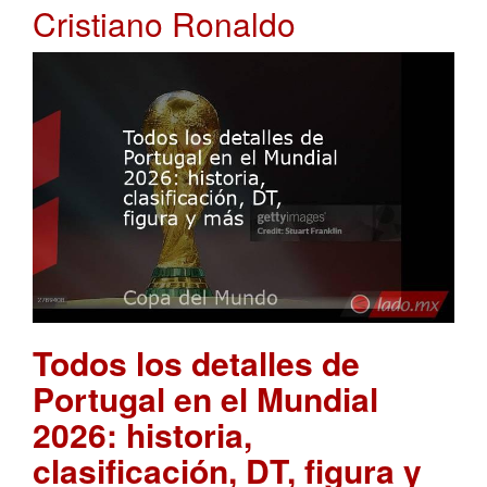
Cristiano Ronaldo
Todos los detalles de
Portugal en el Mundial
2026: historia,
clasificación, DT, figura y