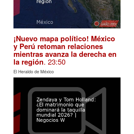
¡Nuevo mapa político! México
y Perú retoman relaciones
mientras avanza la derecha en
. 23:50
la región
El Heraldo de México