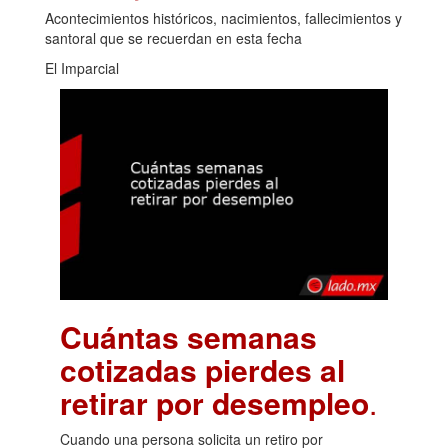
Acontecimientos históricos, nacimientos, fallecimientos y
santoral que se recuerdan en esta fecha
El Imparcial
Cuántas semanas
cotizadas pierdes al
retirar por desempleo
.
Cuando una persona solicita un retiro por