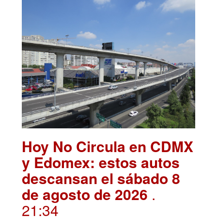
Hoy No Circula en CDMX
y Edomex: estos autos
descansan el sábado 8
de agosto de 2026
.
21:34