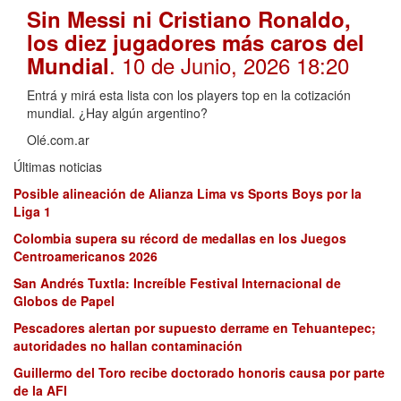
Sin Messi ni Cristiano Ronaldo,
los diez jugadores más caros del
. 10 de Junio, 2026 18:20
Mundial
Entrá y mirá esta lista con los players top en la cotización
mundial. ¿Hay algún argentino?
Olé.com.ar
Últimas noticias
Posible alineación de Alianza Lima vs Sports Boys por la
Liga 1
Colombia supera su récord de medallas en los Juegos
Centroamericanos 2026
San Andrés Tuxtla: Increíble Festival Internacional de
Globos de Papel
Pescadores alertan por supuesto derrame en Tehuantepec;
autoridades no hallan contaminación
Guillermo del Toro recibe doctorado honoris causa por parte
de la AFI