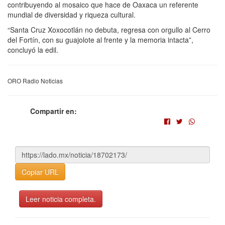
contribuyendo al mosaico que hace de Oaxaca un referente
mundial de diversidad y riqueza cultural.
“Santa Cruz Xoxocotlán no debuta, regresa con orgullo al Cerro
del Fortín, con su guajolote al frente y la memoria intacta”,
concluyó la edil.
ORO Radio Noticias
Compartir en:
Copiar URL
Leer noticia completa.