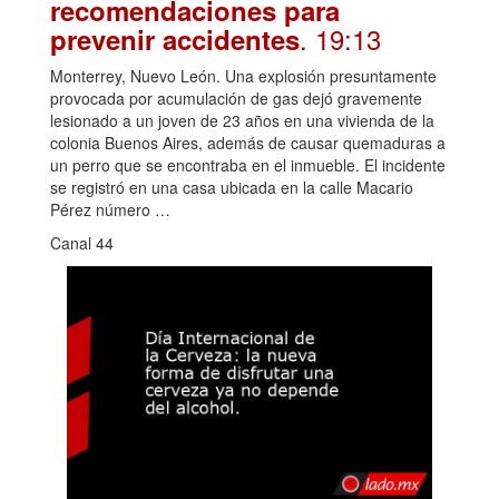
recomendaciones para
. 19:13
prevenir accidentes
Monterrey, Nuevo León. Una explosión presuntamente
provocada por acumulación de gas dejó gravemente
lesionado a un joven de 23 años en una vivienda de la
colonia Buenos Aires, además de causar quemaduras a
un perro que se encontraba en el inmueble. El incidente
se registró en una casa ubicada en la calle Macario
Pérez número …
Canal 44