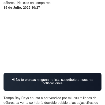
15 de Julio, 2025 10:27
📢 No te pierdas ninguna noticia, suscríbete a nuestras
notificaciones
Tampa Bay Rays apunta a ser vendido por mil 700 millones de
dólares La venta se habría decidido debido a las bajas cifras de