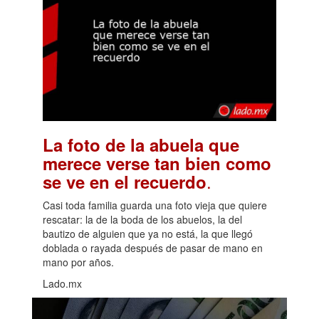
La foto de la abuela que
merece verse tan bien como
.
se ve en el recuerdo
Casi toda familia guarda una foto vieja que quiere
rescatar: la de la boda de los abuelos, la del
bautizo de alguien que ya no está, la que llegó
doblada o rayada después de pasar de mano en
mano por años.
Lado.mx