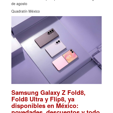
de agosto
Quadratín México
Samsung Galaxy Z Fold8,
Fold8 Ultra y Flip8, ya
disponibles en México:
novedades, descuentos y todo