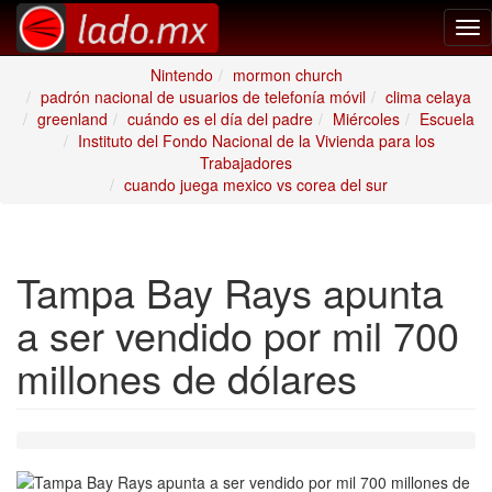
Tog
nav
Nintendo
mormon church
padrón nacional de usuarios de telefonía móvil
clima celaya
greenland
cuándo es el día del padre
Miércoles
Escuela
Instituto del Fondo Nacional de la Vivienda para los
Trabajadores
cuando juega mexico vs corea del sur
Tampa Bay Rays apunta
a ser vendido por mil 700
millones de dólares