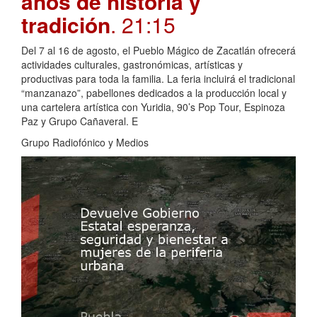
años de historia y
tradición
. 21:15
Del 7 al 16 de agosto, el Pueblo Mágico de Zacatlán ofrecerá
actividades culturales, gastronómicas, artísticas y
productivas para toda la familia. La feria incluirá el tradicional
“manzanazo”, pabellones dedicados a la producción local y
una cartelera artística con Yuridia, 90’s Pop Tour, Espinoza
Paz y Grupo Cañaveral. E
Grupo Radiofónico y Medios