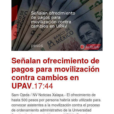
Señalan ofrecimiento de
pagos para movilización
contra cambios en
UPAV
.17:44
Sam Ojeda / NV Noticias Xalapa.- El ofrecimiento de
hasta 500 pesos por persona habría sido utilizado para
convocar asistentes a la movilización contra el proceso
de ordenamiento administrativo de la Universidad