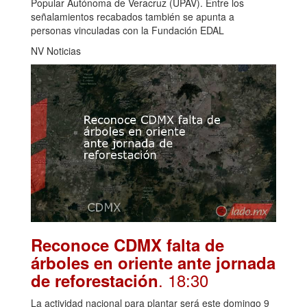
Popular Autónoma de Veracruz (UPAV). Entre los
señalamientos recabados también se apunta a
personas vinculadas con la Fundación EDAL
NV Noticias
Reconoce CDMX falta de
árboles en oriente ante jornada
. 18:30
de reforestación
La actividad nacional para plantar será este domingo 9