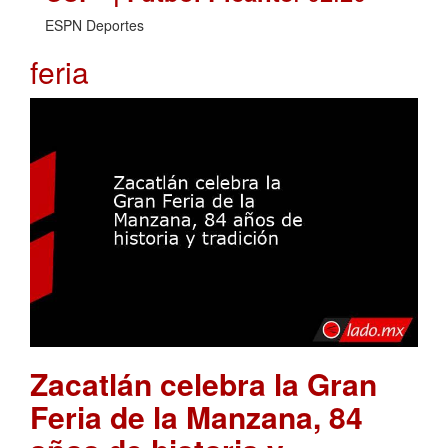
ESPN Deportes
feria
Zacatlán celebra la Gran
Feria de la Manzana, 84