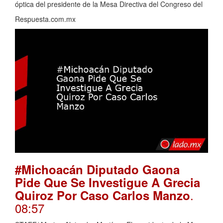
óptica del presidente de la Mesa Directiva del Congreso del
Respuesta.com.mx
#Michoacán Diputado Gaona
Pide Que Se Investigue A Grecia
.
Quiroz Por Caso Carlos Manzo
08:57