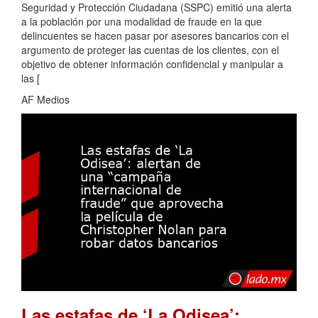
Seguridad y Protección Ciudadana (SSPC) emitió una alerta
a la población por una modalidad de fraude en la que
delincuentes se hacen pasar por asesores bancarios con el
argumento de proteger las cuentas de los clientes, con el
objetivo de obtener información confidencial y manipular a
las [
AF Medios
Las estafas de ‘La Odisea’: