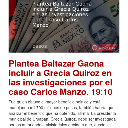
Plantea Baltazar Gaona
incluir a Grecia Quiroz en
las investigaciones por el
caso Carlos Manzo
. 19:10
Fue quien obtuvo el mayor beneficio político y está
manejando mil 700 millones de pesos, también habría que
analizar el beneficio que ha obtenido, afirma La presidenta
municipal de Uruapan, Grecia Quiroz, debe ser investigada
por las autoridades ministeriales debido a que, desde la