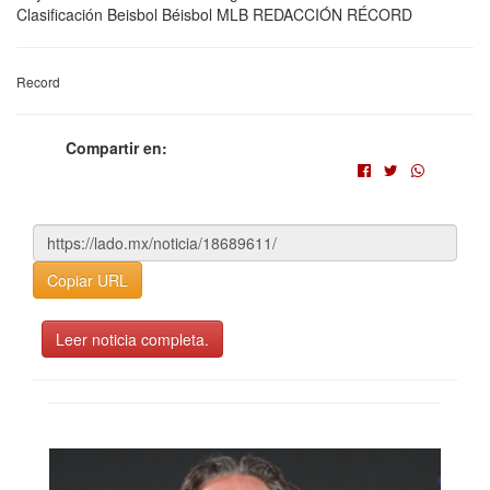
Clasificación Beisbol Béisbol MLB REDACCIÓN RÉCORD
Record
Compartir en:
Copiar URL
Leer noticia completa.