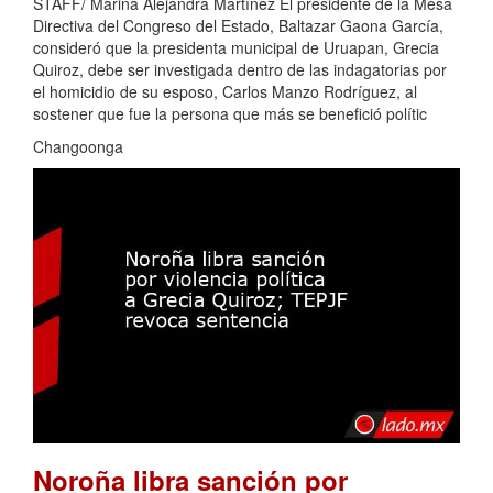
STAFF/ Marina Alejandra Martínez El presidente de la Mesa
Directiva del Congreso del Estado, Baltazar Gaona García,
consideró que la presidenta municipal de Uruapan, Grecia
Quiroz, debe ser investigada dentro de las indagatorias por
el homicidio de su esposo, Carlos Manzo Rodríguez, al
sostener que fue la persona que más se benefició polític
Changoonga
Noroña libra sanción por