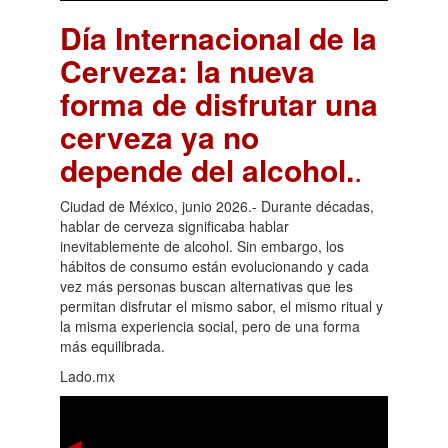
Día Internacional de la
Cerveza: la nueva
forma de disfrutar una
cerveza ya no
depende del alcohol.
.
Ciudad de México, junio 2026.- Durante décadas,
hablar de cerveza significaba hablar
inevitablemente de alcohol. Sin embargo, los
hábitos de consumo están evolucionando y cada
vez más personas buscan alternativas que les
permitan disfrutar el mismo sabor, el mismo ritual y
la misma experiencia social, pero de una forma
más equilibrada.
Lado.mx