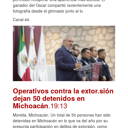
ganador del Oscar compartió recientemente una
fotografía desde el gimnasio junto al lu
Canal 44
Operativos contra la extor.sión
dejan 50 detenidos en
.19:13
Michoacán
Morelia, Michoacán. Un total de 50 personas han sido
detenidas en Michoacán en lo que va del año por su
presunta participación en delitos de extorsión, como