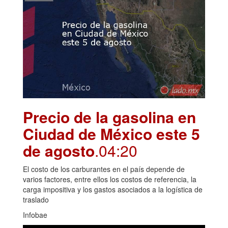
Precio de la gasolina en
Ciudad de México este 5
de agosto
.04:20
El costo de los carburantes en el país depende de
varios factores, entre ellos los costos de referencia, la
carga impositiva y los gastos asociados a la logística de
traslado
Infobae