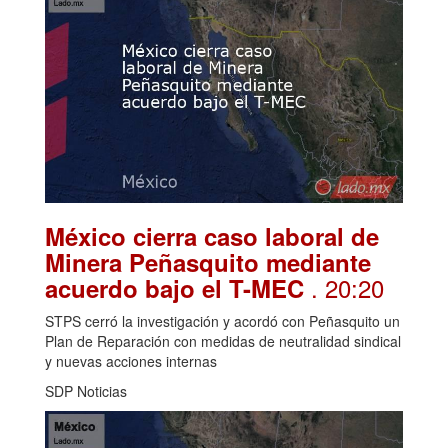
México cierra caso laboral de
Minera Peñasquito mediante
. 20:20
acuerdo bajo el T-MEC
STPS cerró la investigación y acordó con Peñasquito un
Plan de Reparación con medidas de neutralidad sindical
y nuevas acciones internas
SDP Noticias