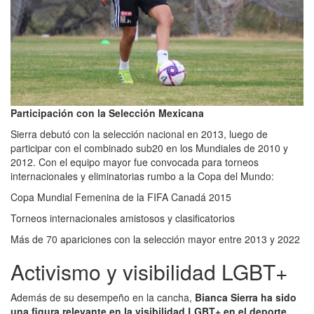
Participación con la Selección Mexicana
Sierra debutó con la selección nacional en 2013, luego de
participar con el combinado sub20 en los Mundiales de 2010 y
2012. Con el equipo mayor fue convocada para torneos
internacionales y eliminatorias rumbo a la Copa del Mundo:
Copa Mundial Femenina de la FIFA Canadá 2015
Torneos internacionales amistosos y clasificatorios
Más de 70 apariciones con la selección mayor entre 2013 y 2022
Activismo y visibilidad LGBT+
Además de su desempeño en la cancha,
Bianca Sierra ha sido
una figura relevante en la visibilidad LGBT+ en el deporte