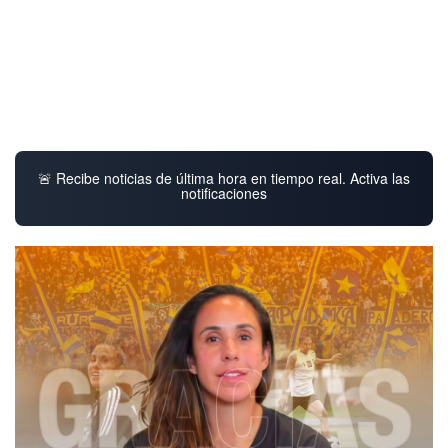
🚨 Recibe noticias de última hora en tiempo real. Activa las
notificaciones