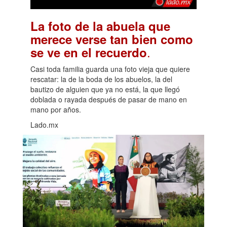
La foto de la abuela que
merece verse tan bien como
.
se ve en el recuerdo
Casi toda familia guarda una foto vieja que quiere
rescatar: la de la boda de los abuelos, la del
bautizo de alguien que ya no está, la que llegó
doblada o rayada después de pasar de mano en
mano por años.
Lado.mx