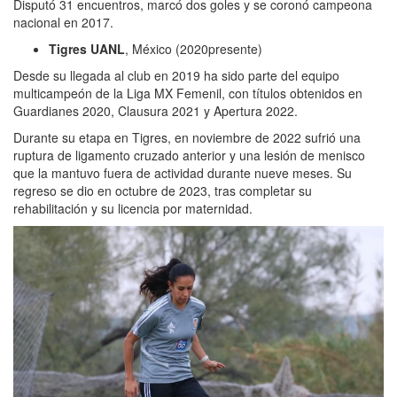
Disputó 31 encuentros, marcó dos goles y se coronó campeona
nacional en 2017.
Tigres UANL
, México (2020presente)
Desde su llegada al club en 2019 ha sido parte del equipo
multicampeón de la Liga MX Femenil, con títulos obtenidos en
Guardianes 2020, Clausura 2021 y Apertura 2022.
Durante su etapa en Tigres, en noviembre de 2022 sufrió una
ruptura de ligamento cruzado anterior y una lesión de menisco
que la mantuvo fuera de actividad durante nueve meses. Su
regreso se dio en octubre de 2023, tras completar su
rehabilitación y su licencia por maternidad.