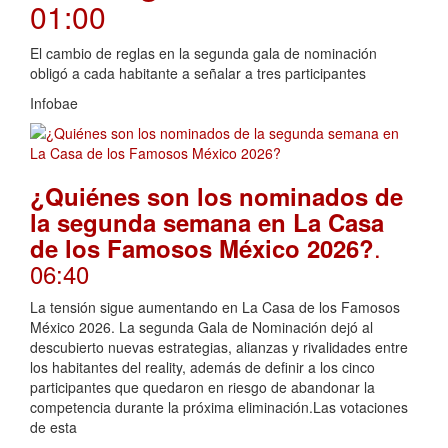
01:00
El cambio de reglas en la segunda gala de nominación
obligó a cada habitante a señalar a tres participantes
Infobae
¿Quiénes son los nominados de
la segunda semana en La Casa
.
de los Famosos México 2026?
06:40
La tensión sigue aumentando en La Casa de los Famosos
México 2026. La segunda Gala de Nominación dejó al
descubierto nuevas estrategias, alianzas y rivalidades entre
los habitantes del reality, además de definir a los cinco
participantes que quedaron en riesgo de abandonar la
competencia durante la próxima eliminación.Las votaciones
de esta