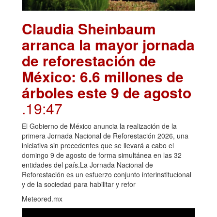
Claudia Sheinbaum
arranca la mayor jornada
de reforestación de
México: 6.6 millones de
árboles este 9 de agosto
.19:47
El Gobierno de México anuncia la realización de la
primera Jornada Nacional de Reforestación 2026, una
iniciativa sin precedentes que se llevará a cabo el
domingo 9 de agosto de forma simultánea en las 32
entidades del país.La Jornada Nacional de
Reforestación es un esfuerzo conjunto interinstitucional
y de la sociedad para habilitar y refor
Meteored.mx