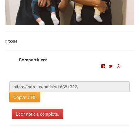
Infobae
Compartir en:
Copiar URL
Leer noticia completa.