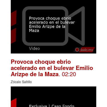
Provoca choque ebrio
acelerado en el bulevar Emilio
. 02:20
Arizpe de la Maza
Zócalo Saltillo