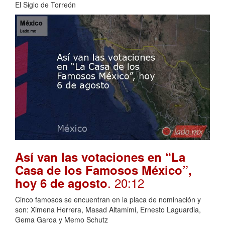
El Siglo de Torreón
Así van las votaciones en “La
Casa de los Famosos México”,
. 20:12
hoy 6 de agosto
Cinco famosos se encuentran en la placa de nominación y
son: Ximena Herrera, Masad Altamimi, Ernesto Laguardia,
Gema Garoa y Memo Schutz