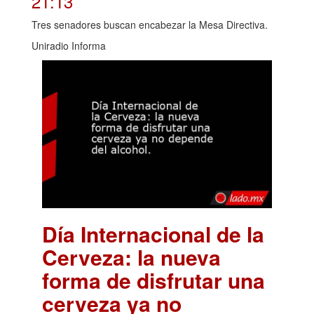
21:13
Tres senadores buscan encabezar la Mesa Directiva.
Uniradio Informa
Día Internacional de la
Cerveza: la nueva
forma de disfrutar una
cerveza ya no