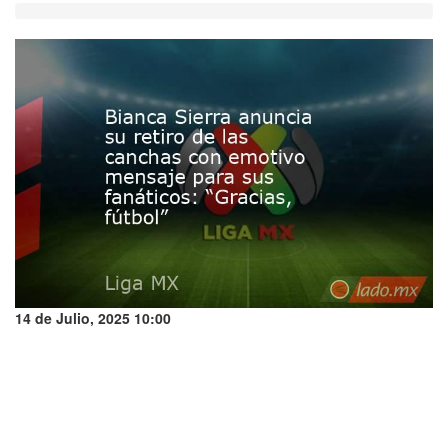
14 de Julio, 2025 10:00