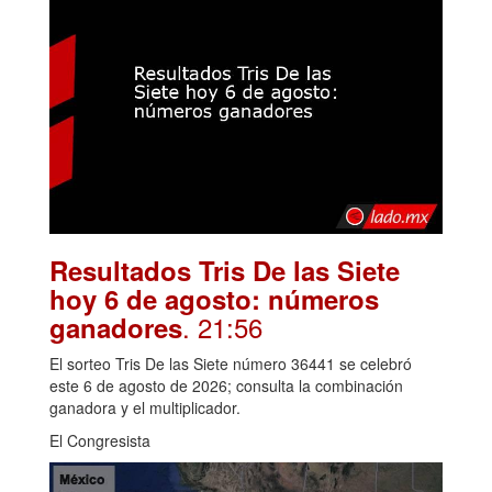
Resultados Tris De las Siete
hoy 6 de agosto: números
. 21:56
ganadores
El sorteo Tris De las Siete número 36441 se celebró
este 6 de agosto de 2026; consulta la combinación
ganadora y el multiplicador.
El Congresista