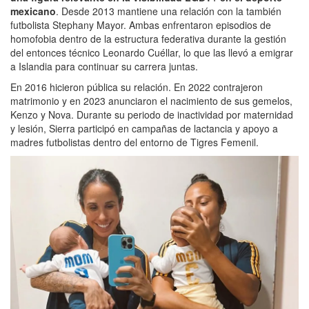
mexicano
. Desde 2013 mantiene una relación con la también
futbolista Stephany Mayor. Ambas enfrentaron episodios de
homofobia dentro de la estructura federativa durante la gestión
del entonces técnico Leonardo Cuéllar, lo que las llevó a emigrar
a Islandia para continuar su carrera juntas.
En 2016 hicieron pública su relación. En 2022 contrajeron
matrimonio y en 2023 anunciaron el nacimiento de sus gemelos,
Kenzo y Nova. Durante su periodo de inactividad por maternidad
y lesión, Sierra participó en campañas de lactancia y apoyo a
madres futbolistas dentro del entorno de Tigres Femenil.