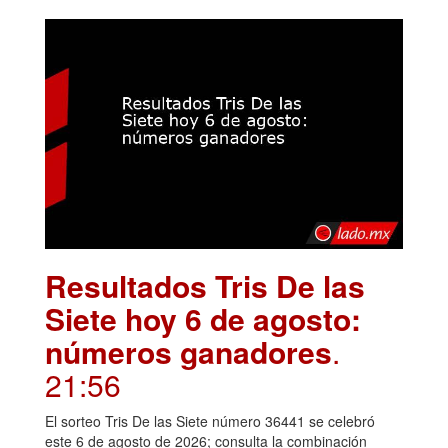
Resultados Tris De las
Siete hoy 6 de agosto:
números ganadores
.
21:56
El sorteo Tris De las Siete número 36441 se celebró
este 6 de agosto de 2026; consulta la combinación