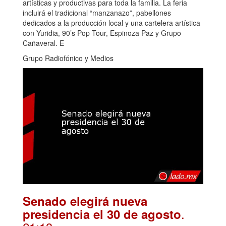
artísticas y productivas para toda la familia. La feria
incluirá el tradicional “manzanazo”, pabellones
dedicados a la producción local y una cartelera artística
con Yuridia, 90’s Pop Tour, Espinoza Paz y Grupo
Cañaveral. E
Grupo Radiofónico y Medios
Senado elegirá nueva
.
presidencia el 30 de agosto