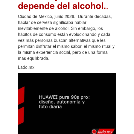
depende del alcohol.
.
Ciudad de México, junio 2026.- Durante décadas,
hablar de cerveza significaba hablar
inevitablemente de alcohol. Sin embargo, los
hábitos de consumo están evolucionando y cada
vez más personas buscan alternativas que les
permitan disfrutar el mismo sabor, el mismo ritual y
la misma experiencia social, pero de una forma
más equilibrada.
Lado.mx