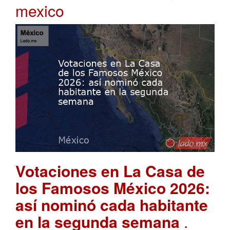
mexico
Votaciones en La Casa de
los Famosos México 2026:
así nominó cada habitante
en la segunda semana
.