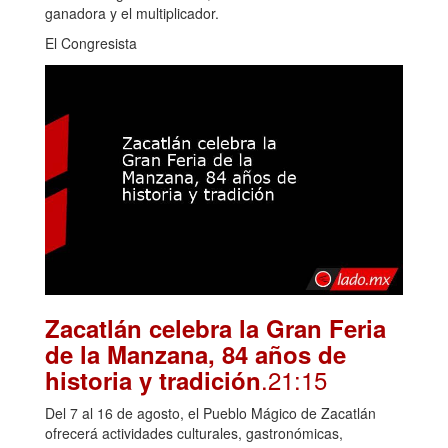
ganadora y el multiplicador.
El Congresista
Zacatlán celebra la Gran Feria
de la Manzana, 84 años de
.21:15
historia y tradición
Del 7 al 16 de agosto, el Pueblo Mágico de Zacatlán
ofrecerá actividades culturales, gastronómicas,