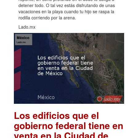
detener todo. O tal vez estás disfrutando de unas
vacaciones en la playa cuando tu hijo se raspa la
rodilla corriendo por la arena.
Lado.mx
Los edificios que el
gobierno federal tiene en
venta en la Ciudad de