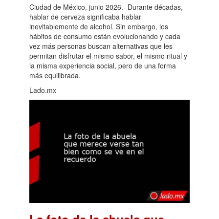
Ciudad de México, junio 2026.- Durante décadas,
hablar de cerveza significaba hablar
inevitablemente de alcohol. Sin embargo, los
hábitos de consumo están evolucionando y cada
vez más personas buscan alternativas que les
permitan disfrutar el mismo sabor, el mismo ritual y
la misma experiencia social, pero de una forma
más equilibrada.
Lado.mx