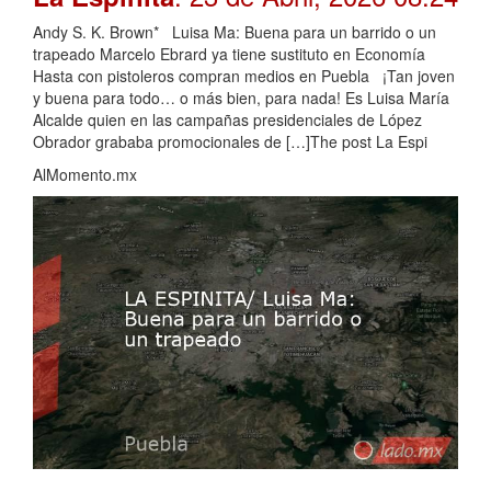
Andy S. K. Brown* Luisa Ma: Buena para un barrido o un
trapeado Marcelo Ebrard ya tiene sustituto en Economía
Hasta con pistoleros compran medios en Puebla ¡Tan joven
y buena para todo… o más bien, para nada! Es Luisa María
Alcalde quien en las campañas presidenciales de López
Obrador grababa promocionales de […]The post La Espi
AlMomento.mx