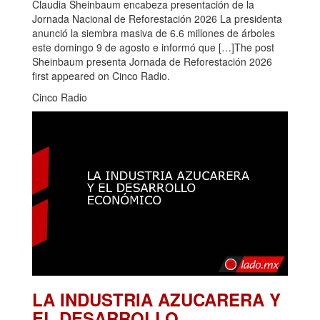
Claudia Sheinbaum encabeza presentación de la
Jornada Nacional de Reforestación 2026 La presidenta
anunció la siembra masiva de 6.6 millones de árboles
este domingo 9 de agosto e informó que […]The post
Sheinbaum presenta Jornada de Reforestación 2026
first appeared on Cinco Radio.
Cinco Radio
LA INDUSTRIA AZUCARERA Y
EL DESARROLLO