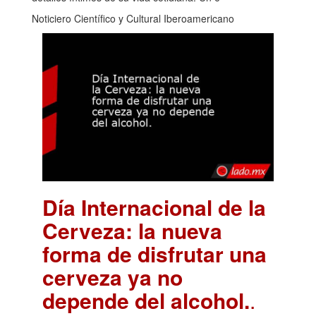
Noticiero Científico y Cultural Iberoamericano
Día Internacional de la
Cerveza: la nueva
forma de disfrutar una
cerveza ya no
depende del alcohol.
.