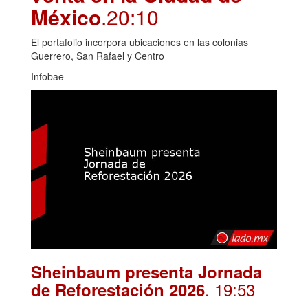
México
.20:10
El portafolio incorpora ubicaciones en las colonias
Guerrero, San Rafael y Centro
Infobae
Sheinbaum presenta Jornada
. 19:53
de Reforestación 2026