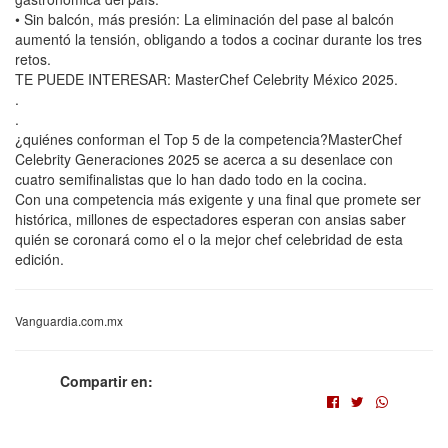
• Sin balcón, más presión: La eliminación del pase al balcón
aumentó la tensión, obligando a todos a cocinar durante los tres
retos.
TE PUEDE INTERESAR: MasterChef Celebrity México 2025.
.
.
¿quiénes conforman el Top 5 de la competencia?MasterChef
Celebrity Generaciones 2025 se acerca a su desenlace con
cuatro semifinalistas que lo han dado todo en la cocina.
Con una competencia más exigente y una final que promete ser
histórica, millones de espectadores esperan con ansias saber
quién se coronará como el o la mejor chef celebridad de esta
edición.
Vanguardia.com.mx
Compartir en: