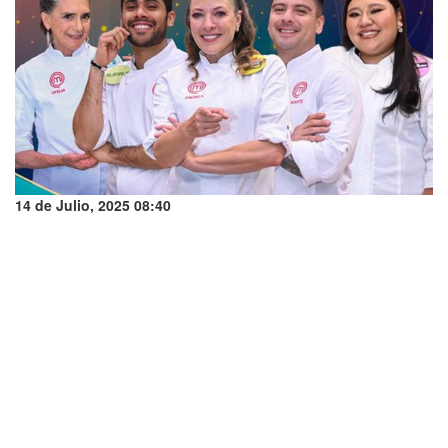
14 de Julio, 2025 08:40