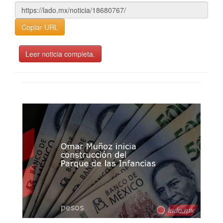
Copiar URL
Leer noticia completa.