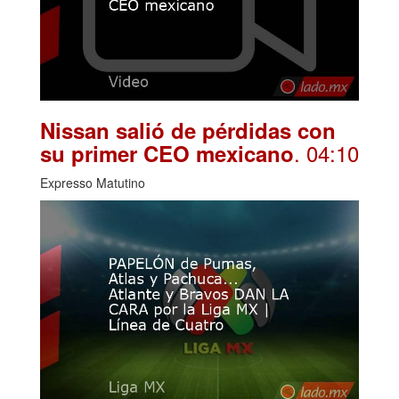
Nissan salió de pérdidas con
. 04:10
su primer CEO mexicano
Expresso Matutino