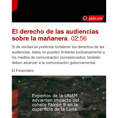
El derecho de las audiencias
. 02:56
sobre la mañanera
Si de verdad se pretende fortalecer los derechos de las
audiencias, éstos no pueden limitarse exclusivamente a
los medios de comunicación concesionados; también
deben alcanzar a la comunicación gubernamental.
El Financiero