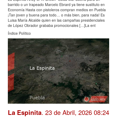
barrido o un trapeado Marcelo Ebrard ya tiene sustituto en
Economía Hasta con pistoleros compran medios en Puebla
¡Tan joven y buena para todo… o más bien, para nada! Es
Luisa María Alcalde quien en las campañas presidenciales
de López Obrador grababa promocionales […]La ent
Índice Político
. 23 de Abril, 2026 08:24
La Espinita