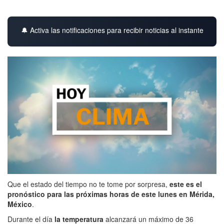
🔔 Activa las notificaciones para recibir noticias al instante
Que el estado del tiempo no te tome por sorpresa,
este es el
pronóstico para las próximas horas de este lunes en Mérida,
México
.
Durante el día
la temperatura
alcanzará un máximo de 36