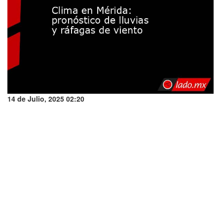
14 de Julio, 2025 02:20