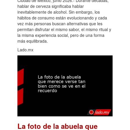
Ciudad de México, junio 2026.- Durante décadas,
hablar de cerveza significaba hablar
inevitablemente de alcohol. Sin embargo, los
hábitos de consumo están evolucionando y cada
vez más personas buscan alternativas que les
permitan disfrutar el mismo sabor, el mismo ritual y
la misma experiencia social, pero de una forma
más equilibrada.
Lado.mx
La foto de la abuela que