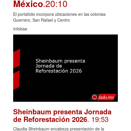
México
.20:10
El portafolio incorpora ubicaciones en las colonias
Guerrero, San Rafael y Centro
Infobae
Sheinbaum presenta Jornada
. 19:53
de Reforestación 2026
Claudia Sheinbaum encabeza presentación de la