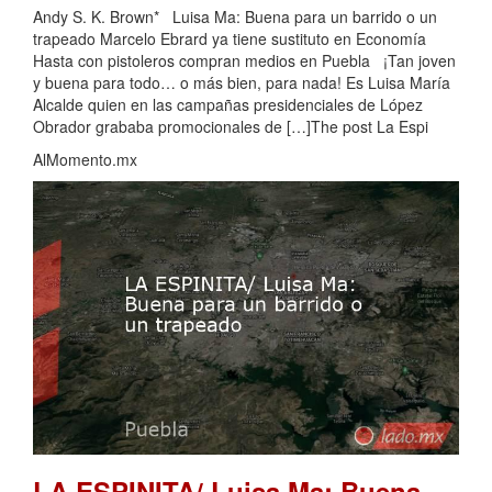
Andy S. K. Brown* Luisa Ma: Buena para un barrido o un
trapeado Marcelo Ebrard ya tiene sustituto en Economía
Hasta con pistoleros compran medios en Puebla ¡Tan joven
y buena para todo… o más bien, para nada! Es Luisa María
Alcalde quien en las campañas presidenciales de López
Obrador grababa promocionales de […]The post La Espi
AlMomento.mx
LA ESPINITA/ Luisa Ma: Buena