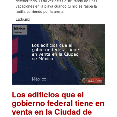
detener todo. O tal vez estás disfrutando de unas
vacaciones en la playa cuando tu hijo se raspa la
rodilla corriendo por la arena.
Lado.mx
Los edificios que el
gobierno federal tiene en
venta en la Ciudad de