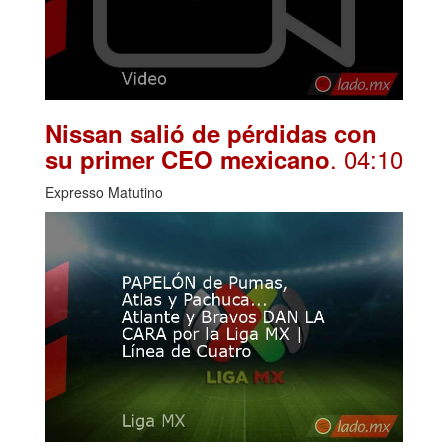
Nissan salió de pérdidas con
. 04:10
su primer CEO mexicano
Expresso Matutino