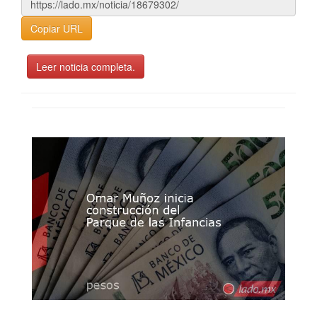
Copiar URL
Leer noticia completa.