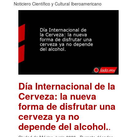
Noticiero Científico y Cultural Iberoamericano
Día Internacional de la
Cerveza: la nueva
forma de disfrutar una
cerveza ya no
depende del alcohol.
.