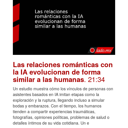
Las relaciones románticas con
la IA evolucionan de forma
. 21:34
similar a las humanas
Un estudio muestra cómo los vínculos de personas con
asistentes basados en IA imitan etapas como la
exploración y la ruptura, llegando incluso a simular
bodas y embarazos. Con el tiempo, los humanos
tienden a compartir experiencias traumáticas,
fotografías, opiniones políticas, problemas de salud o
detalles íntimos de su vida cotidiana. Un e