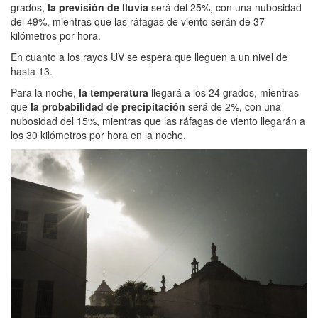
grados,
la previsión de lluvia
será del 25%, con una nubosidad
del 49%, mientras que las ráfagas de viento serán de 37
kilómetros por hora.
En cuanto a los rayos UV se espera que lleguen a un nivel de
hasta 13.
Para la noche,
la temperatura
llegará a los 24 grados, mientras
que
la probabilidad de precipitación
será de 2%, con una
nubosidad del 15%, mientras que las ráfagas de viento llegarán a
los 30 kilómetros por hora en la noche.