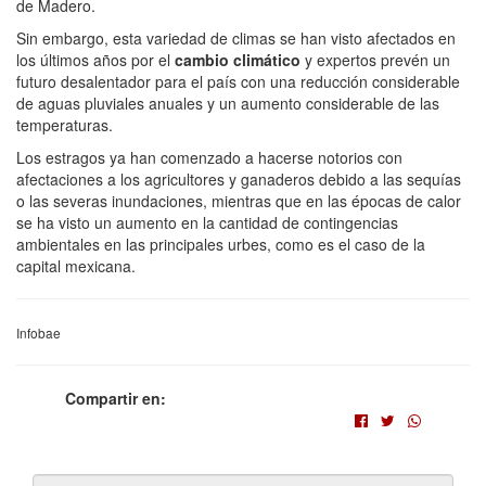
de Madero.
Sin embargo, esta variedad de climas se han visto afectados en
los últimos años por el
cambio climático
y expertos prevén un
futuro desalentador para el país con una reducción considerable
de aguas pluviales anuales y un aumento considerable de las
temperaturas.
Los estragos ya han comenzado a hacerse notorios con
afectaciones a los agricultores y ganaderos debido a las sequías
o las severas inundaciones, mientras que en las épocas de calor
se ha visto un aumento en la cantidad de contingencias
ambientales en las principales urbes, como es el caso de la
capital mexicana.
Infobae
Compartir en: