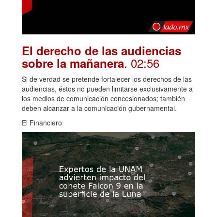
El derecho de las audiencias
. 02:56
sobre la mañanera
Si de verdad se pretende fortalecer los derechos de las
audiencias, éstos no pueden limitarse exclusivamente a
los medios de comunicación concesionados; también
deben alcanzar a la comunicación gubernamental.
El Financiero