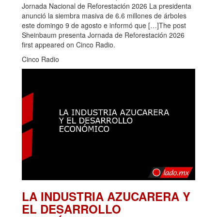
Jornada Nacional de Reforestación 2026 La presidenta
anunció la siembra masiva de 6.6 millones de árboles
este domingo 9 de agosto e informó que […]The post
Sheinbaum presenta Jornada de Reforestación 2026
first appeared on Cinco Radio.
Cinco Radio
LA INDUSTRIA AZUCARERA Y
EL DESARROLLO