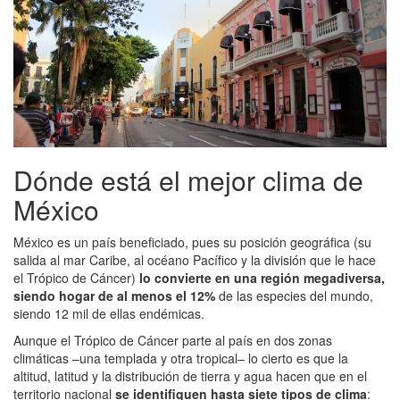
Dónde está el mejor clima de
México
México es un país beneficiado, pues su posición geográfica (su
salida al mar Caribe, al océano Pacífico y la división que le hace
el Trópico de Cáncer)
lo convierte en una región megadiversa,
siendo hogar de al menos el 12%
de las especies del mundo,
siendo 12 mil de ellas endémicas.
Aunque el Trópico de Cáncer parte al país en dos zonas
climáticas –una templada y otra tropical– lo cierto es que la
altitud, latitud y la distribución de tierra y agua hacen que en el
territorio nacional
se identifiquen hasta siete tipos de clima
: