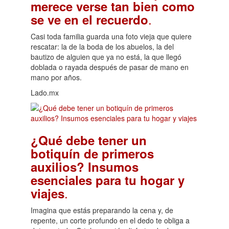
merece verse tan bien como
.
se ve en el recuerdo
Casi toda familia guarda una foto vieja que quiere
rescatar: la de la boda de los abuelos, la del
bautizo de alguien que ya no está, la que llegó
doblada o rayada después de pasar de mano en
mano por años.
Lado.mx
¿Qué debe tener un
botiquín de primeros
auxilios? Insumos
esenciales para tu hogar y
.
viajes
Imagina que estás preparando la cena y, de
repente, un corte profundo en el dedo te obliga a