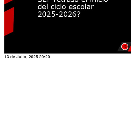
13 de Julio, 2025 20:20