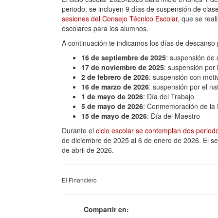
periodo, se incluyen 9 días de suspensión de clase
sesiones del Consejo Técnico Escolar
, que se real
escolares para los alumnos.
A continuación te indicamos los días de descanso 
16 de septiembre de 2025
: suspensión de
17 de noviembre de 2025
: suspensión por
2 de febrero de 2026
: suspensión con motiv
16 de marzo de 2026
: suspensión por el na
1 de mayo de 2026
: Día del Trabajo
5 de mayo de 2026
: Conmemoración de la 
15 de mayo de 2026
: Día del Maestro
Durante el
ciclo escolar se contemplan dos period
de diciembre de 2025 al 6 de enero de 2026. El s
de abril de 2026.
El Financiero
Compartir en: