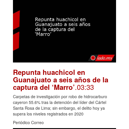
Repunta huachicol en
Guanajuato a seis años de la
.03:33
captura del ‘Marro’
Carpetas de investigación por robo de hidrocarburo
cayeron 55.6% tras la detención del líder del Cártel
Santa Rosa de Lima; sin embargo, el delito hoy ya
supera los niveles registrados en 2020
Periódico Correo