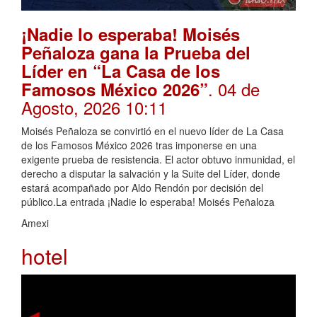
¡Nadie lo esperaba! Moisés
Peñaloza gana la Prueba del
Líder en “La Casa de los
. 04 de
Famosos México 2026”
Agosto, 2026 10:11
Moisés Peñaloza se convirtió en el nuevo líder de La Casa
de los Famosos México 2026 tras imponerse en una
exigente prueba de resistencia. El actor obtuvo inmunidad, el
derecho a disputar la salvación y la Suite del Líder, donde
estará acompañado por Aldo Rendón por decisión del
público.La entrada ¡Nadie lo esperaba! Moisés Peñaloza
Amexi
hotel