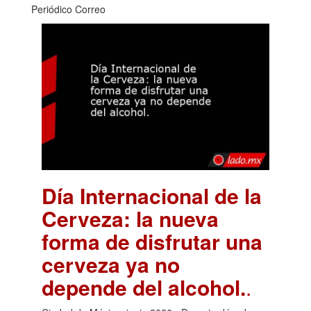
Periódico Correo
Día Internacional de la
Cerveza: la nueva
forma de disfrutar una
cerveza ya no
depende del alcohol.
.