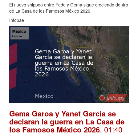
El nuevo shippeo entre Fede y Gema sigue creciendo dentro
de La Casa de los Famosos México 2026
Infobae
Gema Garoa y Yanet García se
declaran la guerra en La Casa de
. 01:40
los Famosos México 2026