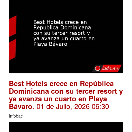
Best Hotels crece en República
Dominicana con su tercer resort y
ya avanza un cuarto en Playa
. 01 de Julio, 2026 06:30
Bávaro
Infobae