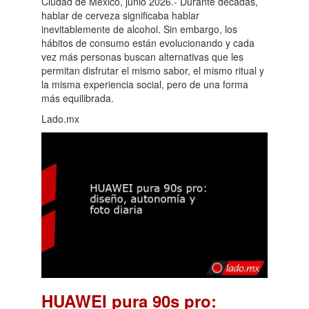
Ciudad de México, junio 2026.- Durante décadas,
hablar de cerveza significaba hablar
inevitablemente de alcohol. Sin embargo, los
hábitos de consumo están evolucionando y cada
vez más personas buscan alternativas que les
permitan disfrutar el mismo sabor, el mismo ritual y
la misma experiencia social, pero de una forma
más equilibrada.
Lado.mx
HUAWEI pura 90s pro: