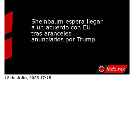
12 de Julio, 2025 17:15