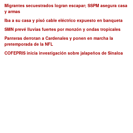
Migrantes secuestrados logran escapar; SSPM asegura casa
y armas
Iba a su casa y pisó cable eléctrico expuesto en banqueta
SMN prevé lluvias fuertes por monzón y ondas tropicales
Panteras derrotan a Cardenales y ponen en marcha la
pretemporada de la NFL
COFEPRIS inicia investigación sobre jalapeños de Sinaloa