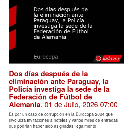
Dos días después de la
eliminación ante Paraguay, la
Policía investiga la sede de la
Federación de Fútbol de
. 01 de Julio, 2026 07:00
Alemania
Es por un caso de corrupción en la Eurocopa 2024 que
involucra invitaciones a hoteles y varios miles de entradas
que podrían haber sido asignadas ilegalmente