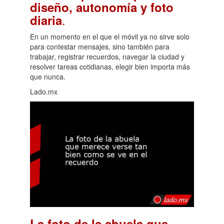
diseño, autonomía y foto
.
diaria
En un momento en el que el móvil ya no sirve solo
para contestar mensajes, sino también para
trabajar, registrar recuerdos, navegar la ciudad y
resolver tareas cotidianas, elegir bien importa más
que nunca.
Lado.mx
La foto de la abuela que