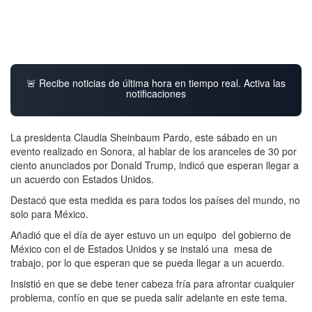
🚨 Recibe noticias de última hora en tiempo real. Activa las
notificaciones
La presidenta Claudia Sheinbaum Pardo, este sábado en un
evento realizado en Sonora, al hablar de los aranceles de 30 por
ciento anunciados por Donald Trump, indicó que esperan llegar a
un acuerdo con Estados Unidos.
Destacó que esta medida es para todos los países del mundo, no
solo para México.
Añadió que el día de ayer estuvo un un equipo del gobierno de
México con el de Estados Unidos y se instaló una mesa de
trabajo, por lo que esperan que se pueda llegar a un acuerdo.
Insistió en que se debe tener cabeza fría para afrontar cualquier
problema, confío en que se pueda salir adelante en este tema.