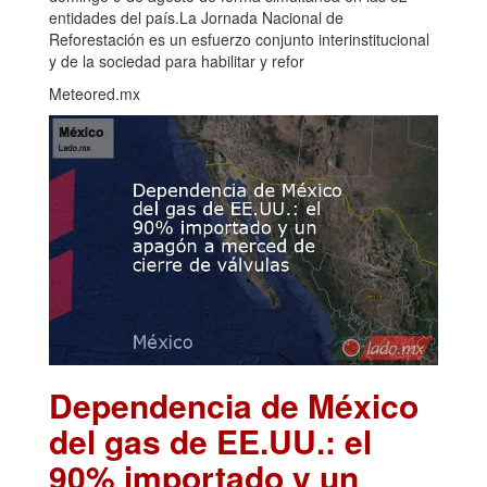
entidades del país.La Jornada Nacional de
Reforestación es un esfuerzo conjunto interinstitucional
y de la sociedad para habilitar y refor
Meteored.mx
Dependencia de México
del gas de EE.UU.: el
90% importado y un