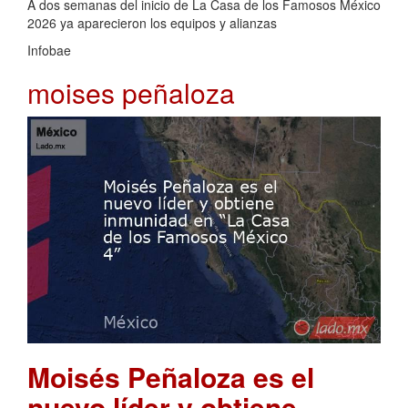
A dos semanas del inicio de La Casa de los Famosos México
2026 ya aparecieron los equipos y alianzas
Infobae
moises peñaloza
Moisés Peñaloza es el
nuevo líder y obtiene