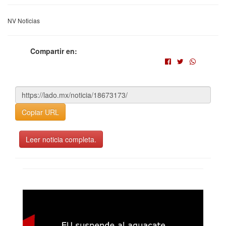
NV Noticias
Compartir en:
Copiar URL
Leer noticia completa.