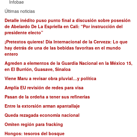
Infobae
Últimas noticias
Detalle inédito puso punto final a discusión sobre posesión
de Abelardo De La Espriella en Cali: “Por instrucción del
presidente electo”
¡Pretextos quieres! Día Internacional de la Cerveza: Lo que
hay detrás de una de las bebidas favoritas en el mundo
entero
Agreden a elementos de la Guardia Nacional en la México 15,
en El Burrión, Guasave, Sinaloa
Viene Maru a revisar obra pluvial…y política
Amplía EU revisión de redes para visa
Pasan de la ordeña a tener sus refinerías
Entre la extorsión arman apantallaje
Queda rezagada economía nacional
Omiten región para fracking
Hongos: tesoros del bosque