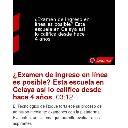
¿Examen de ingreso en línea
es posible? Esta escuela en
Celaya así lo califica desde
. 03:12
hace 4 años
El Tecnológico de Roque fortalece su proceso de
admisión mediante exámenes con la plataforma
Evaluatec, un sistema que permite evaluar a los
aspirantes