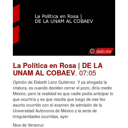
La Política en Rosa | DE LA
. 07:05
UNAM AL COBAEV
Opinión de Elsbeth Lenz Gutiérrez Y ya ahogada la
criatura, es cuando deciden cerrar el pozo, diría medio
México, pero la realidad es que nadie podía anticipar lo
que ocurriría y es que resulta que luego de ese feo
asunto ocurrido con el examen de admisión de la
Universidad Autónoma de México y la serie de
irregularidades ocurridas, ayer
Nius de Veracruz