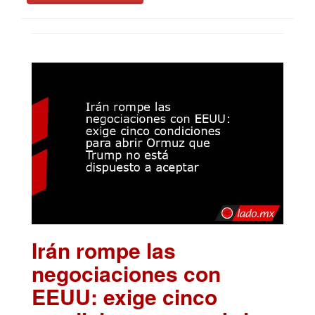
Irán rompe las
negociaciones con
EEUU: exige cinco