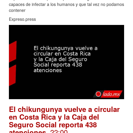
capaces de infectar a los humanos y que tal vez no podamos
contener
Expreso.press
El chikungunya vuelve a circular
en Costa Rica y la Caja del
Seguro Social reporta 438
. 22:00
atenciones