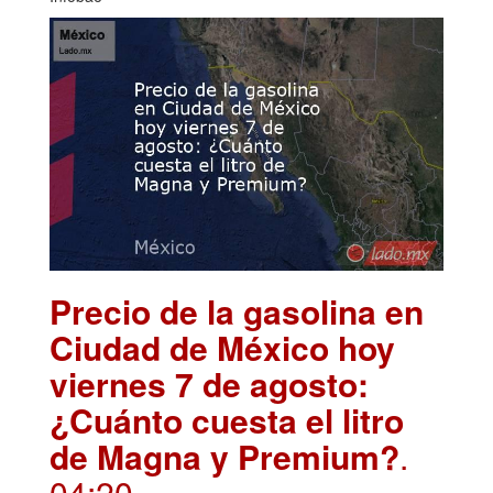
Precio de la gasolina en
Ciudad de México hoy
viernes 7 de agosto:
¿Cuánto cuesta el litro
de Magna y Premium?
.
04:20