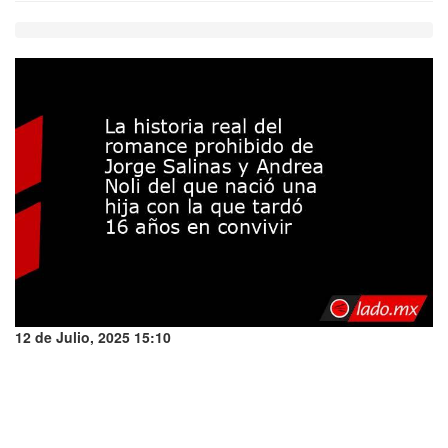
12 de Julio, 2025 15:10