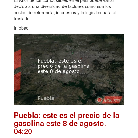
El valor de los combustibles en el país puede variar
debido a una diversidad de factores como son los
costos de referencia, impuestos y la logística para el
traslado
Infobae
Puebla: este es el precio de la
.
gasolina este 8 de agosto
04:20