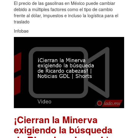
El precio de las gasolinas en México puede cambiar
debido a múltiples factores como el tipo de cambio
frente al dólar, impuestos e incluso la logística para el
traslado
Infobae
¡Cierran la Minerva
exigiendo la búsqueda