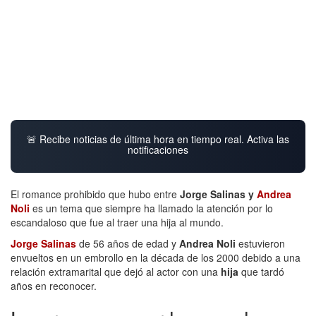
🚨 Recibe noticias de última hora en tiempo real. Activa las
notificaciones
El romance prohibido que hubo entre
Jorge Salinas y
Andrea
Noli
es un tema que siempre ha llamado la atención por lo
escandaloso que fue al traer una hija al mundo.
Jorge Salinas
de 56 años de edad y
Andrea Noli
estuvieron
envueltos en un embrollo en la década de los 2000 debido a una
relación extramarital que dejó al actor con una
hija
que tardó
años en reconocer.