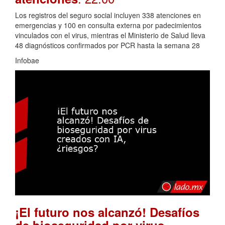
Los registros del seguro social incluyen 338 atenciones en
emergencias y 100 en consulta externa por padecimientos
vinculados con el virus, mientras el Ministerio de Salud lleva
48 diagnósticos confirmados por PCR hasta la semana 28
Infobae
¡El futuro nos alcanzó! Desafíos