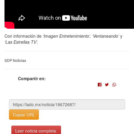
Con información de
‘Imagen Entretenimiento’, ‘Ventaneando’
y
‘Las Estrellas TV’.
SDP Noticias
Compartir en:
Copiar URL
Leer noticia completa.