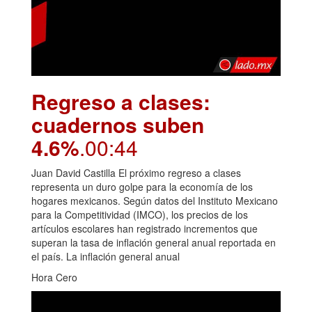
Regreso a clases:
cuadernos suben
4.6%
.00:44
Juan David Castilla El próximo regreso a clases
representa un duro golpe para la economía de los
hogares mexicanos. Según datos del Instituto Mexicano
para la Competitividad (IMCO), los precios de los
artículos escolares han registrado incrementos que
superan la tasa de inflación general anual reportada en
el país. La inflación general anual
Hora Cero