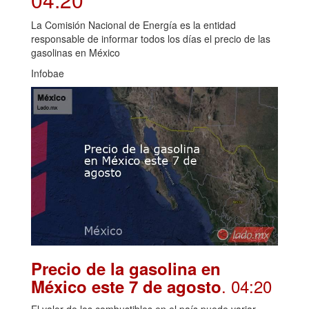
La Comisión Nacional de Energía es la entidad
responsable de informar todos los días el precio de las
gasolinas en México
Infobae
Precio de la gasolina en
. 04:20
México este 7 de agosto