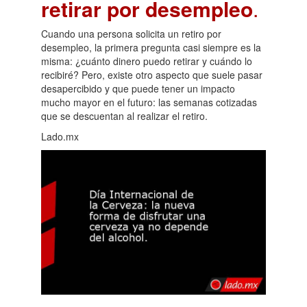
retirar por desempleo
.
Cuando una persona solicita un retiro por
desempleo, la primera pregunta casi siempre es la
misma: ¿cuánto dinero puedo retirar y cuándo lo
recibiré? Pero, existe otro aspecto que suele pasar
desapercibido y que puede tener un impacto
mucho mayor en el futuro: las semanas cotizadas
que se descuentan al realizar el retiro.
Lado.mx