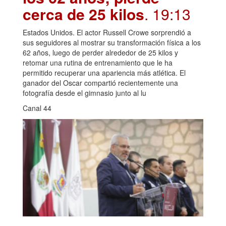
cerca de 25 kilos
. 19:13
Estados Unidos. El actor Russell Crowe sorprendió a
sus seguidores al mostrar su transformación física a los
62 años, luego de perder alrededor de 25 kilos y
retomar una rutina de entrenamiento que le ha
permitido recuperar una apariencia más atlética. El
ganador del Oscar compartió recientemente una
fotografía desde el gimnasio junto al lu
Canal 44