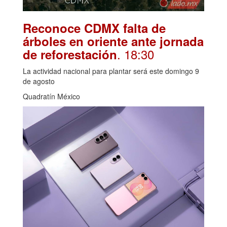
Reconoce CDMX falta de
árboles en oriente ante jornada
. 18:30
de reforestación
La actividad nacional para plantar será este domingo 9
de agosto
Quadratín México