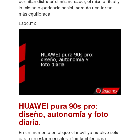
permitan disfrutar el mismo sabor, el mismo ritual y
la misma experiencia social, pero de una forma
más equilibrada.
Lado.mx
HUAWEI pura 90s pro:
diseño, autonomía y foto
.
diaria
En un momento en el que el móvil ya no sirve solo
para contestar mensajes, sino también para