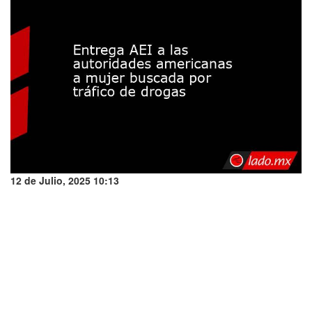
12 de Julio, 2025 10:13