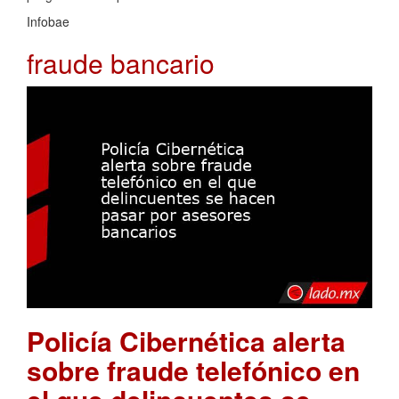
Infobae
fraude bancario
Policía Cibernética alerta
sobre fraude telefónico en