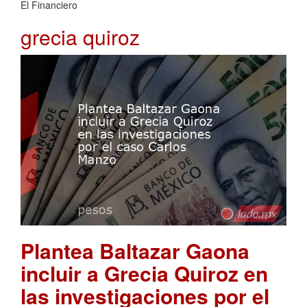
El Financiero
grecia quiroz
Plantea Baltazar Gaona
incluir a Grecia Quiroz en
las investigaciones por el