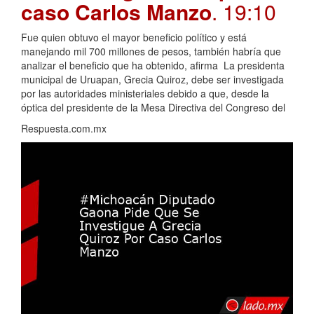
caso Carlos Manzo
. 19:10
Fue quien obtuvo el mayor beneficio político y está
manejando mil 700 millones de pesos, también habría que
analizar el beneficio que ha obtenido, afirma La presidenta
municipal de Uruapan, Grecia Quiroz, debe ser investigada
por las autoridades ministeriales debido a que, desde la
óptica del presidente de la Mesa Directiva del Congreso del
Respuesta.com.mx