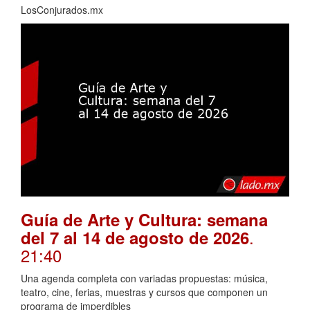
LosConjurados.mx
Guía de Arte y Cultura: semana
.
del 7 al 14 de agosto de 2026
21:40
Una agenda completa con variadas propuestas: música,
teatro, cine, ferias, muestras y cursos que componen un
programa de imperdibles