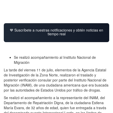
💙 Suscríbete a nuestras notificaciones y obtén noticias en
tiempo real
Se realizó acompañamiento al Instituto Nacional de
Migración
La tarde del viernes 11 de julio, elementos de la Agencia Estatal
de Investigación de la Zona Norte, realizaron el traslado y
posterior verificación consular por parte del Instituto Nacional de
Migración (INAM), de una ciudadana americana que era buscada
por las autoridades de Estados Unidos por tráfico de drogas.
Se realizó el acompañamiento a la representante del INAM, del
Departamento de Repatriación Digna, de la ciudadana Estlena
María Evans, de 32 años de edad, quien fue entregada a través
del denominado puente Internacional Lerdo, en los límites de