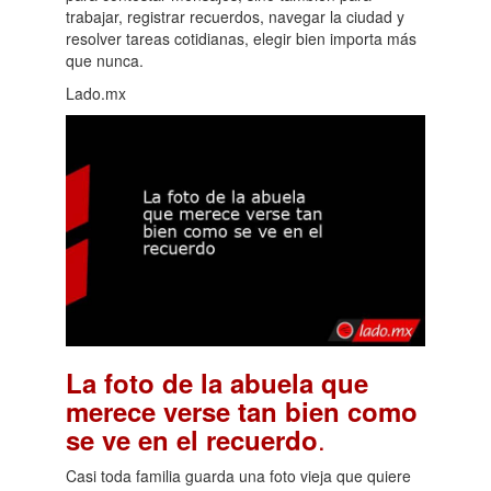
trabajar, registrar recuerdos, navegar la ciudad y
resolver tareas cotidianas, elegir bien importa más
que nunca.
Lado.mx
La foto de la abuela que
merece verse tan bien como
.
se ve en el recuerdo
Casi toda familia guarda una foto vieja que quiere