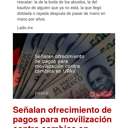
rescatar: la de la boda de los abuelos, la del
bautizo de alguien que ya no está, la que llegó
doblada o rayada después de pasar de mano en
mano por años.
Lado.mx
Señalan ofrecimiento de
pagos para movilización