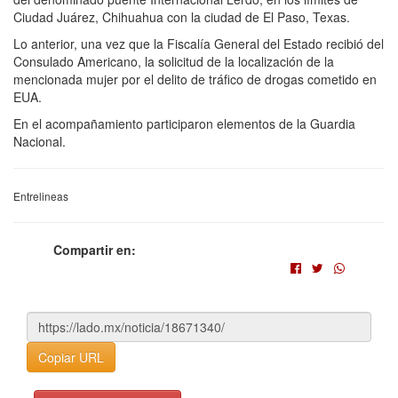
Ciudad Juárez, Chihuahua con la ciudad de El Paso, Texas.
Lo anterior, una vez que la Fiscalía General del Estado recibió del
Consulado Americano, la solicitud de la localización de la
mencionada mujer por el delito de tráfico de drogas cometido en
EUA.
En el acompañamiento participaron elementos de la Guardia
Nacional.
Entrelineas
Compartir en:
Copiar URL