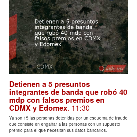
Detienen a 5 presuntos
integrantes de banda que robó 40
mdp con falsos premios en
. 11:30
CDMX y Edomex
Ya son 15 las personas detenidas por un esquema de fraude
que consiste en engañar a las personas con un supuesto
premio para el que necesitan sus datos bancarios.