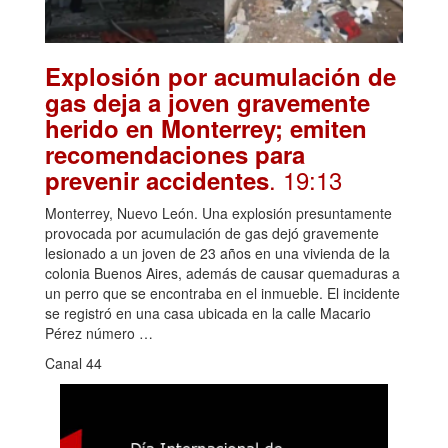
Explosión por acumulación de
gas deja a joven gravemente
herido en Monterrey; emiten
recomendaciones para
. 19:13
prevenir accidentes
Monterrey, Nuevo León. Una explosión presuntamente
provocada por acumulación de gas dejó gravemente
lesionado a un joven de 23 años en una vivienda de la
colonia Buenos Aires, además de causar quemaduras a
un perro que se encontraba en el inmueble. El incidente
se registró en una casa ubicada en la calle Macario
Pérez número …
Canal 44