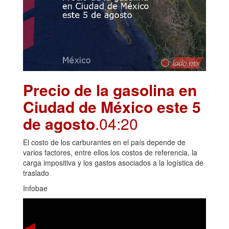
Precio de la gasolina en
Ciudad de México este 5
de agosto
.04:20
El costo de los carburantes en el país depende de
varios factores, entre ellos los costos de referencia, la
carga impositiva y los gastos asociados a la logística de
traslado
Infobae