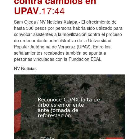
contra cambios en
UPAV
.17:44
Sam Ojeda / NV Noticias Xalapa.- El ofrecimiento de
hasta 500 pesos por persona habría sido utilizado para
convocar asistentes a la movilización contra el proceso
de ordenamiento administrativo de la Universidad
Popular Autónoma de Veracruz (UPAV). Entre los
señalamientos recabados también se apunta a
personas vinculadas con la Fundación EDAL
NV Noticias