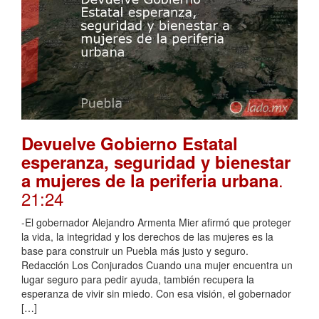
Devuelve Gobierno Estatal
esperanza, seguridad y bienestar
.
a mujeres de la periferia urbana
21:24
-El gobernador Alejandro Armenta Mier afirmó que proteger
la vida, la integridad y los derechos de las mujeres es la
base para construir un Puebla más justo y seguro.
Redacción Los Conjurados Cuando una mujer encuentra un
lugar seguro para pedir ayuda, también recupera la
esperanza de vivir sin miedo. Con esa visión, el gobernador
[…]