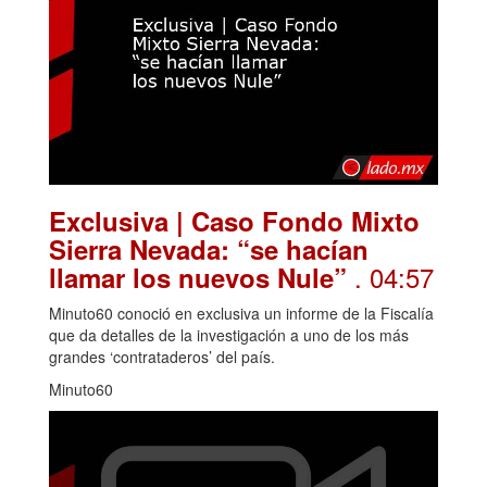
Exclusiva | Caso Fondo Mixto
Sierra Nevada: “se hacían
. 04:57
llamar los nuevos Nule”
Minuto60 conoció en exclusiva un informe de la Fiscalía
que da detalles de la investigación a uno de los más
grandes ‘contrataderos’ del país.
Minuto60