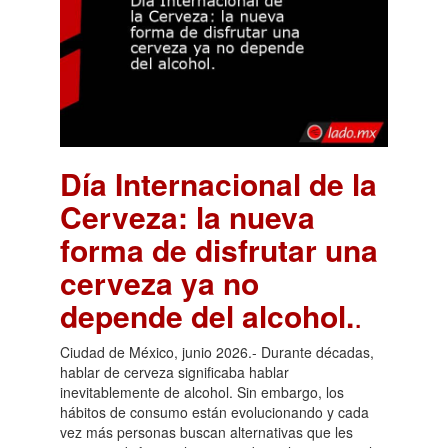
Día Internacional de la
Cerveza: la nueva
forma de disfrutar una
cerveza ya no
depende del alcohol.
.
Ciudad de México, junio 2026.- Durante décadas,
hablar de cerveza significaba hablar
inevitablemente de alcohol. Sin embargo, los
hábitos de consumo están evolucionando y cada
vez más personas buscan alternativas que les