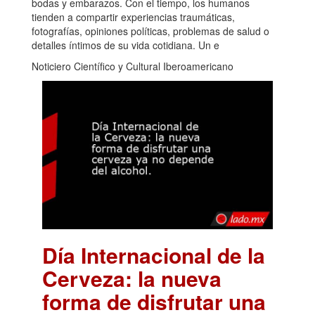
bodas y embarazos. Con el tiempo, los humanos
tienden a compartir experiencias traumáticas,
fotografías, opiniones políticas, problemas de salud o
detalles íntimos de su vida cotidiana. Un e
Noticiero Científico y Cultural Iberoamericano
Día Internacional de la
Cerveza: la nueva
forma de disfrutar una