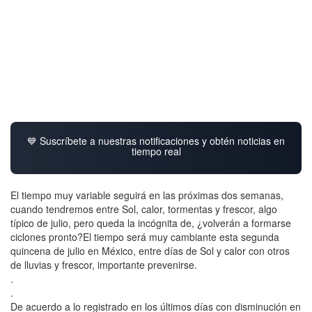
💙 Suscríbete a nuestras notificaciones y obtén noticias en
tiempo real
El tiempo muy variable seguirá en las próximas dos semanas,
cuando tendremos entre Sol, calor, tormentas y frescor, algo
típico de julio, pero queda la incógnita de, ¿volverán a formarse
ciclones pronto?El tiempo será muy cambiante esta segunda
quincena de julio en México, entre días de Sol y calor con otros
de lluvias y frescor, importante prevenirse.
.
.
De acuerdo a lo registrado en los últimos días con disminución en