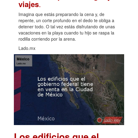
.
viajes
Imagina que estás preparando la cena y, de
repente, un corte profundo en el dedo te obliga a
detener todo. O tal vez estás disfrutando de unas
vacaciones en la playa cuando tu hijo se raspa la
rodilla corriendo por la arena.
Lado.mx
Los edificios que el