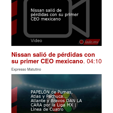
Nissan salió de pérdidas con
. 04:10
su primer CEO mexicano
Expresso Matutino