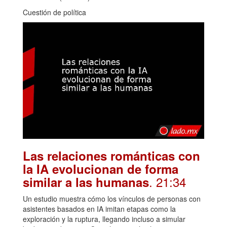
Cuestión de política
Las relaciones románticas con
la IA evolucionan de forma
. 21:34
similar a las humanas
Un estudio muestra cómo los vínculos de personas con
asistentes basados en IA imitan etapas como la
exploración y la ruptura, llegando incluso a simular