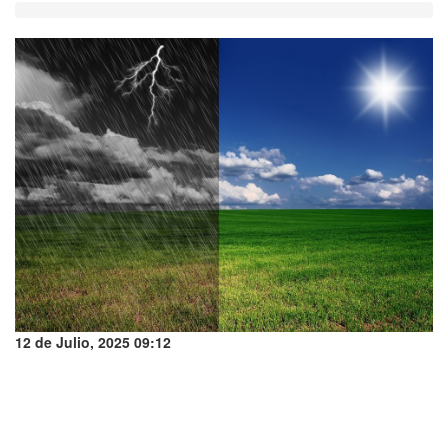
12 de Julio, 2025 09:12