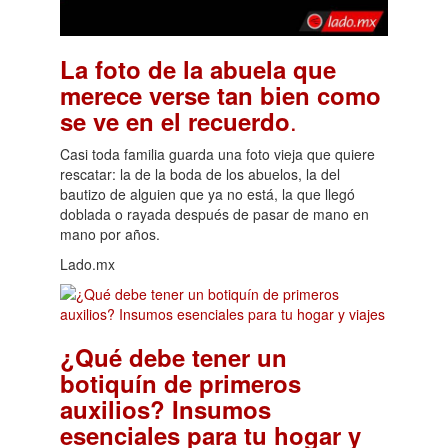
La foto de la abuela que
merece verse tan bien como
.
se ve en el recuerdo
Casi toda familia guarda una foto vieja que quiere
rescatar: la de la boda de los abuelos, la del
bautizo de alguien que ya no está, la que llegó
doblada o rayada después de pasar de mano en
mano por años.
Lado.mx
¿Qué debe tener un
botiquín de primeros
auxilios? Insumos
esenciales para tu hogar y