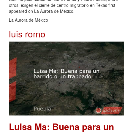
otros, exigen el cierre de centro migratorio en Texas first
appeared on La Aurora de México.
La Aurora de México
luis romo
Luisa Ma: Buena para un