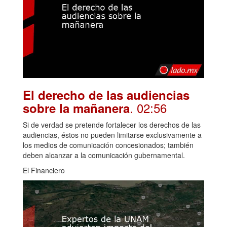
El derecho de las audiencias
. 02:56
sobre la mañanera
Si de verdad se pretende fortalecer los derechos de las
audiencias, éstos no pueden limitarse exclusivamente a
los medios de comunicación concesionados; también
deben alcanzar a la comunicación gubernamental.
El Financiero