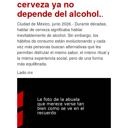
cerveza ya no
depende del alcohol.
.
Ciudad de México, junio 2026.- Durante décadas,
hablar de cerveza significaba hablar
inevitablemente de alcohol. Sin embargo, los
hábitos de consumo están evolucionando y cada
vez más personas buscan alternativas que les
permitan disfrutar el mismo sabor, el mismo ritual y
la misma experiencia social, pero de una forma
más equilibrada.
Lado.mx