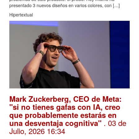
presentado 3 nuevos diseños en varios colores, con […]
Hipertextual
Mark Zuckerberg, CEO de Meta:
"si no tienes gafas con IA, creo
que probablemente estarás en
. 03 de
una desventaja cognitiva"
Julio, 2026 16:34