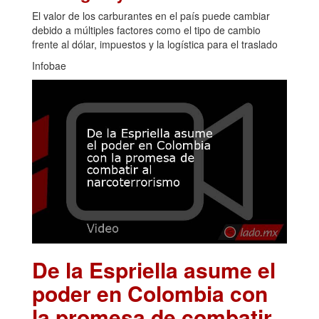
El valor de los carburantes en el país puede cambiar
debido a múltiples factores como el tipo de cambio
frente al dólar, impuestos y la logística para el traslado
Infobae
De la Espriella asume el
poder en Colombia con
la promesa de combatir