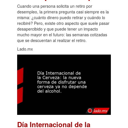
Cuando una persona solicita un retiro por
desempleo, la primera pregunta casi siempre es la
misma: ¿cuánto dinero puedo retirar y cuándo lo
recibiré? Pero, existe otro aspecto que suele pasar
desapercibido y que puede tener un impacto
mucho mayor en el futuro: las semanas cotizadas
que se descuentan al realizar el retiro.
Lado.mx
Día Internacional de la