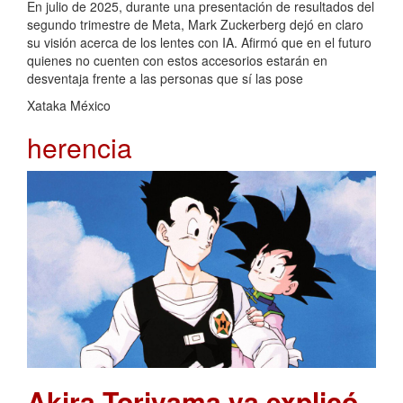
En julio de 2025, durante una presentación de resultados del
segundo trimestre de Meta, Mark Zuckerberg dejó en claro
su visión acerca de los lentes con IA. Afirmó que en el futuro
quienes no cuenten con estos accesorios estarán en
desventaja frente a las personas que sí las pose
Xataka México
herencia
Akira Toriyama ya explicó