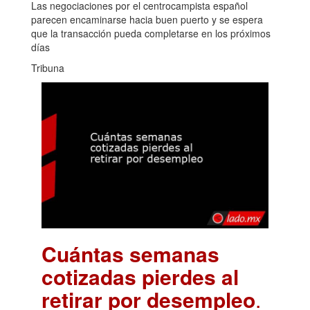
Las negociaciones por el centrocampista español
parecen encaminarse hacia buen puerto y se espera
que la transacción pueda completarse en los próximos
días
Tribuna
Cuántas semanas
cotizadas pierdes al
retirar por desempleo
.