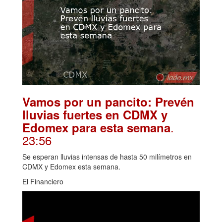
Vamos por un pancito: Prevén
lluvias fuertes en CDMX y
.
Edomex para esta semana
23:56
Se esperan lluvias intensas de hasta 50 milímetros en
CDMX y Edomex esta semana.
El Financiero