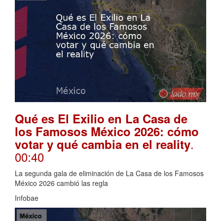
Qué es El Exilio en La Casa de
los Famosos México 2026: cómo
.
votar y qué cambia en el reality
00:40
La segunda gala de eliminación de La Casa de los Famosos
México 2026 cambió las regla
Infobae