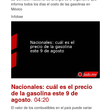
informa todos los días el costo de las gasolinas en
México
Infobae
Nacionales: cuál es el precio
de la gasolina este 9 de
. 04:20
agosto
El valor de los combustibles en el país puede variar