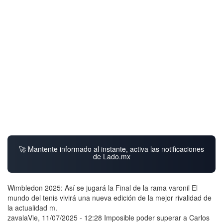
🚀 Mantente informado al instante, activa las notificaciones
de Lado.mx
Wimbledon 2025: Así se jugará la Final de la rama varonil El
mundo del tenis vivirá una nueva edición de la mejor rivalidad de
la actualidad m.
zavalaVie, 11/07/2025 - 12:28 Imposible poder superar a Carlos