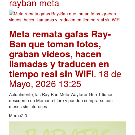
rayban meta
Meta remata gafas Ray-
Ban que toman fotos,
graban videos, hacen
llamadas y traducen en
tiempo real sin WiFi
. 18 de
Mayo, 2026 13:25
Actualmente, las Ray-Ban Meta Wayfarer Gen 1 tienen
descuento en Mercado Libre y pueden comprarse con
meses sin intereses
Merca2.0