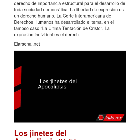
derecho de importancia estructural para el desarrollo de
toda sociedad democrática. La libertad de expresión es
un derecho humano. La Corte Interamericana de
Derechos Humanos ha desarrollado el tema, en el
famoso caso “La Última Tentación de Cristo”. La
expresión individual es el derech
Elarsenal.net
Los jinetes del