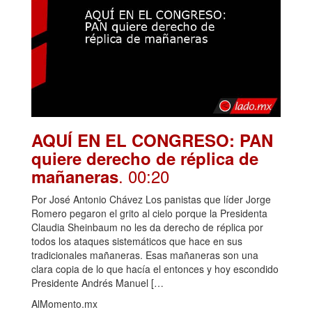
AQUÍ EN EL CONGRESO: PAN
quiere derecho de réplica de
. 00:20
mañaneras
Por José Antonio Chávez Los panistas que líder Jorge
Romero pegaron el grito al cielo porque la Presidenta
Claudia Sheinbaum no les da derecho de réplica por
todos los ataques sistemáticos que hace en sus
tradicionales mañaneras. Esas mañaneras son una
clara copia de lo que hacía el entonces y hoy escondido
Presidente Andrés Manuel […
AlMomento.mx