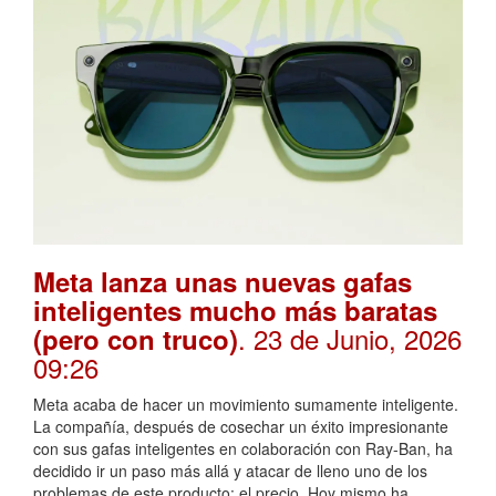
Meta lanza unas nuevas gafas
inteligentes mucho más baratas
. 23 de Junio, 2026
(pero con truco)
09:26
Meta acaba de hacer un movimiento sumamente inteligente.
La compañía, después de cosechar un éxito impresionante
con sus gafas inteligentes en colaboración con Ray-Ban, ha
decidido ir un paso más allá y atacar de lleno uno de los
problemas de este producto: el precio. Hoy mismo ha