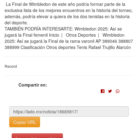
La Final de Wimbledon de este año podría formar parte de la
exclusiva lista de los mejores encuentros en la historia del torneo,
además, podría elevar a quiera de los dos tenistas en la historia
del deporte.
TAMBIÉN PODRÍA INTERESARTE: Wimbledon 2025: Así se
jugará la Final femenil Inicio | Otros Deportes | Wimbledon
2025: Así se jugará la Final de la rama varonil AP 389046 388807
388999 Clasificación Otros deportes Tenis Rafael Trujillo Alarcón
Record
Compartir en:
Copiar URL