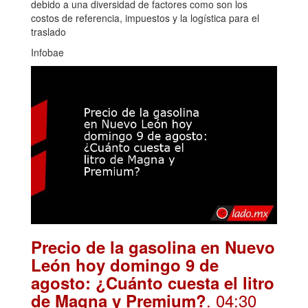
debido a una diversidad de factores como son los
costos de referencia, impuestos y la logística para el
traslado
Infobae
Precio de la gasolina en Nuevo
León hoy domingo 9 de
agosto: ¿Cuánto cuesta el litro
. 04:30
de Magna y Premium?