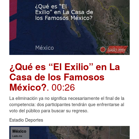
¿Qué es “El Exilio” en La
Casa de los Famosos
México?
. 00:26
La eliminación ya no significa necesariamente el final de la
competencia: dos participantes tendrán que enfrentarse al
voto del público para buscar su regreso.
Estadio Deportes