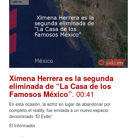
Ximena Herrera es la segunda
eliminada de “La Casa de los
. 00:41
Famosos México”
En esta ocasión, la actriz en lugar de abandonar por
completo el reality, fue enviada a un nuevo espacio
denominado “El Exilio”
El Informador