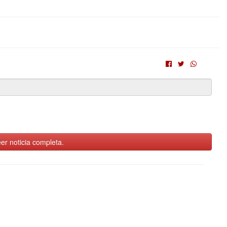
er noticia completa.