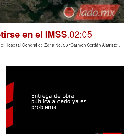
tirse en el IMSS
.02:05
 el Hospital General de Zona No. 36 “Carmen Serdán Alatriste”,