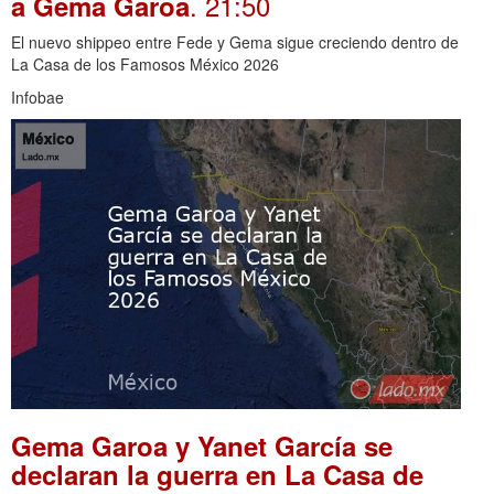
. 21:50
a Gema Garoa
El nuevo shippeo entre Fede y Gema sigue creciendo dentro de
La Casa de los Famosos México 2026
Infobae
Gema Garoa y Yanet García se
declaran la guerra en La Casa de