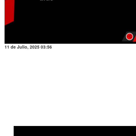
11 de Julio, 2025 03:56