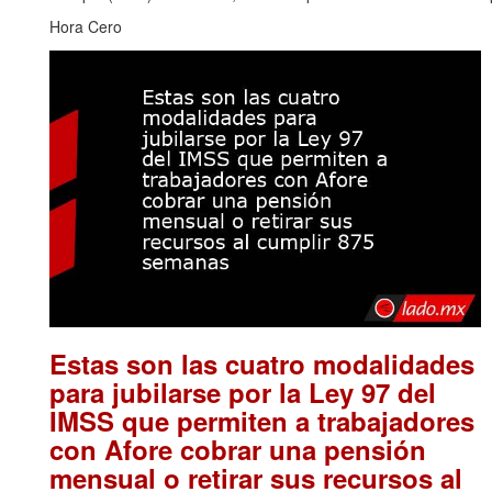
Hora Cero
Estas son las cuatro modalidades
para jubilarse por la Ley 97 del
IMSS que permiten a trabajadores
con Afore cobrar una pensión
mensual o retirar sus recursos al