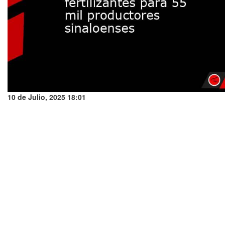
10 de Julio, 2025 18:01