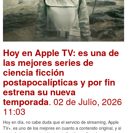
Hoy en Apple TV: es una de
las mejores series de
ciencia ficción
postapocalípticas y por fin
estrena su nueva
temporada
. 02 de Julio, 2026
11:03
Hoy en día, no cabe duda que el servicio de streaming, Apple
TV+, es uno de los mejores en cuanto a contenido original, y si