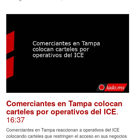
Comerciantes en Tampa colocan
.
carteles por operativos del ICE
16:37
Comerciantes en Tampa reaccionan a operativos del ICE
colocando carteles que restringen el acceso en sus negocios