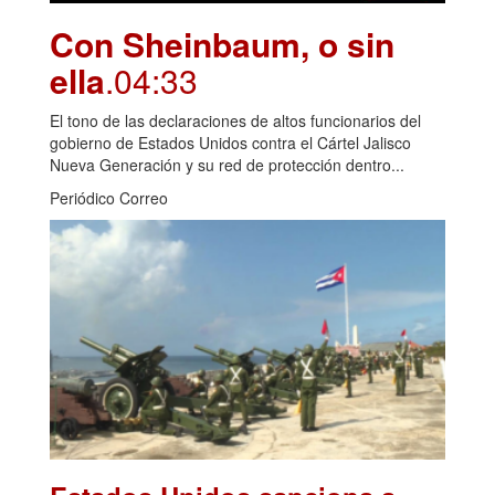
Con Sheinbaum, o sin
ella
.04:33
El tono de las declaraciones de altos funcionarios del
gobierno de Estados Unidos contra el Cártel Jalisco
Nueva Generación y su red de protección dentro...
Periódico Correo