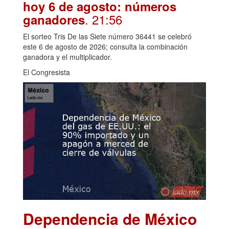
hoy 6 de agosto: números
. 21:56
ganadores
El sorteo Tris De las Siete número 36441 se celebró
este 6 de agosto de 2026; consulta la combinación
ganadora y el multiplicador.
El Congresista
Dependencia de México