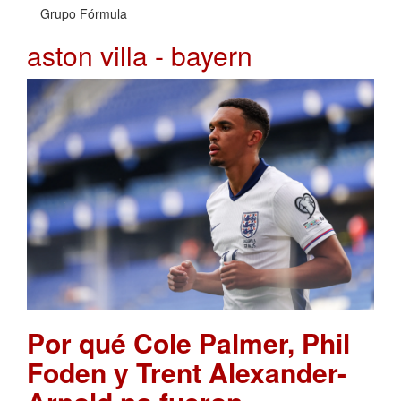
Grupo Fórmula
aston villa - bayern
Por qué Cole Palmer, Phil
Foden y Trent Alexander-