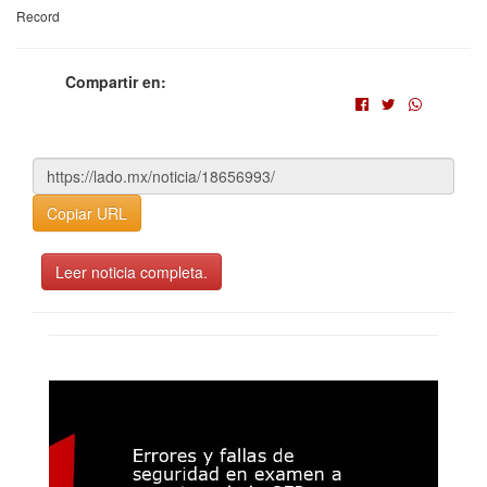
Record
Compartir en:
Copiar URL
Leer noticia completa.