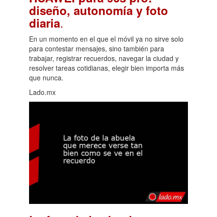
diseño, autonomía y foto
.
diaria
En un momento en el que el móvil ya no sirve solo
para contestar mensajes, sino también para
trabajar, registrar recuerdos, navegar la ciudad y
resolver tareas cotidianas, elegir bien importa más
que nunca.
Lado.mx