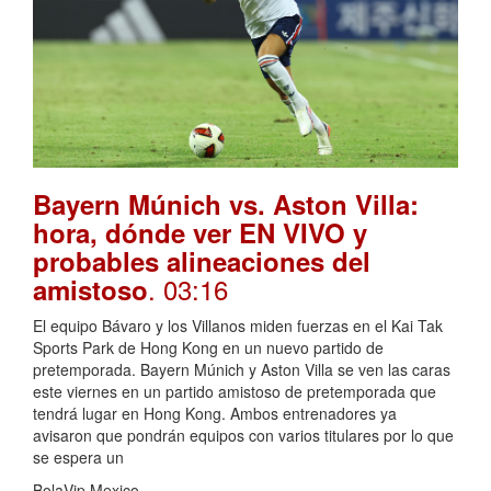
Bayern Múnich vs. Aston Villa:
hora, dónde ver EN VIVO y
probables alineaciones del
. 03:16
amistoso
El equipo Bávaro y los Villanos miden fuerzas en el Kai Tak
Sports Park de Hong Kong en un nuevo partido de
pretemporada. Bayern Múnich y Aston Villa se ven las caras
este viernes en un partido amistoso de pretemporada que
tendrá lugar en Hong Kong. Ambos entrenadores ya
avisaron que pondrán equipos con varios titulares por lo que
se espera un
BolaVip Mexico