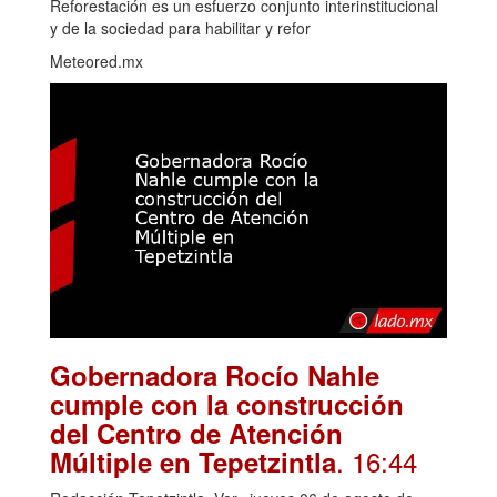
Reforestación es un esfuerzo conjunto interinstitucional
y de la sociedad para habilitar y refor
Meteored.mx
Gobernadora Rocío Nahle
cumple con la construcción
del Centro de Atención
. 16:44
Múltiple en Tepetzintla