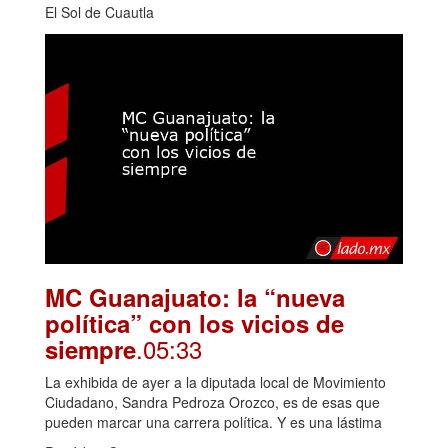
El Sol de Cuautla
MC Guanajuato: la “nueva
política” con los vicios de
.05:33
siempre
La exhibida de ayer a la diputada local de Movimiento
Ciudadano, Sandra Pedroza Orozco, es de esas que
pueden marcar una carrera política. Y es una lástima