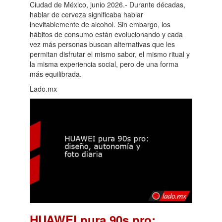
Ciudad de México, junio 2026.- Durante décadas,
hablar de cerveza significaba hablar
inevitablemente de alcohol. Sin embargo, los
hábitos de consumo están evolucionando y cada
vez más personas buscan alternativas que les
permitan disfrutar el mismo sabor, el mismo ritual y
la misma experiencia social, pero de una forma
más equilibrada.
Lado.mx
HUAWEI pura 90s pro: