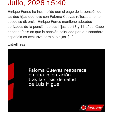
Julio, 2026 15:40
Enrique Ponce ha incumplido con el pago de la pensión de
las dos hijas que tuvo con Paloma Cuevas reiteradamente
desde su divorcio. Enrique Ponce mantiene adeudos
derivados de la pensión de sus hijas, de 18 y 14 años. Cabe
hacer énfasis en que la pensión solicitada por la diseñadora
española es exclusiva para sus hijas. […]
Entrelineas