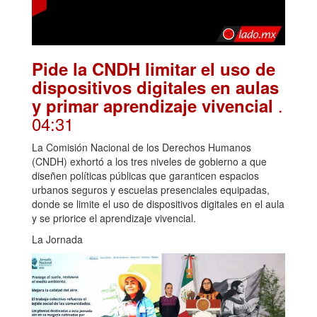
Pide la CNDH limitar el uso de
dispositivos digitales en aulas
.
y primar aprendizaje vivencial
04:31
La Comisión Nacional de los Derechos Humanos
(CNDH) exhortó a los tres niveles de gobierno a que
diseñen políticas públicas que garanticen espacios
urbanos seguros y escuelas presenciales equipadas,
donde se limite el uso de dispositivos digitales en el aula
y se priorice el aprendizaje vivencial.
La Jornada