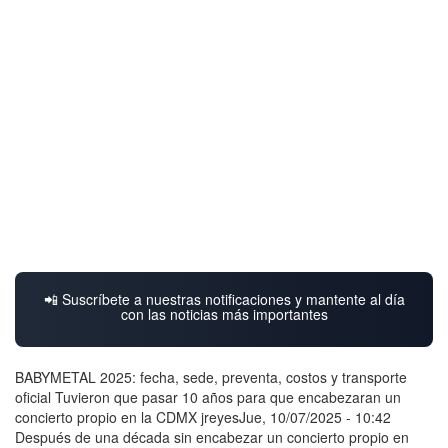
📲 Suscríbete a nuestras notificaciones y mantente al día
con las noticias más importantes
BABYMETAL 2025: fecha, sede, preventa, costos y transporte
oficial Tuvieron que pasar 10 años para que encabezaran un
concierto propio en la CDMX jreyesJue, 10/07/2025 - 10:42
Después de una década sin encabezar un concierto propio en