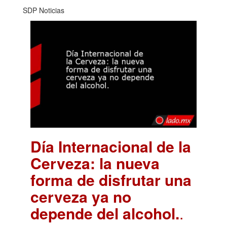
SDP Noticias
Día Internacional de la
Cerveza: la nueva
forma de disfrutar una
cerveza ya no
depende del alcohol.
.