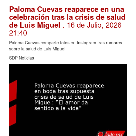
Paloma Cuevas reaparece en una
celebración tras la crisis de salud
. 16 de Julio, 2026
de Luis Miguel
21:40
Paloma Cuevas comparte fotos en Instagram tras rumores
sobre la salud de Luis Miguel
SDP Noticias