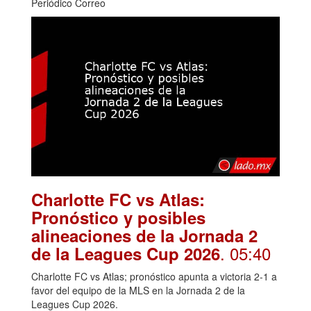
Periódico Correo
Charlotte FC vs Atlas:
Pronóstico y posibles
alineaciones de la Jornada 2
. 05:40
de la Leagues Cup 2026
Charlotte FC vs Atlas; pronóstico apunta a victoria 2-1 a
favor del equipo de la MLS en la Jornada 2 de la
Leagues Cup 2026.