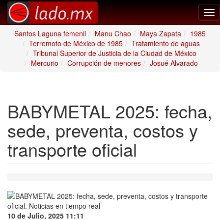
Tog
nav
Santos Laguna femenil
Manu Chao
Maya Zapata
1985
Terremoto de México de 1985
Tratamiento de aguas
Tribunal Superior de Justicia de la Ciudad de México
Mercurio
Corrupción de menores
Josué Alvarado
BABYMETAL 2025: fecha,
sede, preventa, costos y
transporte oficial
10 de Julio, 2025 11:11