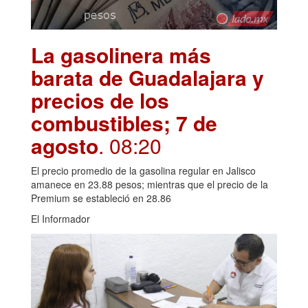
La gasolinera más
barata de Guadalajara y
precios de los
combustibles; 7 de
agosto
. 08:20
El precio promedio de la gasolina regular en Jalisco
amanece en 23.88 pesos; mientras que el precio de la
Premium se estableció en 28.86
El Informador