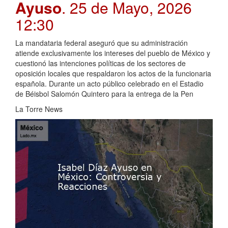
Ayuso
. 25 de Mayo, 2026
12:30
La mandataria federal aseguró que su administración
atiende exclusivamente los intereses del pueblo de México y
cuestionó las intenciones políticas de los sectores de
oposición locales que respaldaron los actos de la funcionaria
española. Durante un acto público celebrado en el Estadio
de Béisbol Salomón Quintero para la entrega de la Pen
La Torre News