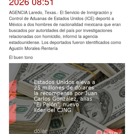
2026 08:51
AGENCIA Laredo, Texas.- El Servicio de Inmigración y
Control de Aduanas de Estados Unidos (ICE) deportó a
México a dos hombres de nacionalidad mexicana que eran
buscados por autoridades del país por investigaciones
relacionadas con homicidio, informó la agencia
estadounidense. Los deportados fueron identificados como
Agustín Morales-Rentería
El buen tono