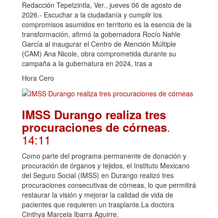
Redacción Tepetzintla, Ver., jueves 06 de agosto de
2026.- Escuchar a la ciudadanía y cumplir los
compromisos asumidos en territorio es la esencia de la
transformación, afirmó la gobernadora Rocío Nahle
García al inaugurar el Centro de Atención Múltiple
(CAM) Ana Nicole, obra comprometida durante su
campaña a la gubernatura en 2024, tras a
Hora Cero
IMSS Durango realiza tres
.
procuraciones de córneas
14:11
Como parte del programa permanente de donación y
procuración de órganos y tejidos, el Instituto Mexicano
del Seguro Social (IMSS) en Durango realizó tres
procuraciones consecutivas de córneas, lo que permitirá
restaurar la visión y mejorar la calidad de vida de
pacientes que requieren un trasplante.La doctora
Cinthya Marcela Ibarra Aguirre,