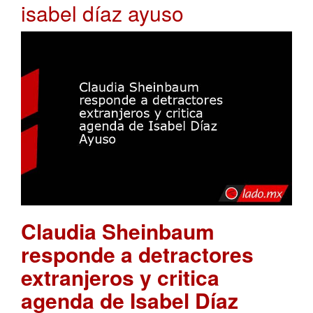
isabel díaz ayuso
Claudia Sheinbaum
responde a detractores
extranjeros y critica
agenda de Isabel Díaz