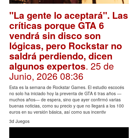
"La gente lo aceptará". Las
críticas porque GTA 6
vendrá sin disco son
lógicas, pero Rockstar no
saldrá perdiendo, dicen
algunos expertos
. 25 de
Junio, 2026 08:36
Esta es la semana de Rockstar Games. El estudio escocés
no solo ha iniciado hoy la preventa de GTA 6 tras años —
muchos años— de espera, sino que ayer confirmó varias
buenas noticias, como su precio y que no llegará a los 100
euros en su versión básica, así como sus incentiv
3d Juegos