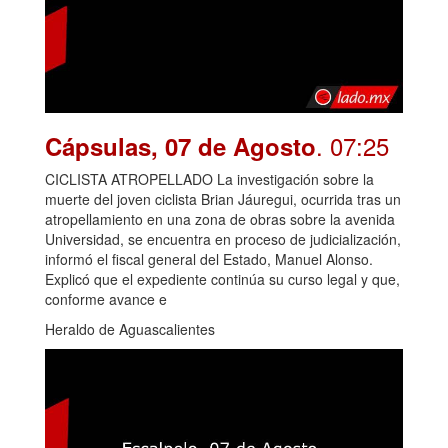
. 07:25
Cápsulas, 07 de Agosto
CICLISTA ATROPELLADO La investigación sobre la
muerte del joven ciclista Brian Jáuregui, ocurrida tras un
atropellamiento en una zona de obras sobre la avenida
Universidad, se encuentra en proceso de judicialización,
informó el fiscal general del Estado, Manuel Alonso.
Explicó que el expediente continúa su curso legal y que,
conforme avance e
Heraldo de Aguascalientes