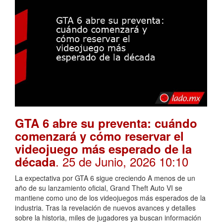
GTA 6 abre su preventa: cuándo
comenzará y cómo reservar el
videojuego más esperado de la
. 25 de Junio, 2026 10:10
década
La expectativa por GTA 6 sigue creciendo A menos de un
año de su lanzamiento oficial, Grand Theft Auto VI se
mantiene como uno de los videojuegos más esperados de la
industria. Tras la revelación de nuevos avances y detalles
sobre la historia, miles de jugadores ya buscan información