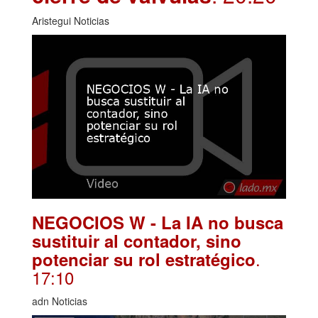
Aristegui Noticias
NEGOCIOS W - La IA no busca
sustituir al contador, sino
.
potenciar su rol estratégico
17:10
adn Noticias