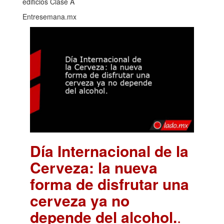
edificios Clase A
Entresemana.mx
Día Internacional de la
Cerveza: la nueva
forma de disfrutar una
cerveza ya no
depende del alcohol.
.