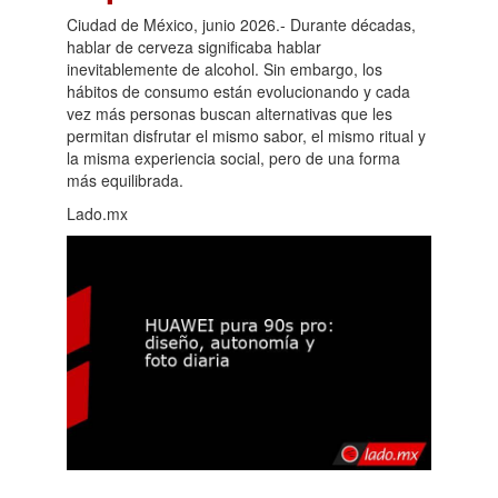
Ciudad de México, junio 2026.- Durante décadas,
hablar de cerveza significaba hablar
inevitablemente de alcohol. Sin embargo, los
hábitos de consumo están evolucionando y cada
vez más personas buscan alternativas que les
permitan disfrutar el mismo sabor, el mismo ritual y
la misma experiencia social, pero de una forma
más equilibrada.
Lado.mx