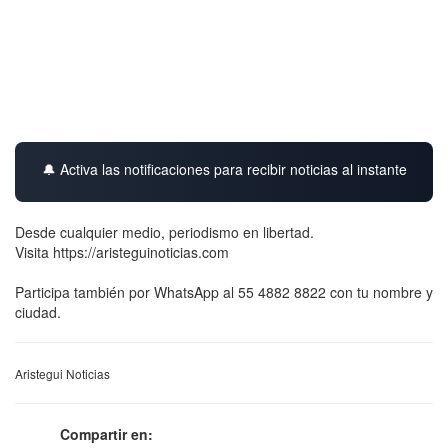
🔔 Activa las notificaciones para recibir noticias al instante
Desde cualquier medio, periodismo en libertad.
Visita https://aristeguinoticias.com
Participa también por WhatsApp al 55 4882 8822 con tu nombre y
ciudad.
Aristegui Noticias
Compartir en: