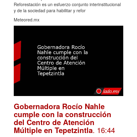
Reforestación es un esfuerzo conjunto interinstitucional
y de la sociedad para habilitar y refor
Meteored.mx
Gobernadora Rocío Nahle
cumple con la construcción
del Centro de Atención
. 16:44
Múltiple en Tepetzintla