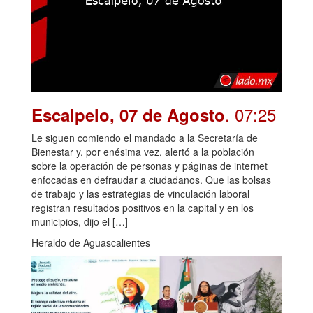
. 07:25
Escalpelo, 07 de Agosto
Le siguen comiendo el mandado a la Secretaría de
Bienestar y, por enésima vez, alertó a la población
sobre la operación de personas y páginas de internet
enfocadas en defraudar a ciudadanos. Que las bolsas
de trabajo y las estrategias de vinculación laboral
registran resultados positivos en la capital y en los
municipios, dijo el […]
Heraldo de Aguascalientes