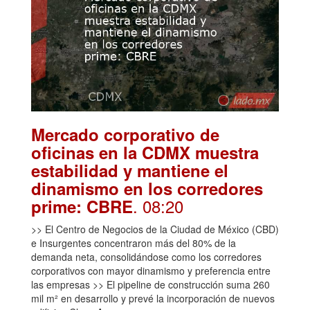
Mercado corporativo de
oficinas en la CDMX muestra
estabilidad y mantiene el
dinamismo en los corredores
. 08:20
prime: CBRE
>> El Centro de Negocios de la Ciudad de México (CBD)
e Insurgentes concentraron más del 80% de la
demanda neta, consolidándose como los corredores
corporativos con mayor dinamismo y preferencia entre
las empresas >> El pipeline de construcción suma 260
mil m² en desarrollo y prevé la incorporación de nuevos