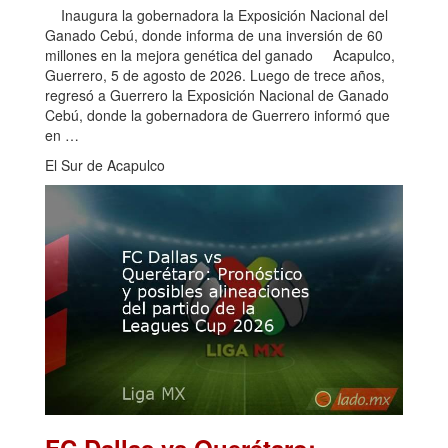
Inaugura la gobernadora la Exposición Nacional del
Ganado Cebú, donde informa de una inversión de 60
millones en la mejora genética del ganado Acapulco,
Guerrero, 5 de agosto de 2026. Luego de trece años,
regresó a Guerrero la Exposición Nacional de Ganado
Cebú, donde la gobernadora de Guerrero informó que
en …
El Sur de Acapulco
FC Dallas vs Querétaro: