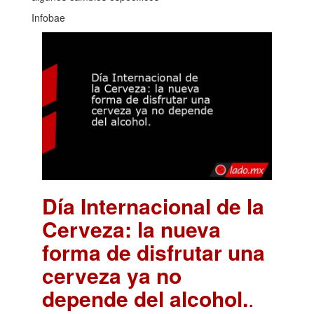
Infobae
Día Internacional de la
Cerveza: la nueva
forma de disfrutar una
cerveza ya no
depende del alcohol.
.