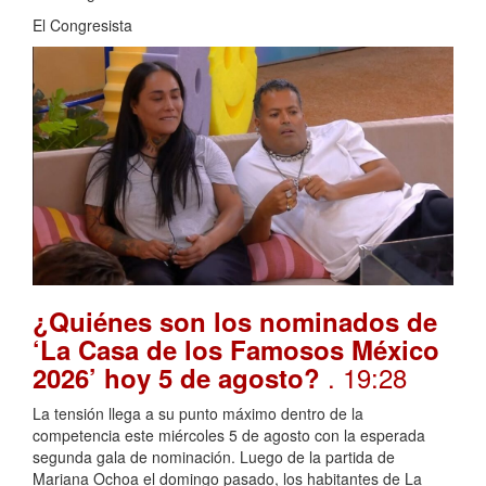
El Congresista
¿Quiénes son los nominados de
‘La Casa de los Famosos México
. 19:28
2026’ hoy 5 de agosto?
La tensión llega a su punto máximo dentro de la
competencia este miércoles 5 de agosto con la esperada
segunda gala de nominación. Luego de la partida de
Mariana Ochoa el domingo pasado, los habitantes de La