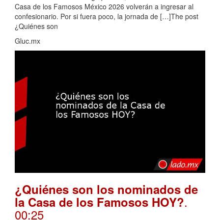
Casa de los Famosos México 2026 volverán a ingresar al
confesionario. Por si fuera poco, la jornada de […]The post
¿Quiénes son
Gluc.mx
¿Quiénes son los nominados de
.
la Casa de los Famosos HOY?
00:25