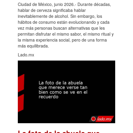
Ciudad de México, junio 2026.- Durante décadas,
hablar de cerveza significaba hablar
inevitablemente de alcohol. Sin embargo, los
hábitos de consumo están evolucionando y cada
vez más personas buscan alternativas que les
permitan disfrutar el mismo sabor, el mismo ritual y
la misma experiencia social, pero de una forma
más equilibrada.
Lado.mx
La foto de la abuela que