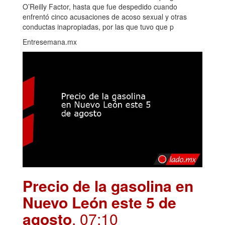
O’Reilly Factor, hasta que fue despedido cuando
enfrentó cinco acusaciones de acoso sexual y otras
conductas inapropiadas, por las que tuvo que p
Entresemana.mx
Precio de la gasolina en
Nuevo León este 5 de
agosto
. 07:10