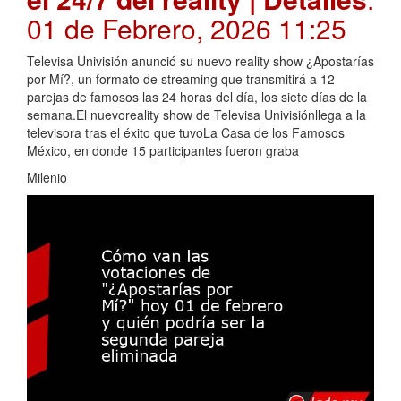
01 de Febrero, 2026 11:25
Televisa Univisión anunció su nuevo reality show ¿Apostarías
por Mí?, un formato de streaming que transmitirá a 12
parejas de famosos las 24 horas del día, los siete días de la
semana.El nuevoreality show de Televisa Univisiónllega a la
televisora tras el éxito que tuvoLa Casa de los Famosos
México, en donde 15 participantes fueron graba
Milenio