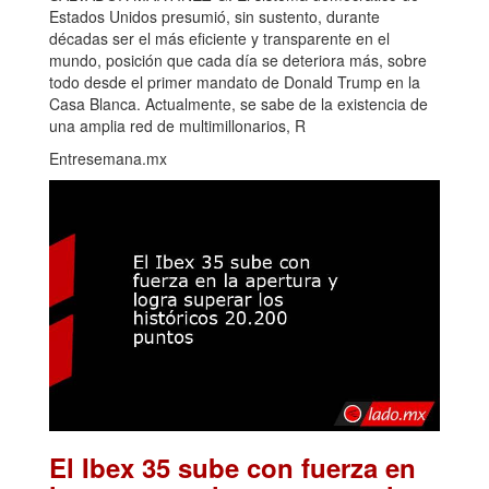
Estados Unidos presumió, sin sustento, durante
décadas ser el más eficiente y transparente en el
mundo, posición que cada día se deteriora más, sobre
todo desde el primer mandato de Donald Trump en la
Casa Blanca. Actualmente, se sabe de la existencia de
una amplia red de multimillonarios, R
Entresemana.mx
El Ibex 35 sube con fuerza en