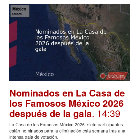
Nominados en La Casa de
los Famosos México 2026
después de la gala
. 14:39
La Casa de los Famosos México 2026: siete participantes
están nominados para la eliminación esta semana tras una
intensa gala de votación.