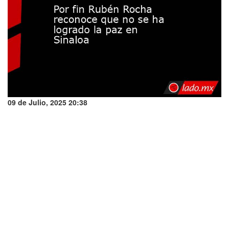
09 de Julio, 2025 20:38