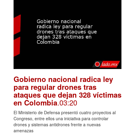
Gobierno nacional radica ley
para regular drones tras
ataques que dejan 328 víctimas
.03:20
en Colombia
El Ministerio de Defensa presentó cuatro proyectos al
Congreso, entre ellos una iniciativa para controlar
drones y sistemas antidrones frente a nuevas
amenazas