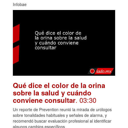
Infobae
Qué dice el color de la orina
sobre la salud y cuándo
. 03:30
conviene consultar
Un reporte de Prevention reunió la mirada de urólogos
sobre tonalidades habituales y señales de alarma, y
recomendó buscar evaluación profesional al identificar
algunos cambios específicos