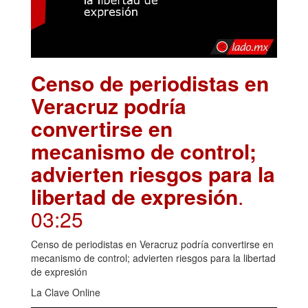
Censo de periodistas en
Veracruz podría
convertirse en
mecanismo de control;
advierten riesgos para la
libertad de expresión
.
03:25
Censo de periodistas en Veracruz podría convertirse en
mecanismo de control; advierten riesgos para la libertad
de expresión
La Clave Online