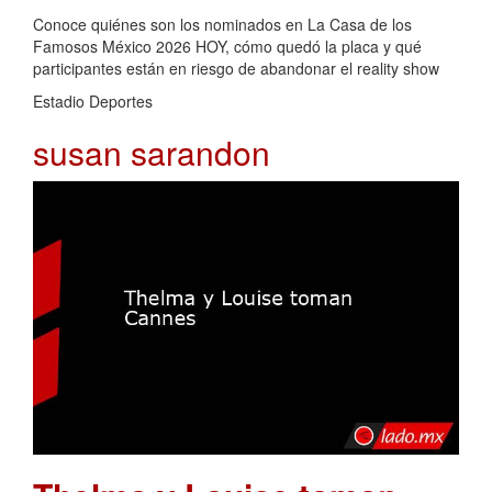
Conoce quiénes son los nominados en La Casa de los
Famosos México 2026 HOY, cómo quedó la placa y qué
participantes están en riesgo de abandonar el reality show
Estadio Deportes
susan sarandon