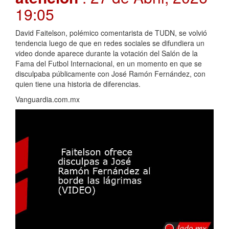
19:05
David Faitelson, polémico comentarista de TUDN, se volvió
tendencia luego de que en redes sociales se difundiera un
video donde aparece durante la votación del Salón de la
Fama del Futbol Internacional, en un momento en que se
disculpaba públicamente con José Ramón Fernández, con
quien tiene una historia de diferencias.
Vanguardia.com.mx