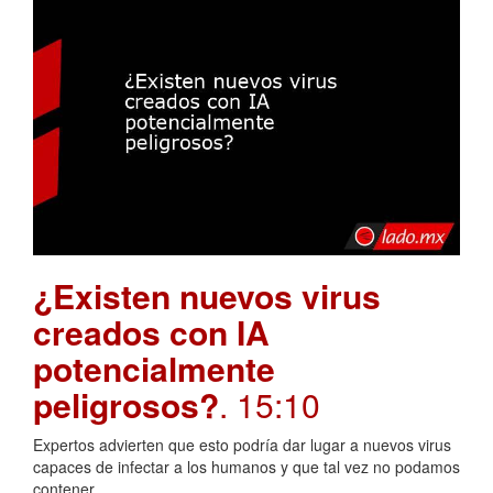
¿Existen nuevos virus
creados con IA
potencialmente
peligrosos?
. 15:10
Expertos advierten que esto podría dar lugar a nuevos virus
capaces de infectar a los humanos y que tal vez no podamos
contener