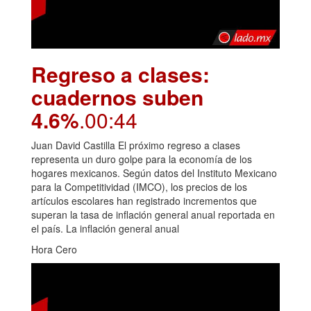
Regreso a clases:
cuadernos suben
4.6%
.00:44
Juan David Castilla El próximo regreso a clases
representa un duro golpe para la economía de los
hogares mexicanos. Según datos del Instituto Mexicano
para la Competitividad (IMCO), los precios de los
artículos escolares han registrado incrementos que
superan la tasa de inflación general anual reportada en
el país. La inflación general anual
Hora Cero