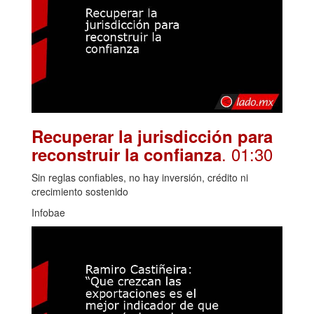
Recuperar la jurisdicción para
. 01:30
reconstruir la confianza
Sin reglas confiables, no hay inversión, crédito ni
crecimiento sostenido
Infobae