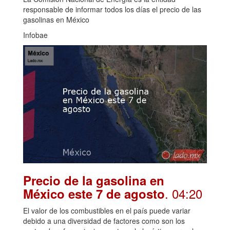
responsable de informar todos los días el precio de las
gasolinas en México
Infobae
Precio de la gasolina en
. 04:20
México este 7 de agosto
El valor de los combustibles en el país puede variar
debido a una diversidad de factores como son los