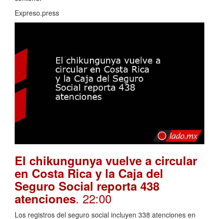
Expreso.press
El chikungunya vuelve a circular
en Costa Rica y la Caja del
Seguro Social reporta 438
. 22:00
atenciones
Los registros del seguro social incluyen 338 atenciones en