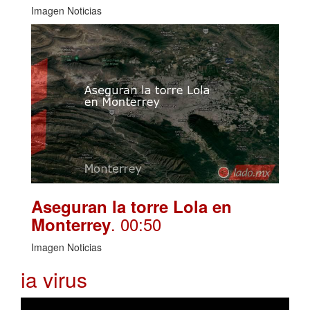
Imagen Noticias
Aseguran la torre Lola en
. 00:50
Monterrey
Imagen Noticias
ia virus