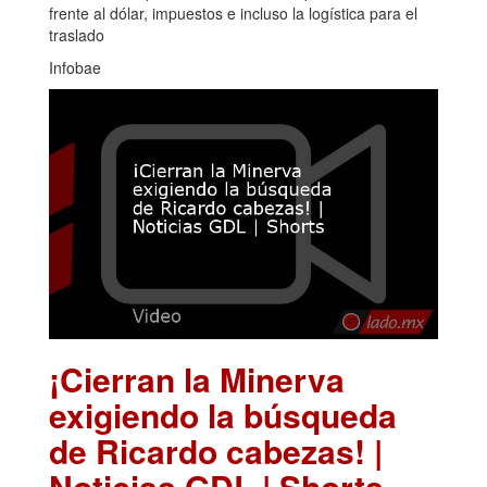
frente al dólar, impuestos e incluso la logística para el
traslado
Infobae
¡Cierran la Minerva
exigiendo la búsqueda
de Ricardo cabezas! |
Noticias GDL | Shorts
.