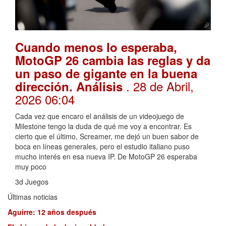
Cuando menos lo esperaba,
MotoGP 26 cambia las reglas y da
un paso de gigante en la buena
. 28 de Abril,
dirección. Análisis
2026 06:04
Cada vez que encaro el análisis de un videojuego de
Milestone tengo la duda de qué me voy a encontrar. Es
cierto que el último, Screamer, me dejó un buen sabor de
boca en líneas generales, pero el estudio italiano puso
mucho interés en esa nueva IP. De MotoGP 26 esperaba
muy poco
3d Juegos
Últimas noticias
Aguirre: 12 años después