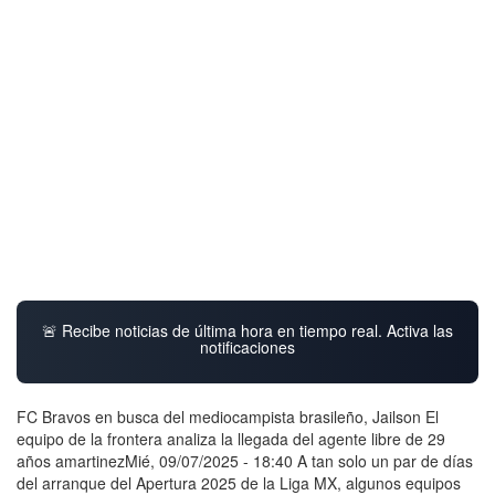
🚨 Recibe noticias de última hora en tiempo real. Activa las
notificaciones
FC Bravos en busca del mediocampista brasileño, Jailson El
equipo de la frontera analiza la llegada del agente libre de 29
años amartinezMié, 09/07/2025 - 18:40 A tan solo un par de días
del arranque del Apertura 2025 de la Liga MX, algunos equipos