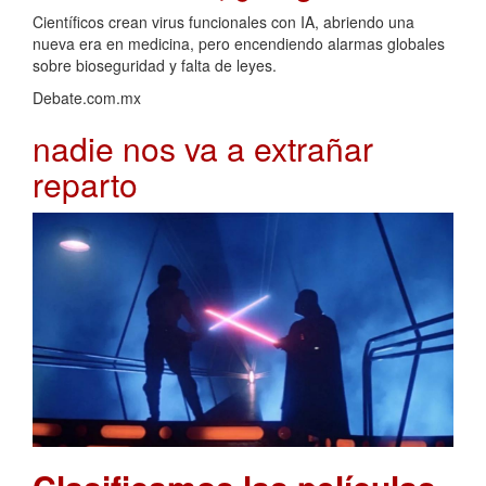
Científicos crean virus funcionales con IA, abriendo una
nueva era en medicina, pero encendiendo alarmas globales
sobre bioseguridad y falta de leyes.
Debate.com.mx
nadie nos va a extrañar
reparto