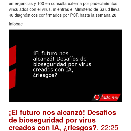
emergencias y 100 en consulta externa por padecimientos
vinculados con el virus, mientras el Ministerio de Salud lleva
48 diagnósticos confirmados por PCR hasta la semana 28
Infobae
¡El futuro nos alcanzó! Desafíos
de bioseguridad por virus
. 22:25
creados con IA, ¿riesgos?