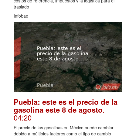
costos de referencia, impuestos y la logística para el
traslado
Infobae
Puebla: este es el precio de la
.
gasolina este 8 de agosto
04:20
El precio de las gasolinas en México puede cambiar
debido a múltiples factores como el tipo de cambio