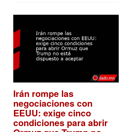
Irán rompe las
negociaciones con
EEUU: exige cinco
condiciones para abrir