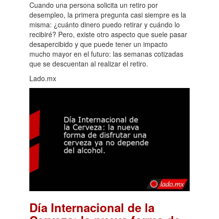
Cuando una persona solicita un retiro por
desempleo, la primera pregunta casi siempre es la
misma: ¿cuánto dinero puedo retirar y cuándo lo
recibiré? Pero, existe otro aspecto que suele pasar
desapercibido y que puede tener un impacto
mucho mayor en el futuro: las semanas cotizadas
que se descuentan al realizar el retiro.
Lado.mx
Día Internacional de la