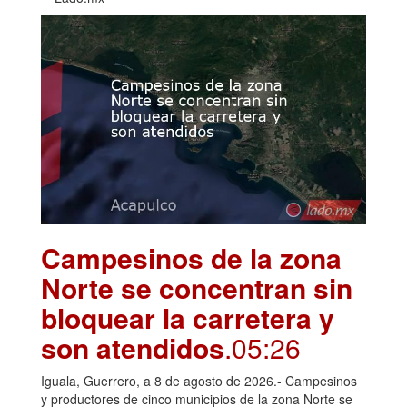
Campesinos de la zona
Norte se concentran sin
bloquear la carretera y
son atendidos
.05:26
Iguala, Guerrero, a 8 de agosto de 2026.- Campesinos
y productores de cinco municipios de la zona Norte se