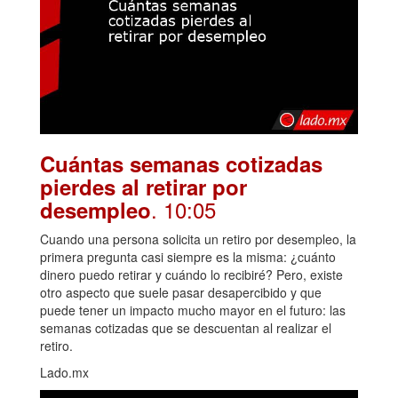
Cuántas semanas cotizadas
pierdes al retirar por
. 10:05
desempleo
Cuando una persona solicita un retiro por desempleo, la
primera pregunta casi siempre es la misma: ¿cuánto
dinero puedo retirar y cuándo lo recibiré? Pero, existe
otro aspecto que suele pasar desapercibido y que
puede tener un impacto mucho mayor en el futuro: las
semanas cotizadas que se descuentan al realizar el
retiro.
Lado.mx