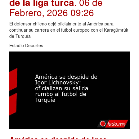
de la liga turca
. 06 de
Febrero, 2026 09:26
El defensor chileno dejó oficialmente al América para
continuar su carrera en el futbol europeo con el Karagümrük
de Turquía
Estadio Deportes