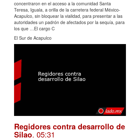
concentraron en el acceso a la comunidad Santa
Teresa, Iguala, a orilla de la carretera federal México-
Acapulco, sin bloquear la vialidad, para presentar a las
autoridades un padrón de afectados por la sequía, para
los que …El cargo C
El Sur de Acapulco
Regidores contra desarrollo de
. 05:31
Silao