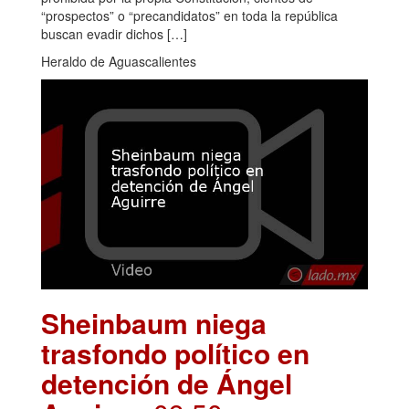
“prospectos” o “precandidatos” en toda la república
buscan evadir dichos […]
Heraldo de Aguascalientes
Sheinbaum niega
trasfondo político en
detención de Ángel