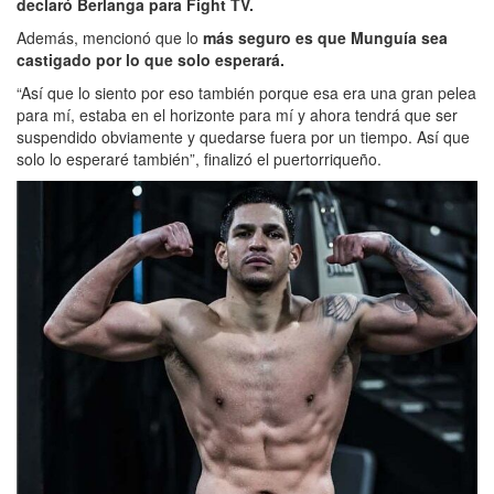
declaró Berlanga para Fight TV.
Además, mencionó que lo
más seguro es que Munguía sea
castigado por lo que solo esperará.
“Así que lo siento por eso también porque esa era una gran pelea
para mí, estaba en el horizonte para mí y ahora tendrá que ser
suspendido obviamente y quedarse fuera por un tiempo. Así que
solo lo esperaré también”, finalizó el puertorriqueño.