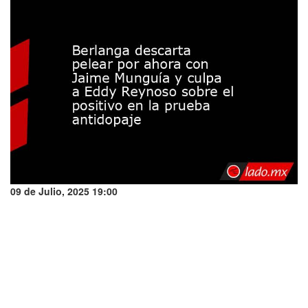
09 de Julio, 2025 19:00