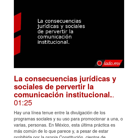
La consecuencias jurídicas y
sociales de pervertir la
.
comunicación institucional.
01:25
Hay una línea tenue entre la divulgación de los
programas sociales y su uso para promocionar a una, o
varias, personas. En México, esta última práctica es
más común de lo que parece y, a pesar de estar
prohibida por la propia Constitución, cientos de