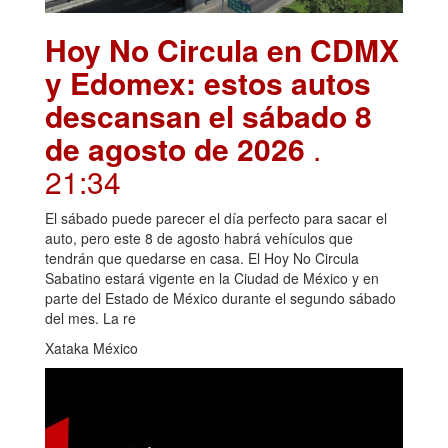
Hoy No Circula en CDMX
y Edomex: estos autos
descansan el sábado 8
de agosto de 2026
.
21:34
El sábado puede parecer el día perfecto para sacar el
auto, pero este 8 de agosto habrá vehículos que
tendrán que quedarse en casa. El Hoy No Circula
Sabatino estará vigente en la Ciudad de México y en
parte del Estado de México durante el segundo sábado
del mes. La re
Xataka México