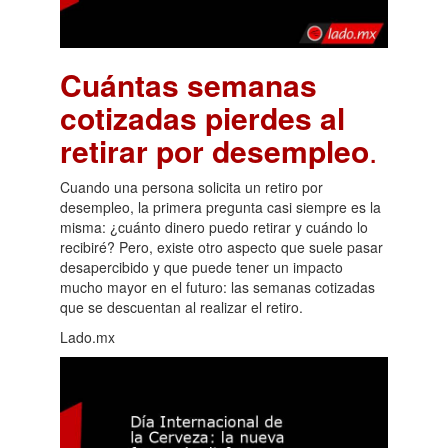
Cuántas semanas
cotizadas pierdes al
retirar por desempleo
.
Cuando una persona solicita un retiro por
desempleo, la primera pregunta casi siempre es la
misma: ¿cuánto dinero puedo retirar y cuándo lo
recibiré? Pero, existe otro aspecto que suele pasar
desapercibido y que puede tener un impacto
mucho mayor en el futuro: las semanas cotizadas
que se descuentan al realizar el retiro.
Lado.mx