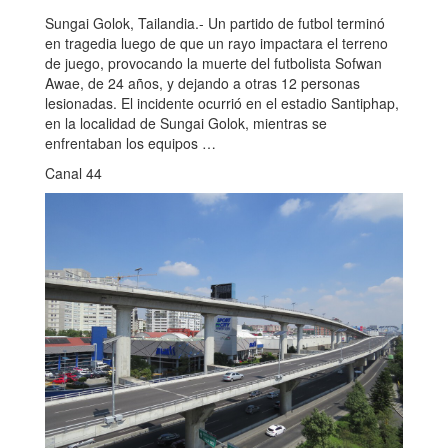
Sungai Golok, Tailandia.- Un partido de futbol terminó
en tragedia luego de que un rayo impactara el terreno
de juego, provocando la muerte del futbolista Sofwan
Awae, de 24 años, y dejando a otras 12 personas
lesionadas. El incidente ocurrió en el estadio Santiphap,
en la localidad de Sungai Golok, mientras se
enfrentaban los equipos …
Canal 44