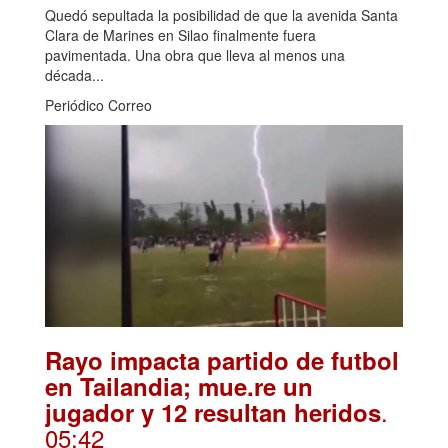
Quedó sepultada la posibilidad de que la avenida Santa
Clara de Marines en Silao finalmente fuera
pavimentada. Una obra que lleva al menos una
década...
Periódico Correo
Rayo impacta partido de futbol
en Tailandia; mue.re un
.
jugador y 12 resultan heridos
05:42