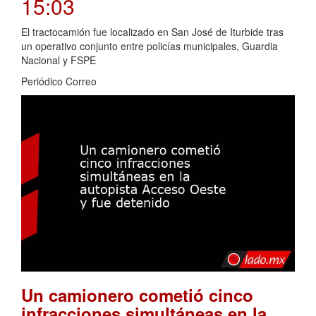
15:03
El tractocamión fue localizado en San José de Iturbide tras
un operativo conjunto entre policías municipales, Guardia
Nacional y FSPE
Periódico Correo
Un camionero cometió cinco
infracciones simultáneas en la