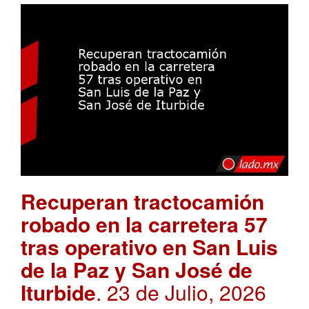
Recuperan tractocamión
robado en la carretera 57
tras operativo en San Luis
de la Paz y San José de
Iturbide
. 23 de Julio, 2026