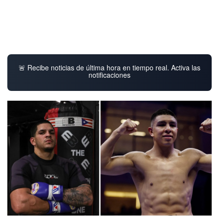
🚨 Recibe noticias de última hora en tiempo real. Activa las
notificaciones