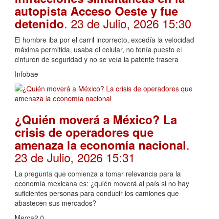
autopista Acceso Oeste y fue
. 23 de Julio, 2026 15:30
detenido
El hombre iba por el carril incorrecto, excedía la velocidad
máxima permitida, usaba el celular, no tenía puesto el
cinturón de seguridad y no se veía la patente trasera
Infobae
¿Quién moverá a México? La
crisis de operadores que
.
amenaza la economía nacional
23 de Julio, 2026 15:31
La pregunta que comienza a tomar relevancia para la
economía mexicana es: ¿quién moverá al país si no hay
suficientes personas para conducir los camiones que
abastecen sus mercados?
Merca2.0