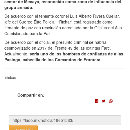
sector de Mecaya, reconocido como zona de influencia del
grupo armado.
De acuerdo con el teniente coronel Luis Alberto Rivera Cuellar,
jefe del Cuerpo Élite Policial, “Richar” está registrado como
firmante de paz con resolución acreditada por la Oficina del Alto
Comisionado para la Paz.
De acuerdo con el oficial, el presunto criminal se habría
desmovilizado en 2017 del Frente 49 de las extintas Farc.
Actualmente,
sería uno de los hombres de confianza de alias
Pasinga, cabecilla de los Comandos de Frontera
.
Infobae
Compartir en: