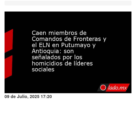
09 de Julio, 2025 17:20