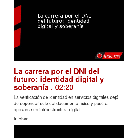
La carrera por el DNI del
futuro: identidad digital y
. 02:20
soberanía
La verificación de identidad en servicios digitales dejó
de depender solo del documento físico y pasó a
apoyarse en infraestructura digital
Infobae