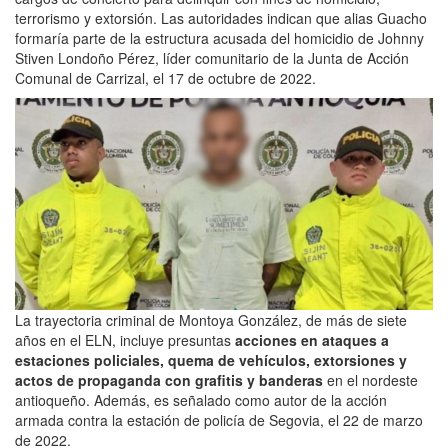
terrorismo y extorsión. Las autoridades indican que alias Guacho
formaría parte de la estructura acusada del homicidio de Johnny
Stiven Londoño Pérez, líder comunitario de la Junta de Acción
Comunal de Carrizal, el 17 de octubre de 2022.
La trayectoria criminal de Montoya González, de más de siete
años en el ELN, incluye presuntas
acciones en ataques a
estaciones policiales, quema de vehículos, extorsiones y
actos de propaganda con grafitis y banderas
en el nordeste
antioqueño. Además, es señalado como autor de la acción
armada contra la estación de policía de Segovia, el 22 de marzo
de 2022.