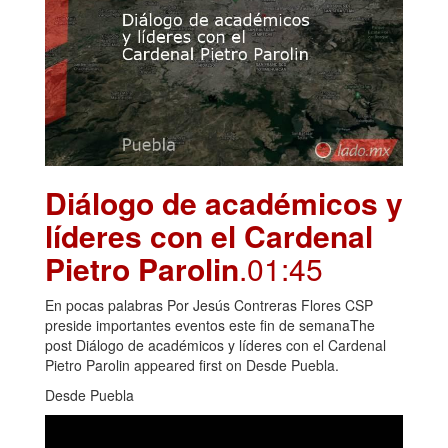
Diálogo de académicos y
líderes con el Cardenal
Pietro Parolin
.01:45
En pocas palabras Por Jesús Contreras Flores CSP
preside importantes eventos este fin de semanaThe
post Diálogo de académicos y líderes con el Cardenal
Pietro Parolin appeared first on Desde Puebla.
Desde Puebla