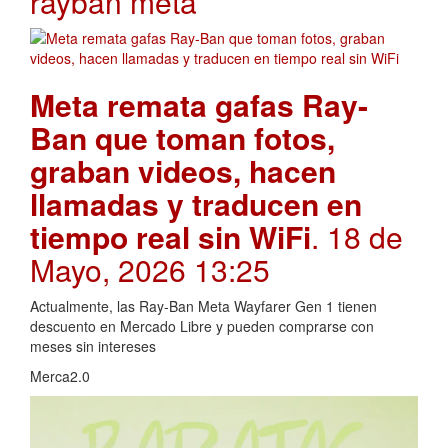
rayban meta
Meta remata gafas Ray-
Ban que toman fotos,
graban videos, hacen
llamadas y traducen en
tiempo real sin WiFi
. 18 de
Mayo, 2026 13:25
Actualmente, las Ray-Ban Meta Wayfarer Gen 1 tienen
descuento en Mercado Libre y pueden comprarse con
meses sin intereses
Merca2.0