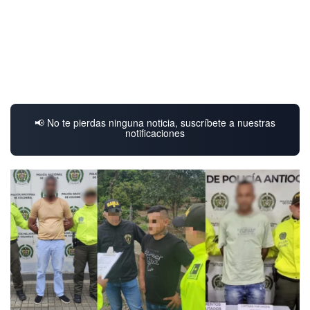
📢 No te pierdas ninguna noticia, suscríbete a nuestras
notificaciones