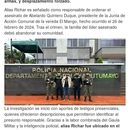
armas, y desplazamiento forzado.
Alias Richar es señalado como responsable de ordenar el
asesinato de Abelardo Quintero Duque, presidente de la Junta de
Acción Comunal de la vereda El Mango, hecho ocurrido el 26 de
febrero de 2024. Tras el crimen, la familia del líder asesinado
debió abandonar su comunidad.
La investigación se inició con aportes de testigos presenciales,
quienes ofrecieron descripciones que permitieron identificar al
presunto responsable. Gracias a la labor combinada del Gaula
Militar y la inteligencia policial,
alias Richar fue ubicado en el