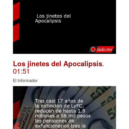
.
Los jinetes del Apocalipsis
01:51
El Informador