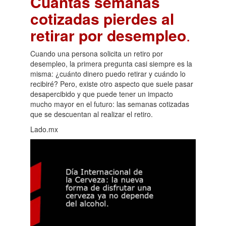
Cuántas semanas
cotizadas pierdes al
retirar por desempleo
.
Cuando una persona solicita un retiro por
desempleo, la primera pregunta casi siempre es la
misma: ¿cuánto dinero puedo retirar y cuándo lo
recibiré? Pero, existe otro aspecto que suele pasar
desapercibido y que puede tener un impacto
mucho mayor en el futuro: las semanas cotizadas
que se descuentan al realizar el retiro.
Lado.mx