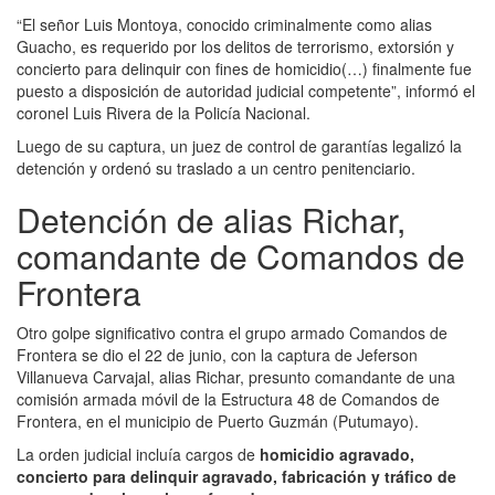
“El señor Luis Montoya, conocido criminalmente como alias
Guacho, es requerido por los delitos de terrorismo, extorsión y
concierto para delinquir con fines de homicidio(…) finalmente fue
puesto a disposición de autoridad judicial competente”, informó el
coronel Luis Rivera de la Policía Nacional.
Luego de su captura, un juez de control de garantías legalizó la
detención y ordenó su traslado a un centro penitenciario.
Detención de alias Richar,
comandante de Comandos de
Frontera
Otro golpe significativo contra el grupo armado Comandos de
Frontera se dio el 22 de junio, con la captura de Jeferson
Villanueva Carvajal, alias Richar, presunto comandante de una
comisión armada móvil de la Estructura 48 de Comandos de
Frontera, en el municipio de Puerto Guzmán (Putumayo).
La orden judicial incluía cargos de
homicidio agravado,
concierto para delinquir agravado, fabricación y tráfico de