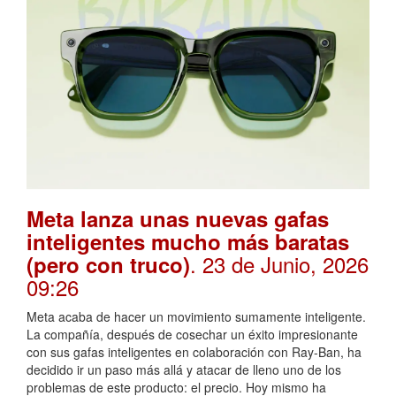
Meta lanza unas nuevas gafas
inteligentes mucho más baratas
. 23 de Junio, 2026
(pero con truco)
09:26
Meta acaba de hacer un movimiento sumamente inteligente.
La compañía, después de cosechar un éxito impresionante
con sus gafas inteligentes en colaboración con Ray-Ban, ha
decidido ir un paso más allá y atacar de lleno uno de los
problemas de este producto: el precio. Hoy mismo ha