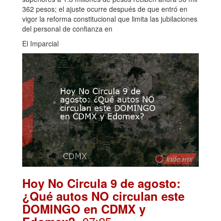
362 pesos; el ajuste ocurre después de que entró en
vigor la reforma constitucional que limita las jubilaciones
del personal de confianza en
El Imparcial
Hoy No Circula 9 de agosto:
¿Qué autos NO circulan este
DOMINGO en CDMX y