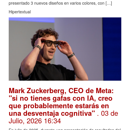
presentado 3 nuevos diseños en varios colores, con […]
Hipertextual
Mark Zuckerberg, CEO de Meta:
"si no tienes gafas con IA, creo
que probablemente estarás en
. 03 de
una desventaja cognitiva"
Julio, 2026 16:34