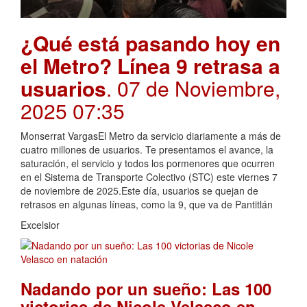
¿Qué está pasando hoy en
el Metro? Línea 9 retrasa a
usuarios
. 07 de Noviembre,
2025 07:35
Monserrat VargasEl Metro da servicio diariamente a más de
cuatro millones de usuarios. Te presentamos el avance, la
saturación, el servicio y todos los pormenores que ocurren
en el Sistema de Transporte Colectivo (STC) este viernes 7
de noviembre de 2025.Este día, usuarios se quejan de
retrasos en algunas líneas, como la 9, que va de Pantitlán
Excelsior
Nadando por un sueño: Las 100
victorias de Nicole Velasco en