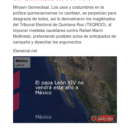
Miryam Gomecésar. Los usos y costumbres en la
política quintanarroense no cambian, se perpetúan para
desgracia de todos, así lo demostraron los magistrados
del Tribunal Electoral de Quintana Roo (TEQROO), al
imponer medidas cautelares contra Rafael Marín
Mollinedo, pretextando posibles actos de anticipados de
campaña y desechar los argumentos
Elarsenal.net