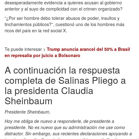
desesperadamente evidencia a quienes acusan al gobierno
anterior y al suyo de complicidad con el crimen organizado?
“¿Por ser hombre debo tolerar abusos de poder, insultos y
linchamientos públicos?”, cuestionó uno de los hombres más
ricos del país en la red social X.
Te puede interesar >
Trump anuncia arancel del 50% a Brasil
en represalia por juicio a Bolsonaro
A continuación la respuesta
completa de Salinas Pliego a
la presidenta Claudia
Sheinbaum
Presidente Sheinbaum,
Hoy me obliga de nuevo a responderle, de presidente a
presidente. No es nuevo que su administración me use como
distractor. Sin embargo, sus recientes declaraciones apoyando a