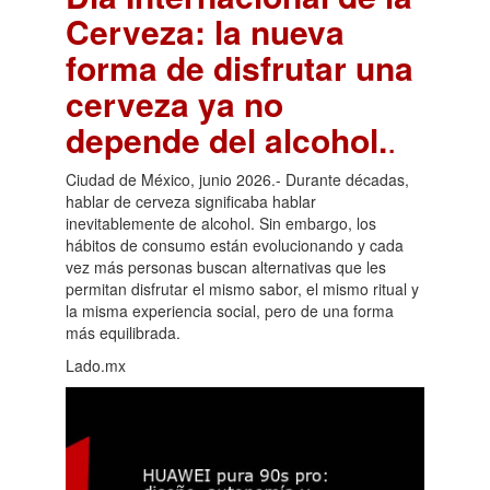
Cerveza: la nueva
forma de disfrutar una
cerveza ya no
depende del alcohol.
.
Ciudad de México, junio 2026.- Durante décadas,
hablar de cerveza significaba hablar
inevitablemente de alcohol. Sin embargo, los
hábitos de consumo están evolucionando y cada
vez más personas buscan alternativas que les
permitan disfrutar el mismo sabor, el mismo ritual y
la misma experiencia social, pero de una forma
más equilibrada.
Lado.mx