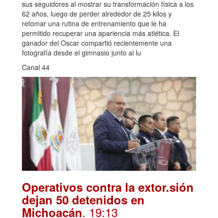
sus seguidores al mostrar su transformación física a los
62 años, luego de perder alrededor de 25 kilos y
retomar una rutina de entrenamiento que le ha
permitido recuperar una apariencia más atlética. El
ganador del Oscar compartió recientemente una
fotografía desde el gimnasio junto al lu
Canal 44
Operativos contra la extor.sión
dejan 50 detenidos en
. 19:13
Michoacán