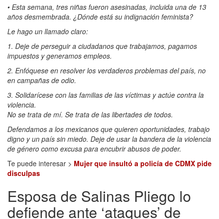
• Esta semana, tres niñas fueron asesinadas, incluida una de 13
años desmembrada. ¿Dónde está su indignación feminista?
Le hago un llamado claro:
1. Deje de perseguir a ciudadanos que trabajamos, pagamos
impuestos y generamos empleos.
2. Enfóquese en resolver los verdaderos problemas del país, no
en campañas de odio.
3. Solidarícese con las familias de las víctimas y actúe contra la
violencia.
No se trata de mí. Se trata de las libertades de todos.
Defendamos a los mexicanos que quieren oportunidades, trabajo
digno y un país sin miedo. Deje de usar la bandera de la violencia
de género como excusa para encubrir abusos de poder.
Te puede interesar >
Mujer que insultó a policía de CDMX pide
disculpas
Esposa de Salinas Pliego lo
defiende ante ‘ataques’ de