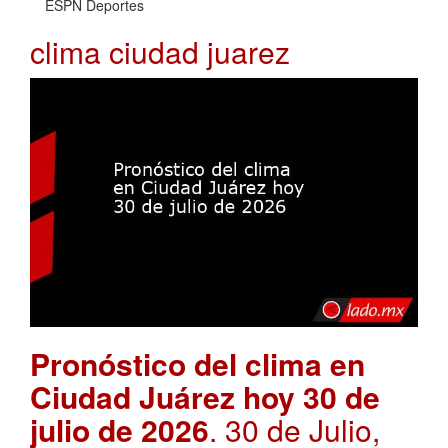
ESPN Deportes
clima ciudad juarez
Pronóstico del clima en
Ciudad Juárez hoy 30 de
julio de 2026
. 30 de Julio,