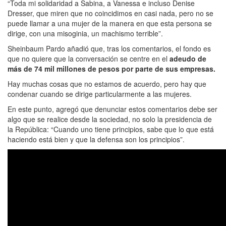
“Toda mi solidaridad a Sabina, a Vanessa e incluso Denise
Dresser, que miren que no coincidimos en casi nada, pero no se
puede llamar a una mujer de la manera en que esta persona se
dirige, con una misoginia, un machismo terrible”.
Sheinbaum Pardo añadió que, tras los comentarios, el fondo es
que no quiere que la conversación se centre en el
adeudo de
más de 74 mil millones de pesos por parte de sus empresas.
Hay muchas cosas que no estamos de acuerdo, pero hay que
condenar cuando se dirige particularmente a las mujeres.
En este punto, agregó que denunciar estos comentarios debe ser
algo que se realice desde la sociedad, no solo la presidencia de
la República: “Cuando uno tiene principios, sabe que lo que está
haciendo está bien y que la defensa son los principios”.