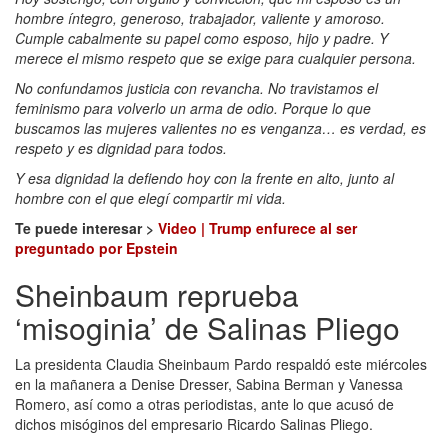
hombre íntegro, generoso, trabajador, valiente y amoroso.
Cumple cabalmente su papel como esposo, hijo y padre. Y
merece el mismo respeto que se exige para cualquier persona.
No confundamos justicia con revancha. No travistamos el
feminismo para volverlo un arma de odio. Porque lo que
buscamos las mujeres valientes no es venganza… es verdad, es
respeto y es dignidad para todos.
Y esa dignidad la defiendo hoy con la frente en alto, junto al
hombre con el que elegí compartir mi vida.
Te puede interesar >
Video | Trump enfurece al ser
preguntado por Epstein
Sheinbaum reprueba
‘misoginia’ de Salinas Pliego
La presidenta Claudia Sheinbaum Pardo respaldó este miércoles
en la mañanera a Denise Dresser, Sabina Berman y Vanessa
Romero, así como a otras periodistas, ante lo que acusó de
dichos misóginos del empresario Ricardo Salinas Pliego.