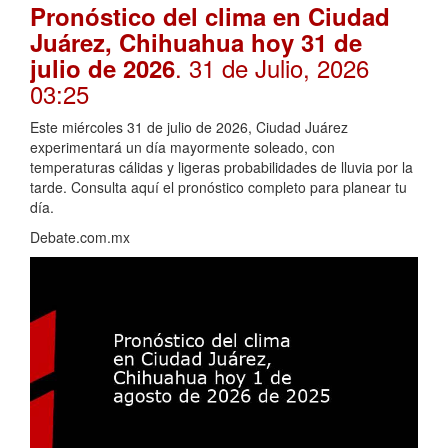
Pronóstico del clima en Ciudad
Juárez, Chihuahua hoy 31 de
. 31 de Julio, 2026
julio de 2026
03:25
Este miércoles 31 de julio de 2026, Ciudad Juárez
experimentará un día mayormente soleado, con
temperaturas cálidas y ligeras probabilidades de lluvia por la
tarde. Consulta aquí el pronóstico completo para planear tu
día.
Debate.com.mx