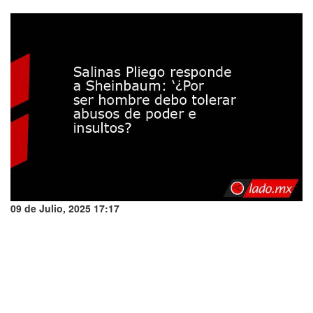
09 de Julio, 2025 17:17