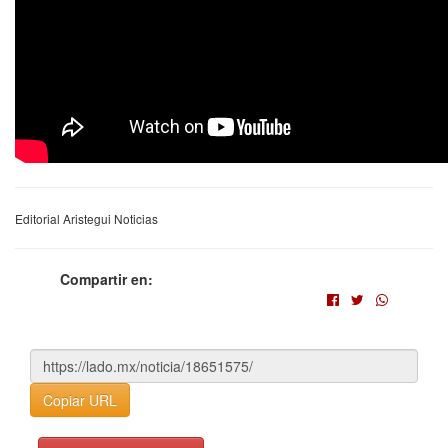
Editorial Aristegui Noticias
Compartir en:
Copiar URL