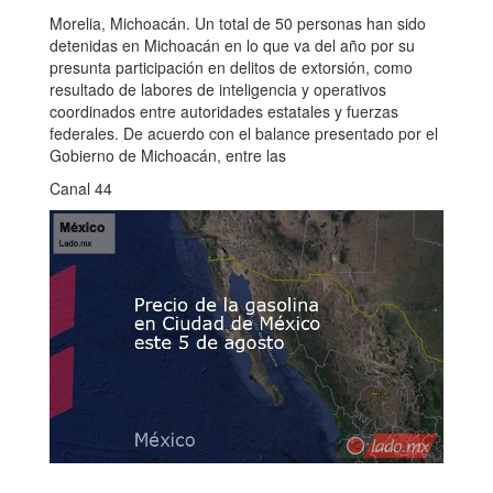
Morelia, Michoacán. Un total de 50 personas han sido
detenidas en Michoacán en lo que va del año por su
presunta participación en delitos de extorsión, como
resultado de labores de inteligencia y operativos
coordinados entre autoridades estatales y fuerzas
federales. De acuerdo con el balance presentado por el
Gobierno de Michoacán, entre las
Canal 44