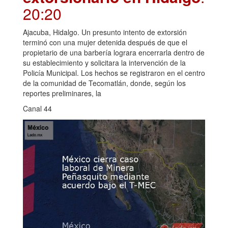
20:20
Ajacuba, Hidalgo. Un presunto intento de extorsión
terminó con una mujer detenida después de que el
propietario de una barbería lograra encerrarla dentro de
su establecimiento y solicitara la intervención de la
Policía Municipal. Los hechos se registraron en el centro
de la comunidad de Tecomatlán, donde, según los
reportes preliminares, la
Canal 44