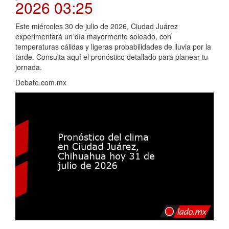
2026 03:25
Este miércoles 30 de julio de 2026, Ciudad Juárez
experimentará un día mayormente soleado, con
temperaturas cálidas y ligeras probabilidades de lluvia por la
tarde. Consulta aquí el pronóstico detallado para planear tu
jornada.
Debate.com.mx