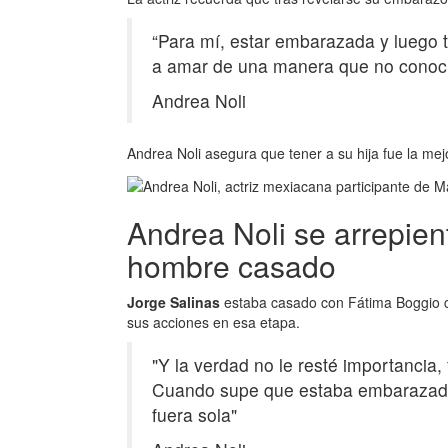
“Para mí, estar embarazada y luego t
a amar de una manera que no conocía
Andrea Noli
Andrea Noli asegura que tener a su hija fue la mej
Andrea Noli se arrepien
hombre casado
Jorge Salinas
estaba casado con Fátima Boggio cu
sus acciones en esa etapa.
"Y la verdad no le resté importancia,
Cuando supe que estaba embarazada 
fuera sola"