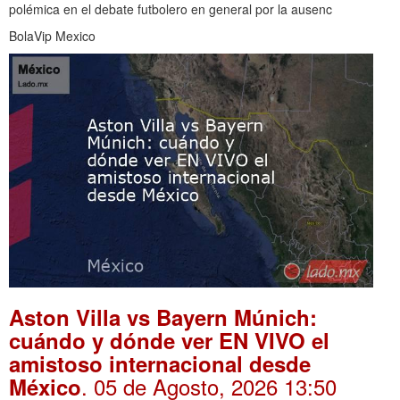
polémica en el debate futbolero en general por la ausenc
BolaVip Mexico
Aston Villa vs Bayern Múnich:
cuándo y dónde ver EN VIVO el
amistoso internacional desde
. 05 de Agosto, 2026 13:50
México