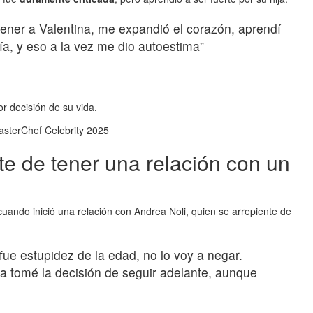
ener a Valentina, me expandió el corazón, aprendí
, y eso a la vez me dio autoestima”
or decisión de su vida.
te de tener una relación con un
ando inició una relación con Andrea Noli, quien se arrepiente de
 fue estupidez de la edad, no lo voy a negar.
tomé la decisión de seguir adelante, aunque