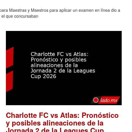
para Maestras y Maestros para aplicar un examen en línea dio a
n el que concursaban
Charlotte FC vs Atlas: Pronóstico
y posibles alineaciones de la
Jornada 2 de la Leagues Cup