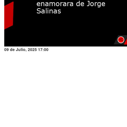
09 de Julio, 2025 17:00