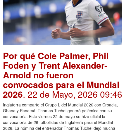
Por qué Cole Palmer, Phil
Foden y Trent Alexander-
Arnold no fueron
convocados para el Mundial
2026
. 22 de Mayo, 2026 09:46
Inglaterra comparte el Grupo L del Mundial 2026 con Croacia,
Ghana y Panamá. Thomas Tuchel generó polémica con su
convocatoria. Este viernes 22 de mayo se hizo oficial la
convocatoria de 26 futbolistas de Inglaterra para el Mundial
2026. La nómina del entrenador Thomas Tuchel dejó mucha