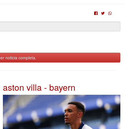
er noticia completa.
aston villa - bayern