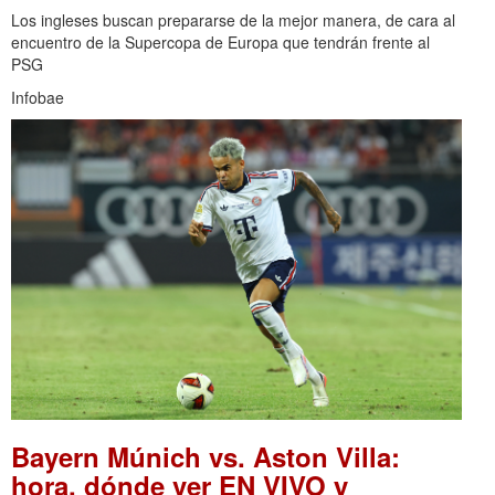
Los ingleses buscan prepararse de la mejor manera, de cara al
encuentro de la Supercopa de Europa que tendrán frente al
PSG
Infobae
Bayern Múnich vs. Aston Villa:
hora, dónde ver EN VIVO y