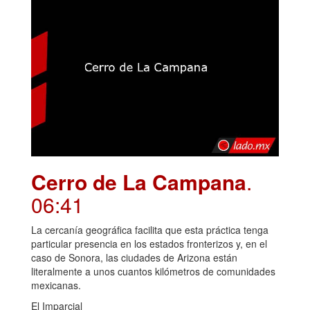
Cerro de La Campana
.
06:41
La cercanía geográfica facilita que esta práctica tenga
particular presencia en los estados fronterizos y, en el
caso de Sonora, las ciudades de Arizona están
literalmente a unos cuantos kilómetros de comunidades
mexicanas.
El Imparcial