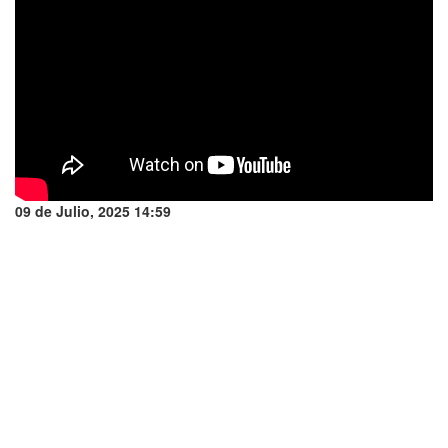
09 de Julio, 2025 14:59