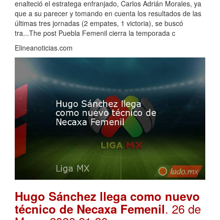
enalteció el estratega enfranjado, Carlos Adrián Morales, ya
que a su parecer y tomando en cuenta los resultados de las
últimas tres jornadas (2 empates, 1 victoria), se buscó
tra...The post Puebla Femenil cierra la temporada c
Elineanoticias.com
Hugo Sánchez llega como nuevo
. 26 de
técnico de Necaxa Femenil