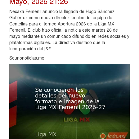
Mayo, 2026 21:26
Necaxa Femenil anunció la llegada de Hugo Sánchez
Gutiérrez como nuevo director técnico del equipo de
Centellas para el torneo Apertura 2026 de la Liga MX
Femenil. El club hizo oficial la noticia este martes 26 de
mayo mediante un comunicado difundido en redes sociales y
plataformas digitales. La directiva destacó que la
incorporación del [&#
Seunonoticias.mx