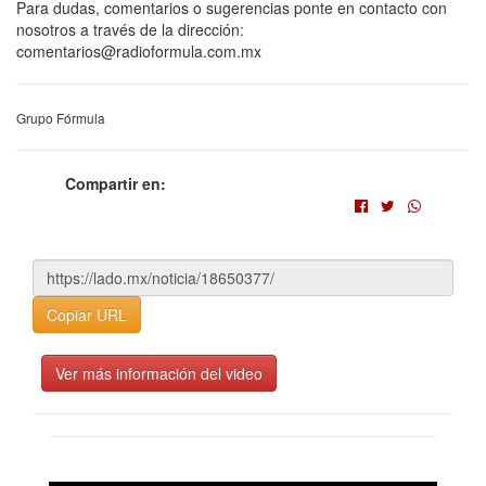
Para dudas, comentarios o sugerencias ponte en contacto con
nosotros a través de la dirección:
comentarios@radioformula.com.mx
Grupo Fórmula
Compartir en:
Copiar URL
Ver más información del video