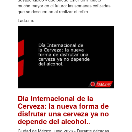
mucho mayor en el futuro: las semanas cotizadas
que se descuentan al realizar el retiro.
Lado.mx
Día Internacional de la
Cerveza: la nueva forma de
disfrutar una cerveza ya no
.
depende del alcohol.
Ciudad de México, junio 2026.- Durante décadas,