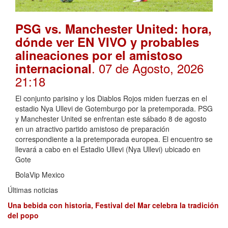
PSG vs. Manchester United: hora,
dónde ver EN VIVO y probables
alineaciones por el amistoso
. 07 de Agosto, 2026
internacional
21:18
El conjunto parisino y los Diablos Rojos miden fuerzas en el
estadio Nya Ullevi de Gotemburgo por la pretemporada. PSG
y Manchester United se enfrentan este sábado 8 de agosto
en un atractivo partido amistoso de preparación
correspondiente a la pretemporada europea. El encuentro se
llevará a cabo en el Estadio Ullevi (Nya Ullevi) ubicado en
Gote
BolaVip Mexico
Últimas noticias
Una bebida con historia, Festival del Mar celebra la tradición
del popo