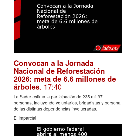
Convocan a la Jornada
Nacional de Reforestación
2026: meta de 6.6 millones de
. 17:40
árboles
La Sader estima la participación de 235 mil 97
personas, incluyendo voluntarios, brigadistas y personal
de las distintas dependencias involucradas.
El Imparcial