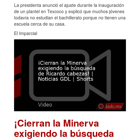
La presidenta anunció el ajuste durante la inauguración
de un plantel en Texcoco y explicó que muchos jóvenes
todavía no estudian el bachillerato porque no tienen una
escuela cerca de su casa.
El Imparcial
¡Cierran la Minerva
exigiendo la búsqueda