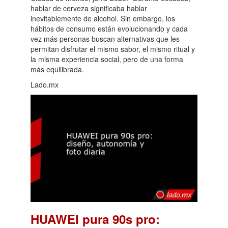
hablar de cerveza significaba hablar
inevitablemente de alcohol. Sin embargo, los
hábitos de consumo están evolucionando y cada
vez más personas buscan alternativas que les
permitan disfrutar el mismo sabor, el mismo ritual y
la misma experiencia social, pero de una forma
más equilibrada.
Lado.mx
HUAWEI pura 90s pro: