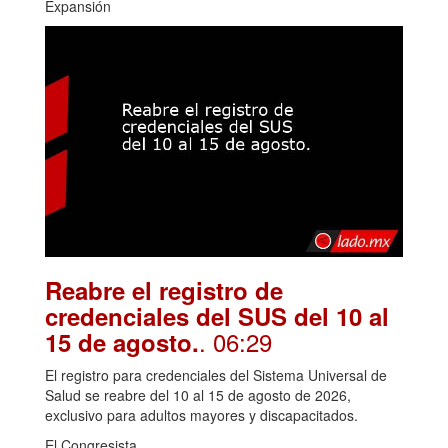
Expansión
Reabre el registro de
credenciales del SUS del 10 al
. 06:29
15 de agosto.
El registro para credenciales del Sistema Universal de
Salud se reabre del 10 al 15 de agosto de 2026,
exclusivo para adultos mayores y discapacitados.
El Congresista