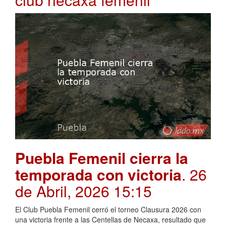
Puebla Femenil cierra la
temporada con victoria
. 26
de Abril, 2026 15:15
El Club Puebla Femenil cerró el torneo Clausura 2026 con
una victoria frente a las Centellas de Necaxa, resultado que