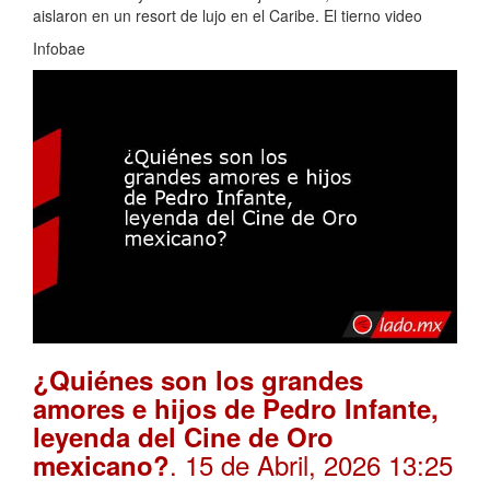
aislaron en un resort de lujo en el Caribe. El tierno video
Infobae
¿Quiénes son los grandes
amores e hijos de Pedro Infante,
leyenda del Cine de Oro
. 15 de Abril, 2026 13:25
mexicano?