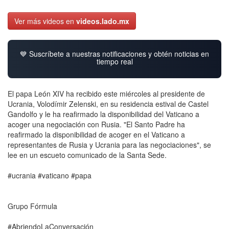
Ver más videos en
videos.lado.mx
💙 Suscríbete a nuestras notificaciones y obtén noticias en
tiempo real
El papa León XIV ha recibido este miércoles al presidente de
Ucrania, Volodímir Zelenski, en su residencia estival de Castel
Gandolfo y le ha reafirmado la disponibilidad del Vaticano a
acoger una negociación con Rusia. "El Santo Padre ha
reafirmado la disponibilidad de acoger en el Vaticano a
representantes de Rusia y Ucrania para las negociaciones", se
lee en un escueto comunicado de la Santa Sede.
#ucrania #vaticano #papa
Grupo Fórmula
#AbriendoLaConversación