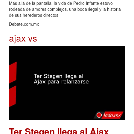
Más allá de la pantalla, la vida de Pedro Infante estuvo
rodeada de amores complejos, una boda ilegal y la historia
de sus herederos directos
Debate.com.mx
ajax vs
Ter Stegen llega al Ajax