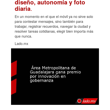
diseño, autonomía y foto
.
diaria
En un momento en el que el móvil ya no sirve solo
para contestar mensajes, sino también para
trabajar, registrar recuerdos, navegar la ciudad y
resolver tareas cotidianas, elegir bien importa más
que nunca.
Lado.mx