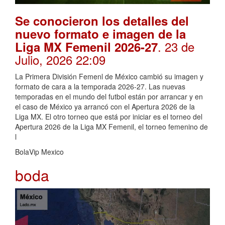
Se conocieron los detalles del
nuevo formato e imagen de la
. 23 de
Liga MX Femenil 2026-27
Julio, 2026 22:09
La Primera División Femenl de México cambió su imagen y
formato de cara a la temporada 2026-27. Las nuevas
temporadas en el mundo del futbol están por arrancar y en
el caso de México ya arrancó con el Apertura 2026 de la
Liga MX. El otro torneo que está por iniciar es el torneo del
Apertura 2026 de la Liga MX Femenil, el torneo femenino de
l
BolaVip Mexico
boda