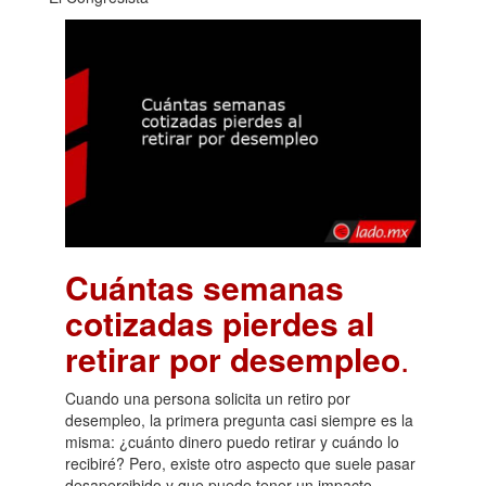
Cuántas semanas
cotizadas pierdes al
retirar por desempleo
.
Cuando una persona solicita un retiro por
desempleo, la primera pregunta casi siempre es la
misma: ¿cuánto dinero puedo retirar y cuándo lo
recibiré? Pero, existe otro aspecto que suele pasar
desapercibido y que puede tener un impacto