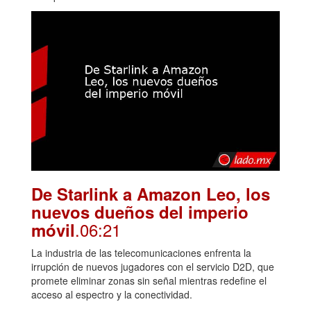
De Starlink a Amazon Leo, los
nuevos dueños del imperio
.06:21
móvil
La industria de las telecomunicaciones enfrenta la
irrupción de nuevos jugadores con el servicio D2D, que
promete eliminar zonas sin señal mientras redefine el
acceso al espectro y la conectividad.