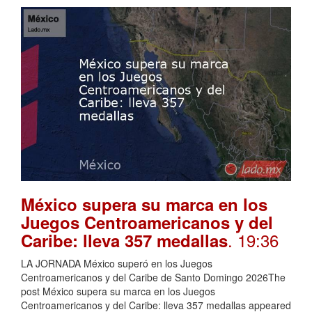
México supera su marca en los
Juegos Centroamericanos y del
. 19:36
Caribe: lleva 357 medallas
LA JORNADA México superó en los Juegos
Centroamericanos y del Caribe de Santo Domingo 2026The
post México supera su marca en los Juegos
Centroamericanos y del Caribe: lleva 357 medallas appeared