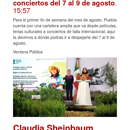
.
conciertos del 7 al 9 de agosto
15:57
Para el primer fin de semana del mes de agosto, Puebla
cuenta con una cartelera amplia que va desde películas,
ferias culturales a conciertos de talla internacional; aquí
te decimos a dónde podrás ir a despejarte del 7 al 9 de
agosto.
Ventana Pública
Claudia Sheinbaum