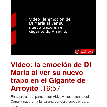
Video: la emoción de Di
María al ver su nuevo
trapo en el Gigante de
Arroyito
.16:57
En la previa del partido con Aldosivi, los hinchas del
Canalla sacaron a la luz una bandera especial para
Fideo.