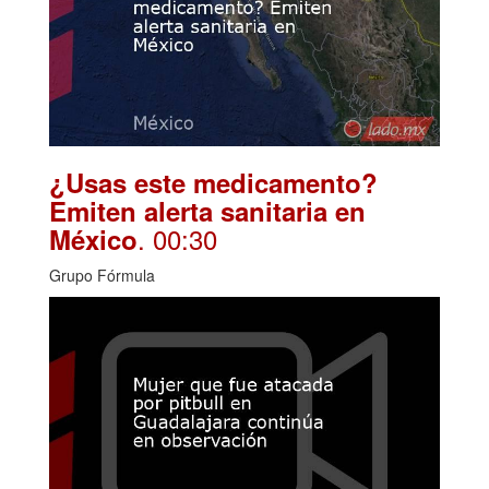
¿Usas este medicamento?
Emiten alerta sanitaria en
. 00:30
México
Grupo Fórmula