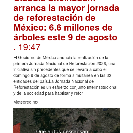
arranca la mayor jornada
de reforestación de
México: 6.6 millones de
árboles este 9 de agosto
. 19:47
El Gobierno de México anuncia la realización de la
primera Jornada Nacional de Reforestación 2026, una
iniciativa sin precedentes que se llevará a cabo el
domingo 9 de agosto de forma simultánea en las 32
entidades del país.La Jornada Nacional de
Reforestación es un esfuerzo conjunto interinstitucional
y de la sociedad para habilitar y refor
Meteored.mx