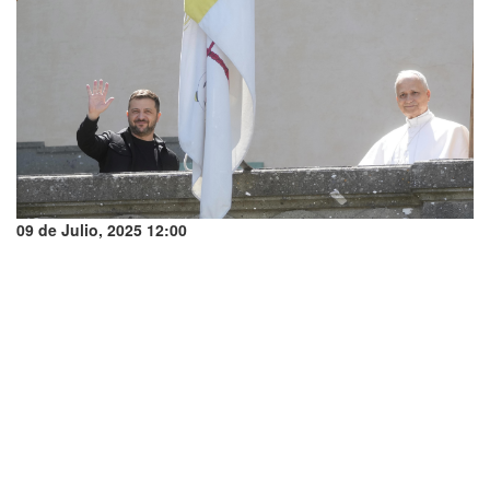
09 de Julio, 2025 12:00