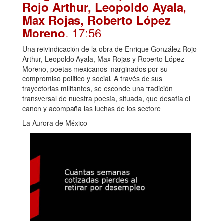
Rojo Arthur, Leopoldo Ayala,
Max Rojas, Roberto López
. 17:56
Moreno
Una reivindicación de la obra de Enrique González Rojo
Arthur, Leopoldo Ayala, Max Rojas y Roberto López
Moreno, poetas mexicanos marginados por su
compromiso político y social. A través de sus
trayectorias militantes, se esconde una tradición
transversal de nuestra poesía, situada, que desafía el
canon y acompaña las luchas de los sectore
La Aurora de México