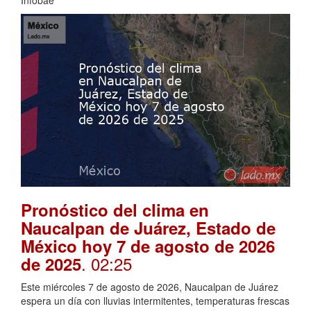
Pronóstico del clima en
Naucalpan de Juárez, Estado de
México hoy 7 de agosto de 2026
. 02:25
de 2025
Este miércoles 7 de agosto de 2026, Naucalpan de Juárez
espera un día con lluvias intermitentes, temperaturas frescas