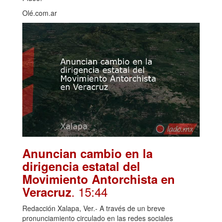
Olé.com.ar
Anuncian cambio en la
dirigencia estatal del
Movimiento Antorchista en
. 15:44
Veracruz
Redacción Xalapa, Ver.- A través de un breve
pronunciamiento circulado en las redes sociales