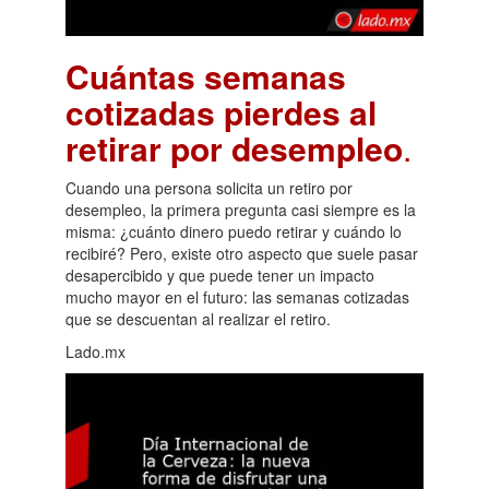
Cuántas semanas
cotizadas pierdes al
retirar por desempleo
.
Cuando una persona solicita un retiro por
desempleo, la primera pregunta casi siempre es la
misma: ¿cuánto dinero puedo retirar y cuándo lo
recibiré? Pero, existe otro aspecto que suele pasar
desapercibido y que puede tener un impacto
mucho mayor en el futuro: las semanas cotizadas
que se descuentan al realizar el retiro.
Lado.mx