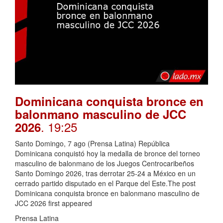
Dominicana conquista bronce en
balonmano masculino de JCC
. 19:25
2026
Santo Domingo, 7 ago (Prensa Latina) República
Dominicana conquistó hoy la medalla de bronce del torneo
masculino de balonmano de los Juegos Centrocaribeños
Santo Domingo 2026, tras derrotar 25-24 a México en un
cerrado partido disputado en el Parque del Este.The post
Dominicana conquista bronce en balonmano masculino de
JCC 2026 first appeared
Prensa Latina