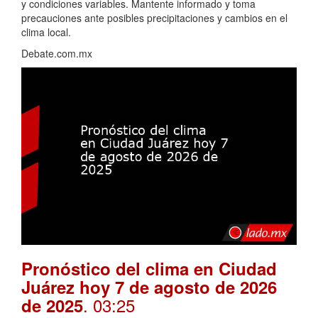
y condiciones variables. Mantente informado y toma
precauciones ante posibles precipitaciones y cambios en el
clima local.
Debate.com.mx
Pronóstico del clima en Ciudad
Juárez hoy 7 de agosto de 2026
. 03:25
de 2025