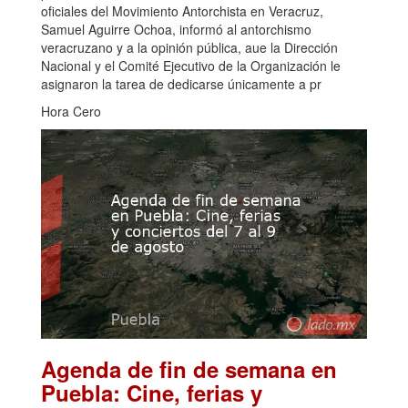
oficiales del Movimiento Antorchista en Veracruz,
Samuel Aguirre Ochoa, informó al antorchismo
veracruzano y a la opinión pública, aue la Dirección
Nacional y el Comité Ejecutivo de la Organización le
asignaron la tarea de dedicarse únicamente a pr
Hora Cero
Agenda de fin de semana en
Puebla: Cine, ferias y