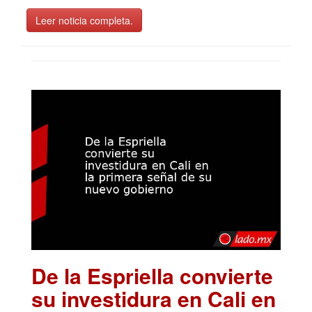
Leer noticia completa.
De la Espriella convierte
su investidura en Cali en