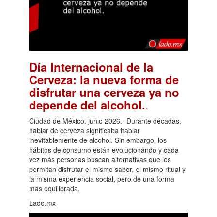
Día Internacional de la
Cerveza: la nueva forma de
disfrutar una cerveza ya no
.
depende del alcohol.
Ciudad de México, junio 2026.- Durante décadas,
hablar de cerveza significaba hablar
inevitablemente de alcohol. Sin embargo, los
hábitos de consumo están evolucionando y cada
vez más personas buscan alternativas que les
permitan disfrutar el mismo sabor, el mismo ritual y
la misma experiencia social, pero de una forma
más equilibrada.
Lado.mx