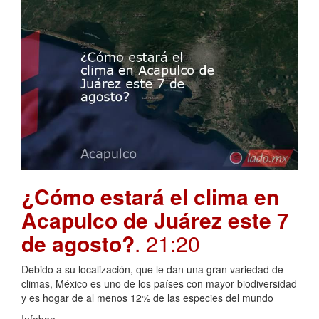
¿Cómo estará el clima en
Acapulco de Juárez este 7
de agosto?
. 21:20
Debido a su localización, que le dan una gran variedad de
climas, México es uno de los países con mayor biodiversidad
y es hogar de al menos 12% de las especies del mundo
Infobae