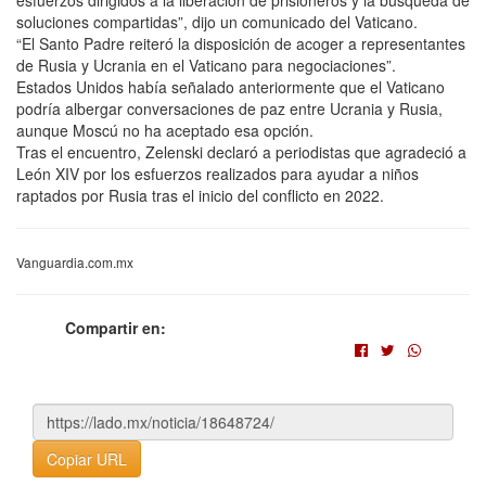
soluciones compartidas”, dijo un comunicado del Vaticano.
“El Santo Padre reiteró la disposición de acoger a representantes
de Rusia y Ucrania en el Vaticano para negociaciones”.
Estados Unidos había señalado anteriormente que el Vaticano
podría albergar conversaciones de paz entre Ucrania y Rusia,
aunque Moscú no ha aceptado esa opción.
Tras el encuentro, Zelenski declaró a periodistas que agradeció a
León XIV por los esfuerzos realizados para ayudar a niños
raptados por Rusia tras el inicio del conflicto en 2022.
Vanguardia.com.mx
Compartir en:
Copiar URL