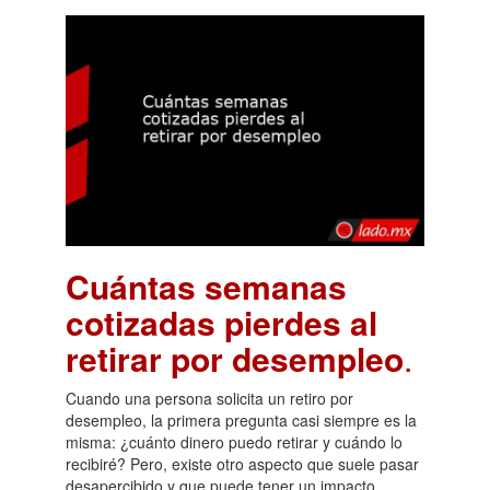
Cuántas semanas
cotizadas pierdes al
retirar por desempleo
.
Cuando una persona solicita un retiro por
desempleo, la primera pregunta casi siempre es la
misma: ¿cuánto dinero puedo retirar y cuándo lo
recibiré? Pero, existe otro aspecto que suele pasar
desapercibido y que puede tener un impacto