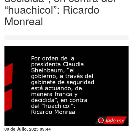
“huachicol”: Ricardo
Monreal
09 de Julio, 2025 09:44