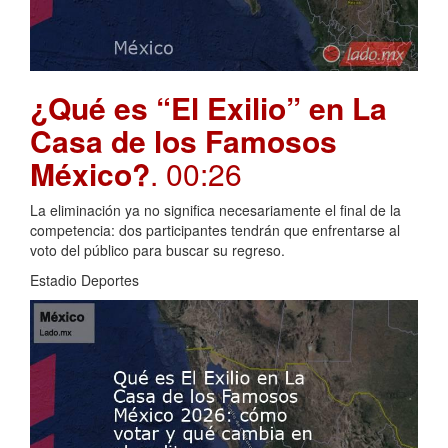
¿Qué es “El Exilio” en La
Casa de los Famosos
México?
. 00:26
La eliminación ya no significa necesariamente el final de la
competencia: dos participantes tendrán que enfrentarse al
voto del público para buscar su regreso.
Estadio Deportes