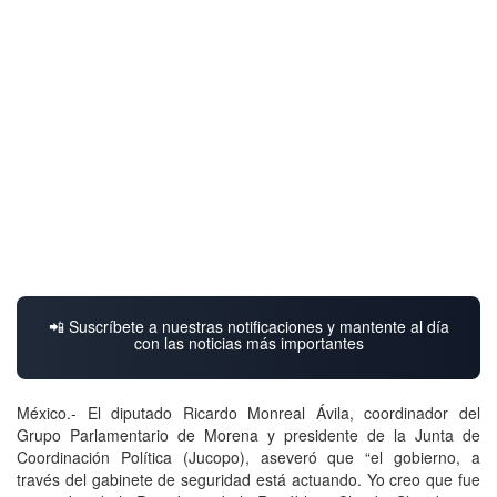
📲 Suscríbete a nuestras notificaciones y mantente al día
con las noticias más importantes
México.- El diputado Ricardo Monreal Ávila, coordinador del
Grupo Parlamentario de Morena y presidente de la Junta de
Coordinación Política (Jucopo), aseveró que “el gobierno, a
través del gabinete de seguridad está actuando. Yo creo que fue