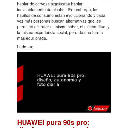
hablar de cerveza significaba hablar
inevitablemente de alcohol. Sin embargo, los
hábitos de consumo están evolucionando y cada
vez más personas buscan alternativas que les
permitan disfrutar el mismo sabor, el mismo ritual y
la misma experiencia social, pero de una forma
más equilibrada.
Lado.mx
HUAWEI pura 90s pro: