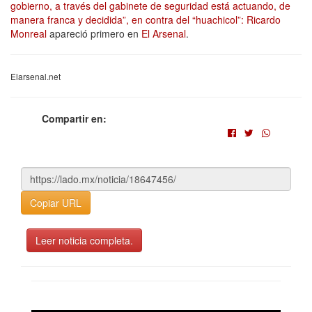
gobierno, a través del gabinete de seguridad está actuando, de
manera franca y decidida”, en contra del “huachicol”: Ricardo
Monreal
apareció primero en
El Arsenal
.
Elarsenal.net
Compartir en:
Copiar URL
Leer noticia completa.