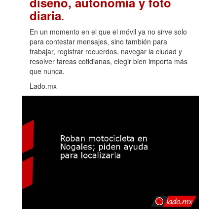
diseño, autonomía y foto
.
diaria
En un momento en el que el móvil ya no sirve solo
para contestar mensajes, sino también para
trabajar, registrar recuerdos, navegar la ciudad y
resolver tareas cotidianas, elegir bien importa más
que nunca.
Lado.mx