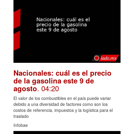
Nacionales: cuál es el precio
de la gasolina este 9 de
. 04:20
agosto
El valor de los combustibles en el país puede variar
debido a una diversidad de factores como son los
costos de referencia, impuestos y la logística para el
traslado
Infobae