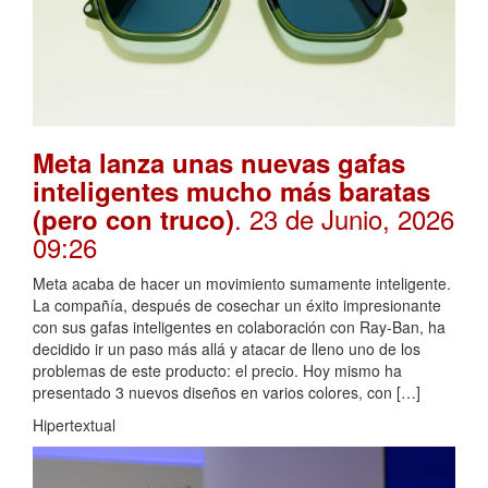
Meta lanza unas nuevas gafas
inteligentes mucho más baratas
. 23 de Junio, 2026
(pero con truco)
09:26
Meta acaba de hacer un movimiento sumamente inteligente.
La compañía, después de cosechar un éxito impresionante
con sus gafas inteligentes en colaboración con Ray-Ban, ha
decidido ir un paso más allá y atacar de lleno uno de los
problemas de este producto: el precio. Hoy mismo ha
presentado 3 nuevos diseños en varios colores, con […]
Hipertextual