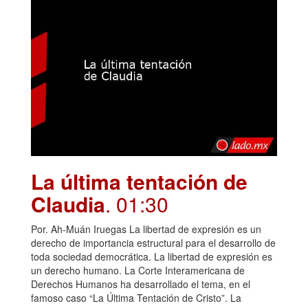
La última tentación de
Claudia
. 01:30
Por. Ah-Muán Iruegas La libertad de expresión es un
derecho de importancia estructural para el desarrollo de
toda sociedad democrática. La libertad de expresión es
un derecho humano. La Corte Interamericana de
Derechos Humanos ha desarrollado el tema, en el
famoso caso “La Última Tentación de Cristo”. La