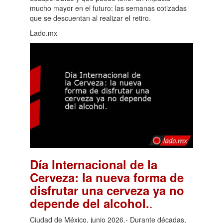
mucho mayor en el futuro: las semanas cotizadas
que se descuentan al realizar el retiro.
Lado.mx
Día Internacional de la
Cerveza: la nueva forma de
disfrutar una cerveza ya no
.
depende del alcohol.
Ciudad de México, junio 2026.- Durante décadas,