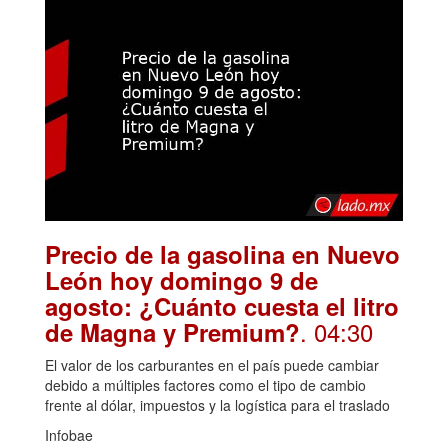
Precio de la gasolina en Nuevo
León hoy domingo 9 de
agosto: ¿Cuánto cuesta el litro
. 04:30
de Magna y Premium?
El valor de los carburantes en el país puede cambiar
debido a múltiples factores como el tipo de cambio
frente al dólar, impuestos y la logística para el traslado
Infobae