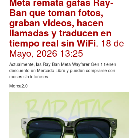
Meta remata gafas Ray-
Ban que toman fotos,
graban videos, hacen
llamadas y traducen en
tiempo real sin WiFi
. 18 de
Mayo, 2026 13:25
Actualmente, las Ray-Ban Meta Wayfarer Gen 1 tienen
descuento en Mercado Libre y pueden comprarse con
meses sin intereses
Merca2.0