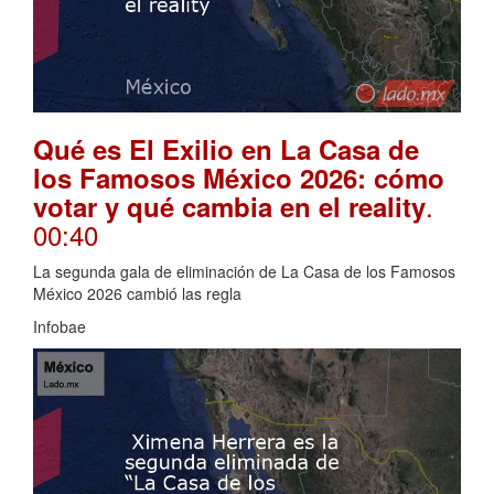
Qué es El Exilio en La Casa de
los Famosos México 2026: cómo
.
votar y qué cambia en el reality
00:40
La segunda gala de eliminación de La Casa de los Famosos
México 2026 cambió las regla
Infobae