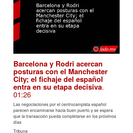
Barcelona y Rodri acercan
posturas con el Manchester
City; el fichaje del español
.
entra en su etapa decisiva
01:26
Las negociaciones por el centrocampista español
parecen encaminarse hacia buen puerto y se espera
que la transacción pueda completarse en los próximos
días
Tribuna