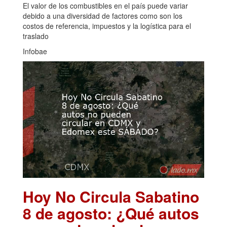
El valor de los combustibles en el país puede variar
debido a una diversidad de factores como son los
costos de referencia, impuestos y la logística para el
traslado
Infobae
Hoy No Circula Sabatino
8 de agosto: ¿Qué autos