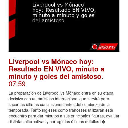
Liverpool vs Mónaco hoy:
Resultado EN VIVO, minuto a
.
minuto y goles del amistoso
07:59
La preparación de Liverpool vs Mónaco entra en su etapa
decisiva con un amistoso internacional que servirá para
sacar las últimas conclusiones antes del comienzo de la
temporada. Tanto ingleses como franceses utilizarán este
encuentro para dar minutos a sus principales figuras, evaluar
distintas alternativas y corregir los últimos detalles t�