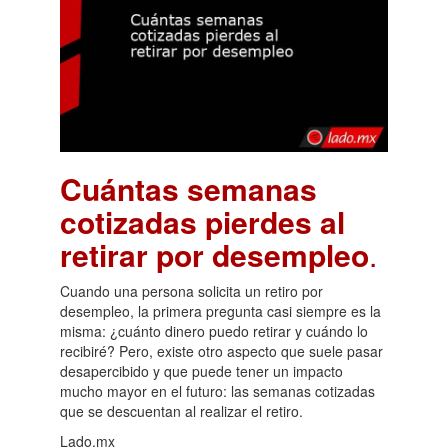
Cuántas semanas
cotizadas pierdes al
retirar por desempleo
.
Cuando una persona solicita un retiro por
desempleo, la primera pregunta casi siempre es la
misma: ¿cuánto dinero puedo retirar y cuándo lo
recibiré? Pero, existe otro aspecto que suele pasar
desapercibido y que puede tener un impacto
mucho mayor en el futuro: las semanas cotizadas
que se descuentan al realizar el retiro.
Lado.mx