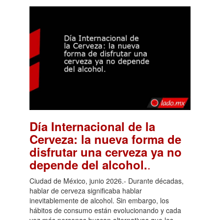
Día Internacional de la
Cerveza: la nueva forma de
disfrutar una cerveza ya no
.
depende del alcohol.
Ciudad de México, junio 2026.- Durante décadas,
hablar de cerveza significaba hablar
inevitablemente de alcohol. Sin embargo, los
hábitos de consumo están evolucionando y cada
vez más personas buscan alternativas que les