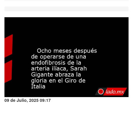
09 de Julio, 2025 09:17