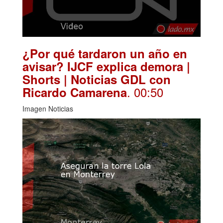
¿Por qué tardaron un año en
avisar? IJCF explica demora |
Shorts | Noticias GDL con
. 00:50
Ricardo Camarena
Imagen Noticias