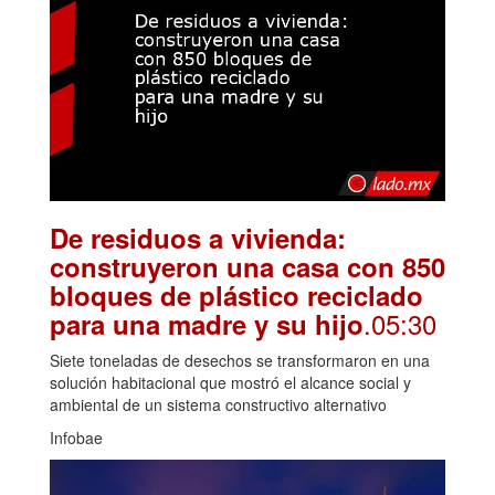
De residuos a vivienda:
construyeron una casa con 850
bloques de plástico reciclado
.05:30
para una madre y su hijo
Siete toneladas de desechos se transformaron en una
solución habitacional que mostró el alcance social y
ambiental de un sistema constructivo alternativo
Infobae