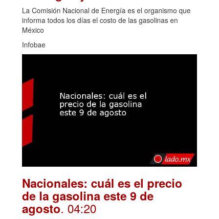
La Comisión Nacional de Energía es el organismo que
informa todos los días el costo de las gasolinas en
México
Infobae
Nacionales: cuál es el precio
de la gasolina este 9 de
. 04:20
agosto