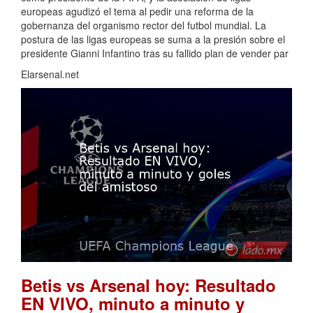
europeas agudizó el tema al pedir una reforma de la
gobernanza del organismo rector del futbol mundial. La
postura de las ligas europeas se suma a la presión sobre el
presidente Gianni Infantino tras su fallido plan de vender par
Elarsenal.net
Betis vs Arsenal hoy: Resultado
EN VIVO, minuto a minuto y