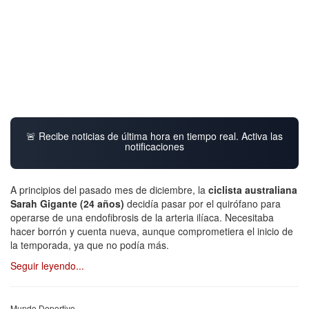
🚨 Recibe noticias de última hora en tiempo real. Activa las
notificaciones
A principios del pasado mes de diciembre, la
ciclista australiana
Sarah Gigante (24 años)
decidía pasar por el quirófano para
operarse de una endofibrosis de la arteria ilíaca. Necesitaba
hacer borrón y cuenta nueva, aunque comprometiera el inicio de
la temporada, ya que no podía más.
Seguir leyendo...
Mundo Deportivo