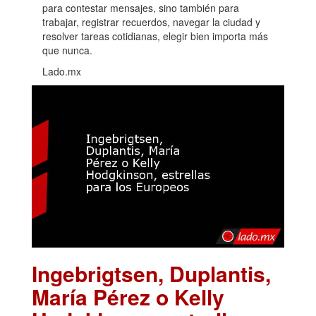
para contestar mensajes, sino también para
trabajar, registrar recuerdos, navegar la ciudad y
resolver tareas cotidianas, elegir bien importa más
que nunca.
Lado.mx
Ingebrigtsen, Duplantis,
María Pérez o Kelly