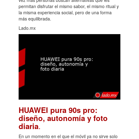
permitan disfrutar el mismo sabor, el mismo ritual y
la misma experiencia social, pero de una forma
más equilibrada.
Lado.mx
HUAWEI pura 90s pro:
diseño, autonomía y foto
.
diaria
En un momento en el que el móvil ya no sirve solo