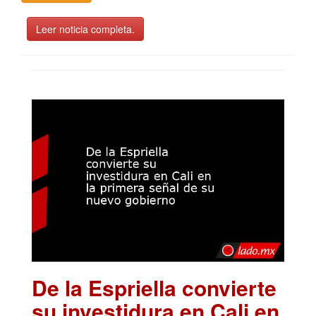
Leer noticia completa.
De la Espriella convierte
su investidura en Cali en