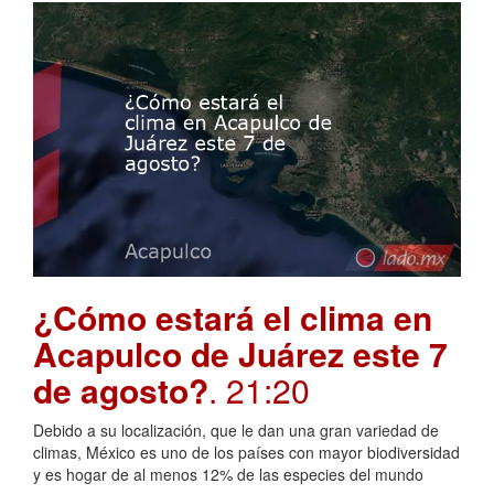
¿Cómo estará el clima en
Acapulco de Juárez este 7
de agosto?
. 21:20
Debido a su localización, que le dan una gran variedad de
climas, México es uno de los países con mayor biodiversidad
y es hogar de al menos 12% de las especies del mundo