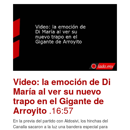
Video: la emoción de Di
María al ver su nuevo
trapo en el Gigante de
Arroyito
.16:57
En la previa del partido con Aldosivi, los hinchas del
Canalla sacaron a la luz una bandera especial para