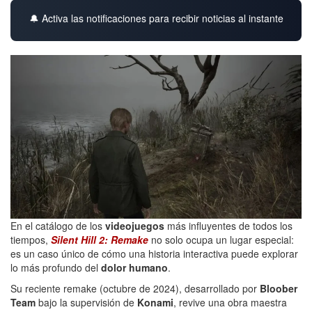
🔔 Activa las notificaciones para recibir noticias al instante
En el catálogo de los
videojuegos
más influyentes de todos los
tiempos,
Silent Hill 2: Remake
no solo ocupa un lugar especial:
es un caso único de cómo una historia interactiva puede explorar
lo más profundo del
dolor humano
.
Su reciente remake (octubre de 2024), desarrollado por
Bloober
Team
bajo la supervisión de
Konami
, revive una obra maestra