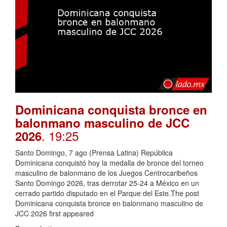
Dominicana conquista bronce en
balonmano masculino de JCC
. 19:25
2026
Santo Domingo, 7 ago (Prensa Latina) República
Dominicana conquistó hoy la medalla de bronce del torneo
masculino de balonmano de los Juegos Centrocaribeños
Santo Domingo 2026, tras derrotar 25-24 a México en un
cerrado partido disputado en el Parque del Este.The post
Dominicana conquista bronce en balonmano masculino de
JCC 2026 first appeared