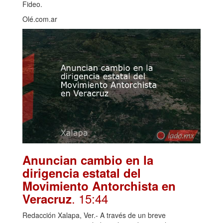
Fideo.
Olé.com.ar
Anuncian cambio en la
dirigencia estatal del
Movimiento Antorchista en
. 15:44
Veracruz
Redacción Xalapa, Ver.- A través de un breve