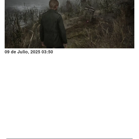
09 de Julio, 2025 03:50