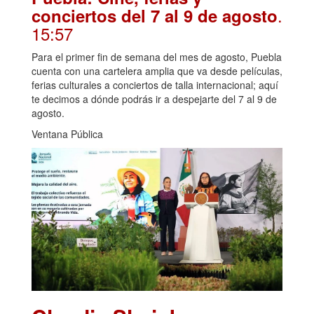
.
conciertos del 7 al 9 de agosto
15:57
Para el primer fin de semana del mes de agosto, Puebla
cuenta con una cartelera amplia que va desde películas,
ferias culturales a conciertos de talla internacional; aquí
te decimos a dónde podrás ir a despejarte del 7 al 9 de
agosto.
Ventana Pública