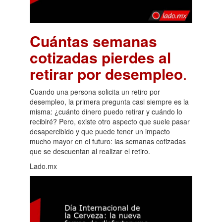
Cuántas semanas
cotizadas pierdes al
retirar por desempleo
.
Cuando una persona solicita un retiro por
desempleo, la primera pregunta casi siempre es la
misma: ¿cuánto dinero puedo retirar y cuándo lo
recibiré? Pero, existe otro aspecto que suele pasar
desapercibido y que puede tener un impacto
mucho mayor en el futuro: las semanas cotizadas
que se descuentan al realizar el retiro.
Lado.mx