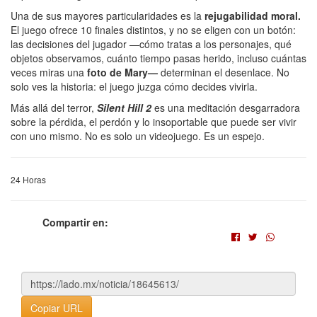
Una de sus mayores particularidades es la
rejugabilidad moral.
El juego ofrece 10 finales distintos, y no se eligen con un botón:
las decisiones del jugador —cómo tratas a los personajes, qué
objetos observamos, cuánto tiempo pasas herido, incluso cuántas
veces miras una
foto de Mary—
determinan el desenlace. No
solo ves la historia: el juego juzga cómo decides vivirla.
Más allá del terror,
Silent
Hill 2
es una meditación desgarradora
sobre la pérdida, el perdón y lo insoportable que puede ser vivir
con uno mismo. No es solo un videojuego. Es un espejo.
24 Horas
Compartir en:
Copiar URL