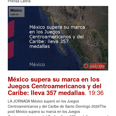
Prensa Latina
México supera su marca en los
Juegos Centroamericanos y del
. 19:36
Caribe: lleva 357 medallas
LA JORNADA México superó en los Juegos
Centroamericanos y del Caribe de Santo Domingo 2026The
post México supera su marca en los Juegos