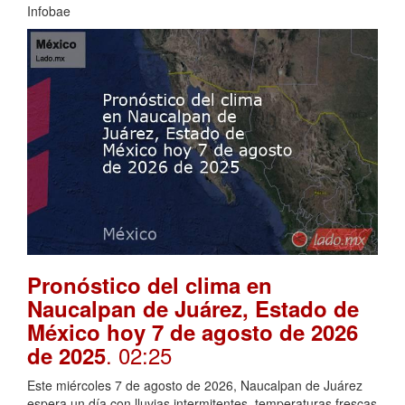
Infobae
Pronóstico del clima en
Naucalpan de Juárez, Estado de
México hoy 7 de agosto de 2026
. 02:25
de 2025
Este miércoles 7 de agosto de 2026, Naucalpan de Juárez
espera un día con lluvias intermitentes, temperaturas frescas