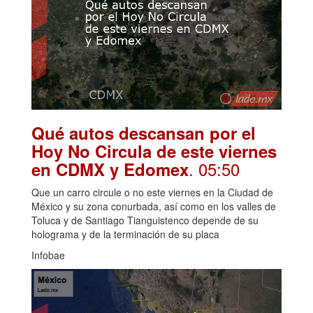
Qué autos descansan por el
Hoy No Circula de este viernes
. 05:50
en CDMX y Edomex
Que un carro circule o no este viernes en la Ciudad de
México y su zona conurbada, así como en los valles de
Toluca y de Santiago Tianguistenco depende de su
holograma y de la terminación de su placa
Infobae