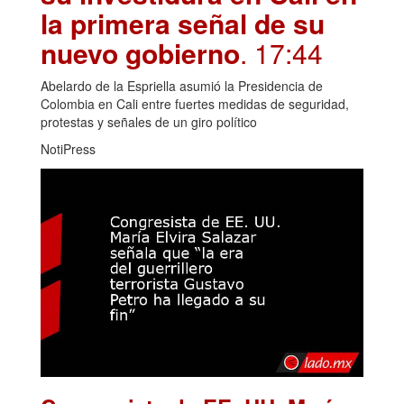
la primera señal de su
nuevo gobierno
. 17:44
Abelardo de la Espriella asumió la Presidencia de
Colombia en Cali entre fuertes medidas de seguridad,
protestas y señales de un giro político
NotiPress