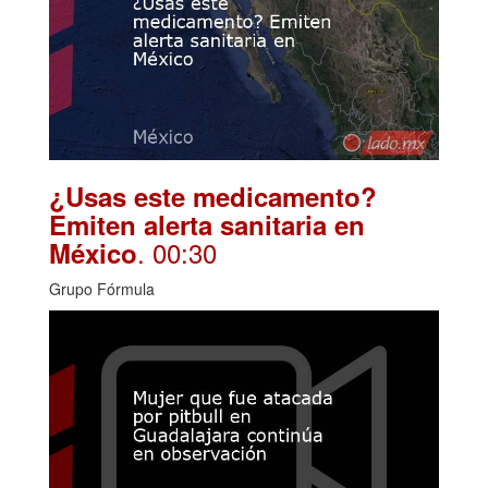
¿Usas este medicamento?
Emiten alerta sanitaria en
. 00:30
México
Grupo Fórmula