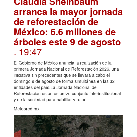
Claudia Sheinbaum
arranca la mayor jornada
de reforestación de
México: 6.6 millones de
árboles este 9 de agosto
. 19:47
El Gobierno de México anuncia la realización de la
primera Jornada Nacional de Reforestación 2026, una
iniciativa sin precedentes que se llevará a cabo el
domingo 9 de agosto de forma simultánea en las 32
entidades del país.La Jornada Nacional de
Reforestación es un esfuerzo conjunto interinstitucional
y de la sociedad para habilitar y refor
Meteored.mx