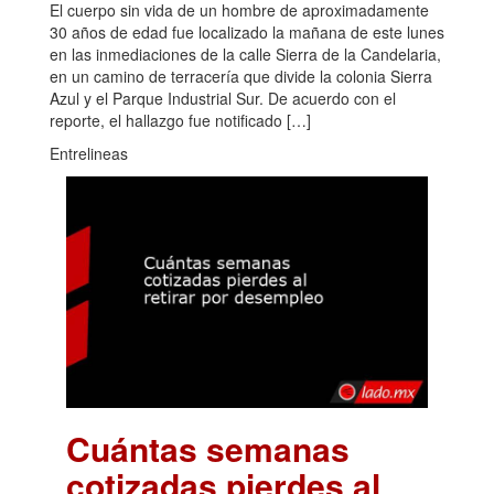
El cuerpo sin vida de un hombre de aproximadamente
30 años de edad fue localizado la mañana de este lunes
en las inmediaciones de la calle Sierra de la Candelaria,
en un camino de terracería que divide la colonia Sierra
Azul y el Parque Industrial Sur. De acuerdo con el
reporte, el hallazgo fue notificado […]
Entrelineas
Cuántas semanas
cotizadas pierdes al