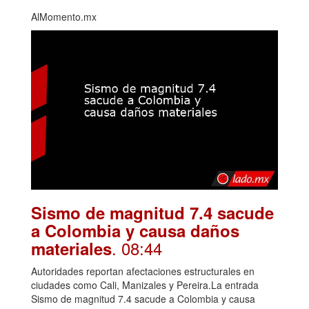
AlMomento.mx
Sismo de magnitud 7.4 sacude
a Colombia y causa daños
. 08:44
materiales
Autoridades reportan afectaciones estructurales en
ciudades como Cali, Manizales y Pereira.La entrada
Sismo de magnitud 7.4 sacude a Colombia y causa