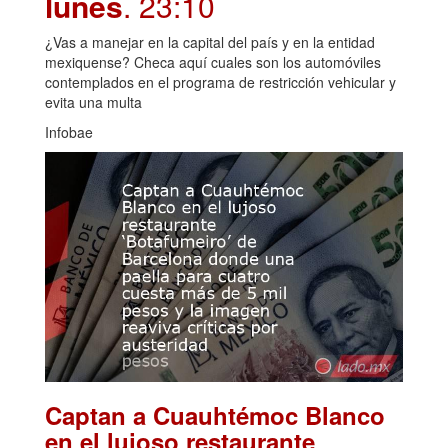
lunes
. 23:10
¿Vas a manejar en la capital del país y en la entidad
mexiquense? Checa aquí cuales son los automóviles
contemplados en el programa de restricción vehicular y
evita una multa
Infobae
Captan a Cuauhtémoc Blanco
en el lujoso restaurante