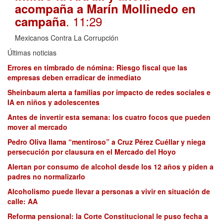
acompaña a Marín Mollinedo en
. 11:29
campaña
Mexicanos Contra La Corrupción
Últimas noticias
Errores en timbrado de nómina: Riesgo fiscal que las
empresas deben erradicar de inmediato
Sheinbaum alerta a familias por impacto de redes sociales e
IA en niños y adolescentes
Antes de invertir esta semana: los cuatro focos que pueden
mover al mercado
Pedro Oliva llama “mentiroso” a Cruz Pérez Cuéllar y niega
persecución por clausura en el Mercado del Hoyo
Alertan por consumo de alcohol desde los 12 años y piden a
padres no normalizarlo
Alcoholismo puede llevar a personas a vivir en situación de
calle: AA
Reforma pensional: la Corte Constitucional le puso fecha a