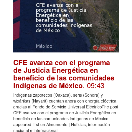
CFE avanza con el programa
de Justicia Energética en
beneficio de las comunidades
. 09:43
indígenas de México
Indígenas zapotecos (Oaxaca), seris (Sonora) y
wixárikas (Nayarit) cuentan ahora con energía eléctrica
gracias al Fondo de Servicio Universal EléctricoThe post
CFE avanza con el programa de Justicia Energética en
beneficio de las comunidades indígenas de México
appeared first on Almomento | Noticias, información
nacional e internacional.