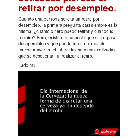
retirar por desempleo
.
Cuando una persona solicita un retiro por
desempleo, la primera pregunta casi siempre es la
misma: ¿cuánto dinero puedo retirar y cuándo lo
recibiré? Pero, existe otro aspecto que suele pasar
desapercibido y que puede tener un impacto
mucho mayor en el futuro: las semanas cotizadas
que se descuentan al realizar el retiro.
Lado.mx