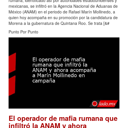
rumana, identificado así por autoridades estadounidenses y
mexicanas, se infiltró en la Agencia Nacional de Aduanas de
México (ANAM) en el periodo de Rafael Marín Mollinedo, a
quien hoy acompaña en su promoción por la candidatura de
Morena a la gubernatura de Quintana Roo. Se trata [&#
Punto Por Punto
El operador de mafia rumana que
infiltró la ANAM y ahora