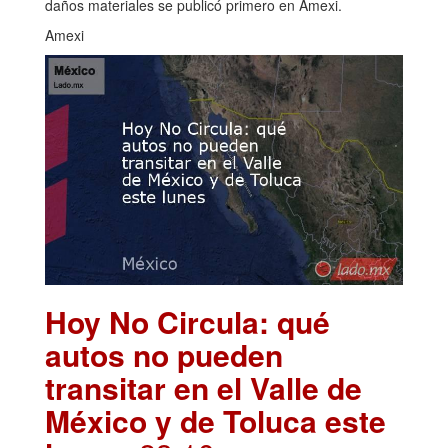
daños materiales se publicó primero en Amexi.
Amexi
Hoy No Circula: qué
autos no pueden
transitar en el Valle de
México y de Toluca este