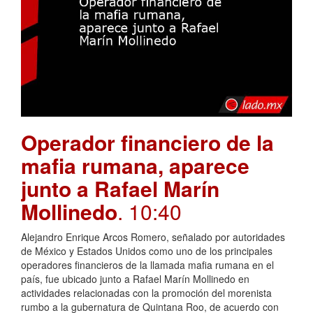
Operador financiero de la
mafia rumana, aparece
junto a Rafael Marín
Mollinedo
. 10:40
Alejandro Enrique Arcos Romero, señalado por autoridades
de México y Estados Unidos como uno de los principales
operadores financieros de la llamada mafia rumana en el
país, fue ubicado junto a Rafael Marín Mollinedo en
actividades relacionadas con la promoción del morenista
rumbo a la gubernatura de Quintana Roo, de acuerdo con