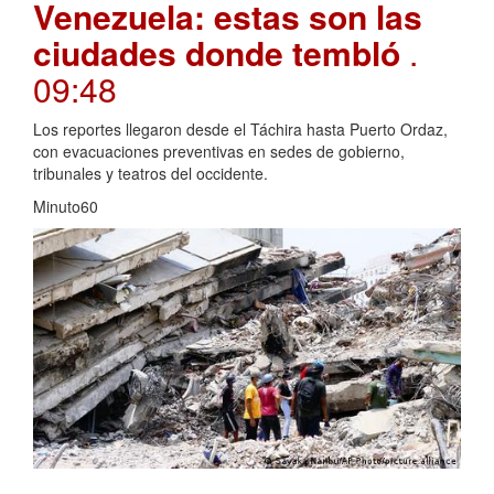
Venezuela: estas son las
ciudades donde tembló
.
09:48
Los reportes llegaron desde el Táchira hasta Puerto Ordaz,
con evacuaciones preventivas en sedes de gobierno,
tribunales y teatros del occidente.
Minuto60