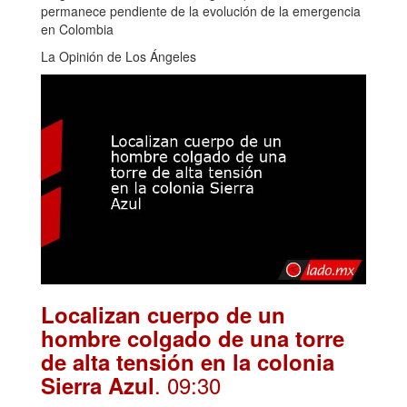
permanece pendiente de la evolución de la emergencia
en Colombia
La Opinión de Los Ángeles
Localizan cuerpo de un
hombre colgado de una torre
de alta tensión en la colonia
. 09:30
Sierra Azul