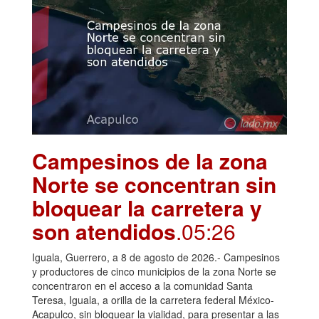
Campesinos de la zona
Norte se concentran sin
bloquear la carretera y
son atendidos
.05:26
Iguala, Guerrero, a 8 de agosto de 2026.- Campesinos
y productores de cinco municipios de la zona Norte se
concentraron en el acceso a la comunidad Santa
Teresa, Iguala, a orilla de la carretera federal México-
Acapulco, sin bloquear la vialidad, para presentar a las