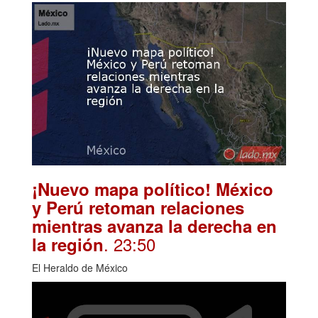
¡Nuevo mapa político! México
y Perú retoman relaciones
mientras avanza la derecha en
. 23:50
la región
El Heraldo de México