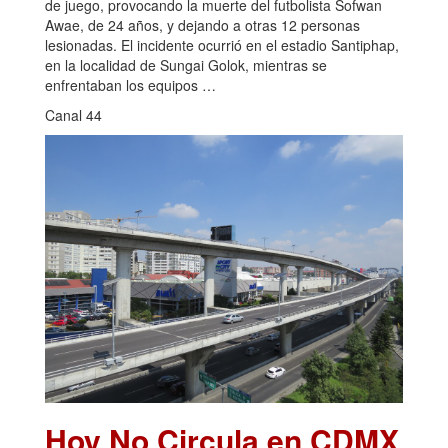
de juego, provocando la muerte del futbolista Sofwan
Awae, de 24 años, y dejando a otras 12 personas
lesionadas. El incidente ocurrió en el estadio Santiphap,
en la localidad de Sungai Golok, mientras se
enfrentaban los equipos …
Canal 44
Hoy No Circula en CDMX