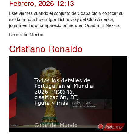
Febrero, 2026 12:13
Este viernes cuando el conjunto de Coapa dio a conocer su
salidaLa nota Fuera Igor Lichnovsky del Club América;
jugará en Turquía apareció primero en Quadratín México.
Quadratín México
Cristiano Ronaldo