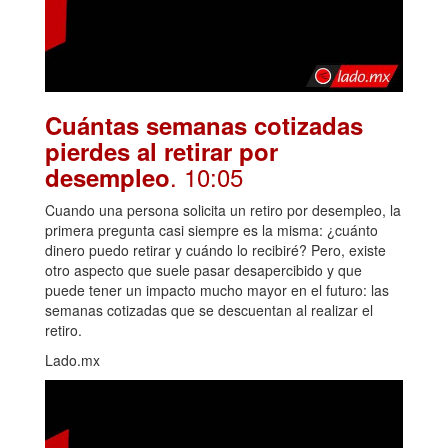
Cuántas semanas cotizadas
pierdes al retirar por
. 10:05
desempleo
Cuando una persona solicita un retiro por desempleo, la
primera pregunta casi siempre es la misma: ¿cuánto
dinero puedo retirar y cuándo lo recibiré? Pero, existe
otro aspecto que suele pasar desapercibido y que
puede tener un impacto mucho mayor en el futuro: las
semanas cotizadas que se descuentan al realizar el
retiro.
Lado.mx