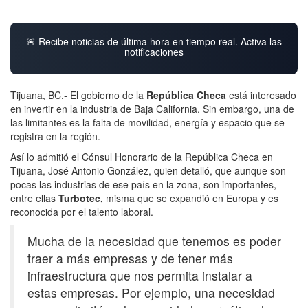
🚨 Recibe noticias de última hora en tiempo real. Activa las
notificaciones
Tijuana, BC.- El gobierno de la
República Checa
está interesado
en invertir en la industria de Baja California. Sin embargo, una de
las limitantes es la falta de movilidad, energía y espacio que se
registra en la región.
Así lo admitió el Cónsul Honorario de la República Checa en
Tijuana, José Antonio González, quien detalló, que aunque son
pocas las industrias de ese país en la zona, son importantes,
entre ellas
Turbotec,
misma que se expandió en Europa y es
reconocida por el talento laboral.
Mucha de la necesidad que tenemos es poder
traer a más empresas y de tener más
infraestructura que nos permita instalar a
estas empresas. Por ejemplo, una necesidad