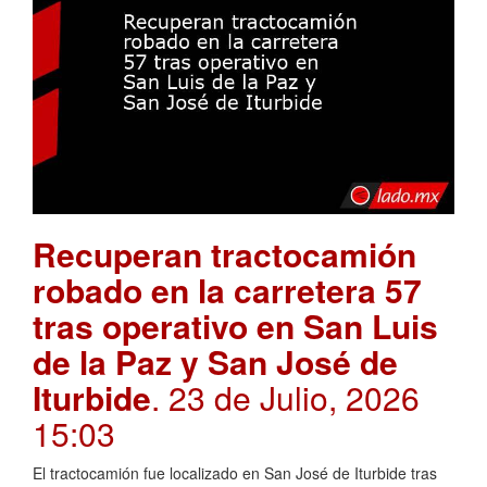
Recuperan tractocamión
robado en la carretera 57
tras operativo en San Luis
de la Paz y San José de
Iturbide
. 23 de Julio, 2026
15:03
El tractocamión fue localizado en San José de Iturbide tras