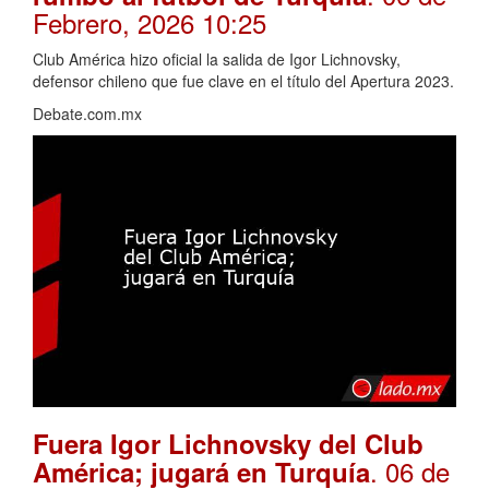
Febrero, 2026 10:25
Club América hizo oficial la salida de Igor Lichnovsky,
defensor chileno que fue clave en el título del Apertura 2023.
Debate.com.mx
Fuera Igor Lichnovsky del Club
. 06 de
América; jugará en Turquía