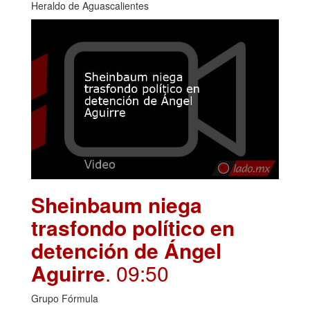
Heraldo de Aguascalientes
Sheinbaum niega
trasfondo político en
detención de Ángel
Aguirre
. 09:50
Grupo Fórmula