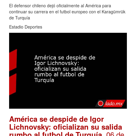
El defensor chileno dejó oficialmente al América para
continuar su carrera en el futbol europeo con el Karagümrük
de Turquía
Estadio Deportes
América se despide de Igor
Lichnovsky: oficializan su salida
. 06 de
rumbo al futbol de Turquía