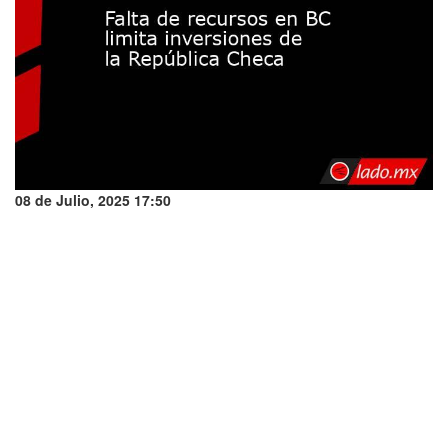
08 de Julio, 2025 17:50