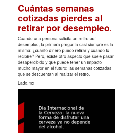
Cuántas semanas
cotizadas pierdes al
retirar por desempleo
.
Cuando una persona solicita un retiro por
desempleo, la primera pregunta casi siempre es la
misma: ¿cuánto dinero puedo retirar y cuándo lo
recibiré? Pero, existe otro aspecto que suele pasar
desapercibido y que puede tener un impacto
mucho mayor en el futuro: las semanas cotizadas
que se descuentan al realizar el retiro.
Lado.mx