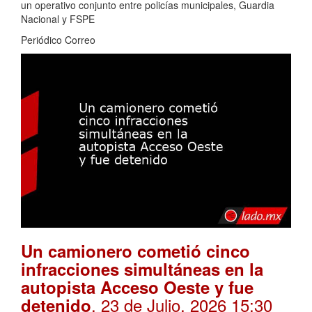
un operativo conjunto entre policías municipales, Guardia
Nacional y FSPE
Periódico Correo
Un camionero cometió cinco
infracciones simultáneas en la
autopista Acceso Oeste y fue
. 23 de Julio, 2026 15:30
detenido