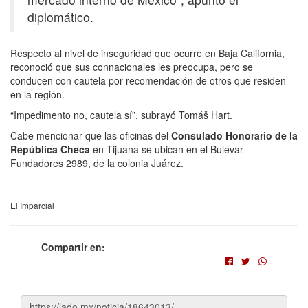
diplomático.
Respecto al nivel de inseguridad que ocurre en Baja California,
reconoció que sus connacionales les preocupa, pero se
conducen con cautela por recomendación de otros que residen
en la región.
“Impedimento no, cautela sí”, subrayó Tomáš Hart.
Cabe mencionar que las oficinas del
Consulado Honorario de la
República Checa
en Tijuana se ubican en el Bulevar
Fundadores 2989, de la colonia Juárez.
El Imparcial
Compartir en: