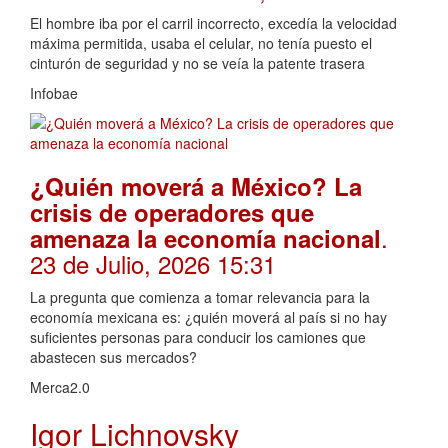
El hombre iba por el carril incorrecto, excedía la velocidad
máxima permitida, usaba el celular, no tenía puesto el
cinturón de seguridad y no se veía la patente trasera
Infobae
¿Quién moverá a México? La
crisis de operadores que
.
amenaza la economía nacional
23 de Julio, 2026 15:31
La pregunta que comienza a tomar relevancia para la
economía mexicana es: ¿quién moverá al país si no hay
suficientes personas para conducir los camiones que
abastecen sus mercados?
Merca2.0
Igor Lichnovsky