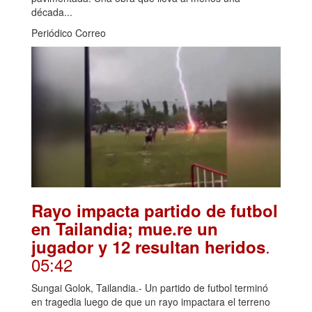
década...
Periódico Correo
Rayo impacta partido de futbol
en Tailandia; mue.re un
.
jugador y 12 resultan heridos
05:42
Sungai Golok, Tailandia.- Un partido de futbol terminó
en tragedia luego de que un rayo impactara el terreno