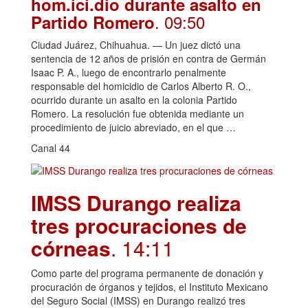
hom.ici.dio durante asalto en
. 09:50
Partido Romero
Ciudad Juárez, Chihuahua. — Un juez dictó una
sentencia de 12 años de prisión en contra de Germán
Isaac P. A., luego de encontrarlo penalmente
responsable del homicidio de Carlos Alberto R. O.,
ocurrido durante un asalto en la colonia Partido
Romero. La resolución fue obtenida mediante un
procedimiento de juicio abreviado, en el que …
Canal 44
IMSS Durango realiza
tres procuraciones de
córneas
. 14:11
Como parte del programa permanente de donación y
procuración de órganos y tejidos, el Instituto Mexicano
del Seguro Social (IMSS) en Durango realizó tres