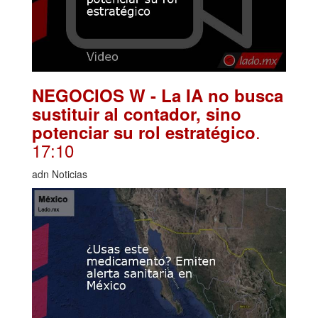
NEGOCIOS W - La IA no busca
sustituir al contador, sino
.
potenciar su rol estratégico
17:10
adn Noticias