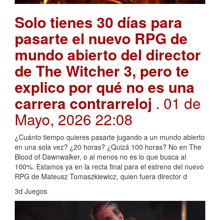
Solo tienes 30 días para
pasarte el nuevo RPG de
mundo abierto del director
de The Witcher 3, pero te
explico por qué no es una
carrera contrarreloj
. 01 de
Mayo, 2026 22:08
¿Cuánto tiempo quieres pasarte jugando a un mundo abierto
en una sola vez? ¿20 horas? ¿Quizá 100 horas? No en The
Blood of Dawnwalker, o al menos no es lo que busca al
100%. Estamos ya en la recta final para el estreno del nuevo
RPG de Mateusz Tomaszkiewicz, quien fuera director d
3d Juegos