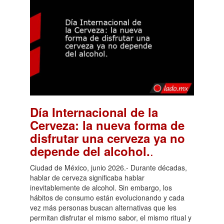
Día Internacional de la
Cerveza: la nueva forma de
disfrutar una cerveza ya no
.
depende del alcohol.
Ciudad de México, junio 2026.- Durante décadas,
hablar de cerveza significaba hablar
inevitablemente de alcohol. Sin embargo, los
hábitos de consumo están evolucionando y cada
vez más personas buscan alternativas que les
permitan disfrutar el mismo sabor, el mismo ritual y