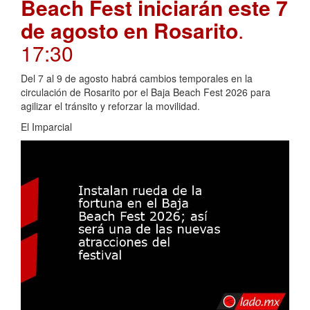
Beach Fest iniciarán este 7
de agosto en Rosarito
.
17:30
Del 7 al 9 de agosto habrá cambios temporales en la
circulación de Rosarito por el Baja Beach Fest 2026 para
agilizar el tránsito y reforzar la movilidad.
El Imparcial