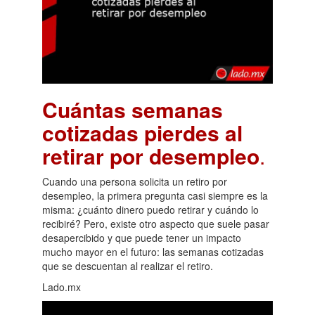
Cuántas semanas
cotizadas pierdes al
retirar por desempleo
.
Cuando una persona solicita un retiro por
desempleo, la primera pregunta casi siempre es la
misma: ¿cuánto dinero puedo retirar y cuándo lo
recibiré? Pero, existe otro aspecto que suele pasar
desapercibido y que puede tener un impacto
mucho mayor en el futuro: las semanas cotizadas
que se descuentan al realizar el retiro.
Lado.mx