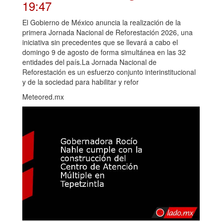
19:47
El Gobierno de México anuncia la realización de la
primera Jornada Nacional de Reforestación 2026, una
iniciativa sin precedentes que se llevará a cabo el
domingo 9 de agosto de forma simultánea en las 32
entidades del país.La Jornada Nacional de
Reforestación es un esfuerzo conjunto interinstitucional
y de la sociedad para habilitar y refor
Meteored.mx