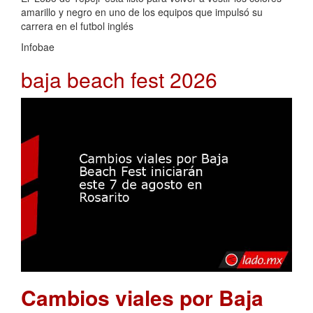
amarillo y negro en uno de los equipos que impulsó su
carrera en el futbol inglés
Infobae
baja beach fest 2026
Cambios viales por Baja