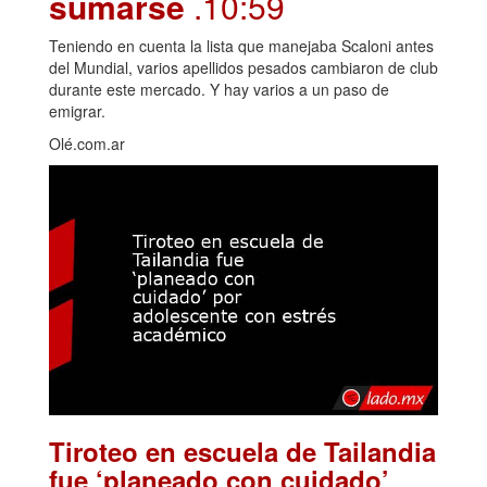
sumarse
.10:59
Teniendo en cuenta la lista que manejaba Scaloni antes
del Mundial, varios apellidos pesados cambiaron de club
durante este mercado. Y hay varios a un paso de
emigrar.
Olé.com.ar
Tiroteo en escuela de Tailandia
fue ‘planeado con cuidado’