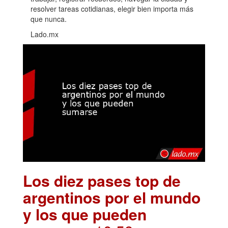
resolver tareas cotidianas, elegir bien importa más
que nunca.
Lado.mx
Los diez pases top de
argentinos por el mundo
y los que pueden