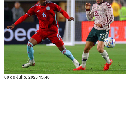
08 de Julio, 2025 15:40