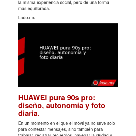
la misma experiencia social, pero de una forma
más equilibrada.
Lado.mx
HUAWEI pura 90s pro:
diseño, autonomía y foto
.
diaria
En un momento en el que el móvil ya no sirve solo
para contestar mensajes, sino también para
trabajar, registrar recuerdos, navegar la ciudad y