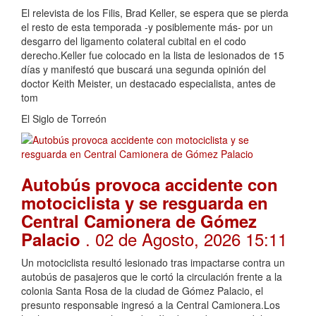
El relevista de los Filis, Brad Keller, se espera que se pierda
el resto de esta temporada -y posiblemente más- por un
desgarro del ligamento colateral cubital en el codo
derecho.Keller fue colocado en la lista de lesionados de 15
días y manifestó que buscará una segunda opinión del
doctor Keith Meister, un destacado especialista, antes de
tom
El Siglo de Torreón
Autobús provoca accidente con
motociclista y se resguarda en
Central Camionera de Gómez
. 02 de Agosto, 2026 15:11
Palacio
Un motociclista resultó lesionado tras impactarse contra un
autobús de pasajeros que le cortó la circulación frente a la
colonia Santa Rosa de la ciudad de Gómez Palacio, el
presunto responsable ingresó a la Central Camionera.Los