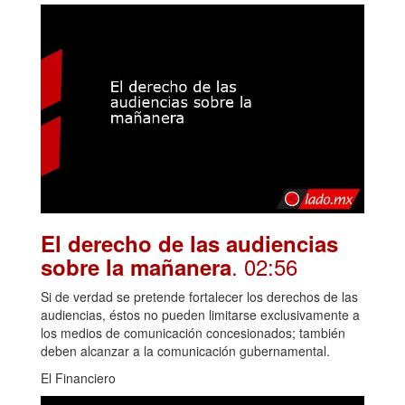
El derecho de las audiencias
. 02:56
sobre la mañanera
Si de verdad se pretende fortalecer los derechos de las
audiencias, éstos no pueden limitarse exclusivamente a
los medios de comunicación concesionados; también
deben alcanzar a la comunicación gubernamental.
El Financiero