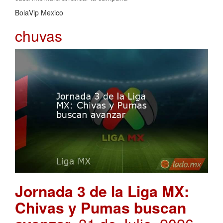
BolaVip Mexico
chuvas
Jornada 3 de la Liga MX:
Chivas y Pumas buscan