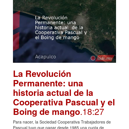
La Revolución
Permanente: una
historia actual de la
Cooperativa Pascual y el
Boing de mango
.18:27
Para nacer, la Sociedad Cooperativa Trabajadores de
Pascual tuvo que pagar desde 1985 una cuota de