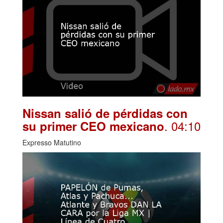
Nissan salió de pérdidas con
. 04:10
su primer CEO mexicano
Expresso Matutino