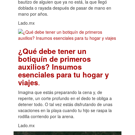
bautizo de alguien que ya no está, la que llegó
doblada o rayada después de pasar de mano en
mano por años.
Lado.mx
¿Qué debe tener un
botiquín de primeros
auxilios? Insumos
esenciales para tu hogar y
.
viajes
Imagina que estás preparando la cena y, de
repente, un corte profundo en el dedo te obliga a
detener todo. O tal vez estás disfrutando de unas
vacaciones en la playa cuando tu hijo se raspa la
rodilla corriendo por la arena.
Lado.mx