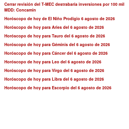
Cerrar revisión del T-MEC destrabaría inversiones por 100 mil
MDD: Concamin
Horóscopo de hoy de El Niño Prodigio 6 agosto de 2026
Horóscopo de hoy para Aries del 6 agosto de 2026
Horóscopo de hoy para Tauro del 6 agosto de 2026
Horóscopo de hoy para Géminis del 6 agosto de 2026
Horóscopo de hoy para Cáncer del 6 agosto de 2026
Horóscopo de hoy para Leo del 6 agosto de 2026
Horóscopo de hoy para Virgo del 6 agosto de 2026
Horóscopo de hoy para Libra del 6 agosto de 2026
Horóscopo de hoy para Escorpio del 6 agosto de 2026