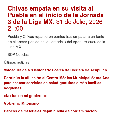
Chivas empata en su visita al
Puebla en el inicio de la Jornada
. 31 de Julio, 2026
3 de la Liga MX
21:00
Puebla y Chivas repartieron puntos tras empatar a un tanto
en el primer partido de la Jornada 3 del Apertura 2026 de la
Liga MX.
SDP Noticias
Últimas noticias
Volcadura deja 3 lesionados cerca de Costera de Acapulco
Continúa la afiliación al Centro Médico Municipal Santa Ana
para acercar servicios de salud gratuitos a más familias
boqueñas
«No fue en mi gobierno»
Gobierno Mitómano
Bancos de materiales dejan huella de contaminación