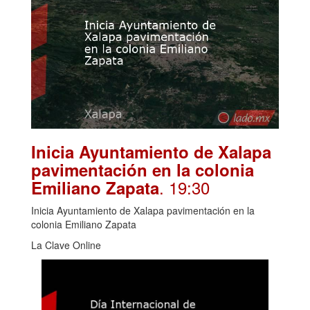
Inicia Ayuntamiento de Xalapa
pavimentación en la colonia
. 19:30
Emiliano Zapata
Inicia Ayuntamiento de Xalapa pavimentación en la
colonia Emiliano Zapata
La Clave Online