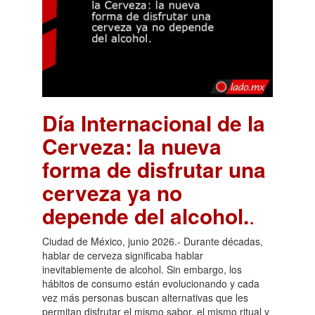
Día Internacional de la
Cerveza: la nueva
forma de disfrutar una
cerveza ya no
depende del alcohol.
.
Ciudad de México, junio 2026.- Durante décadas,
hablar de cerveza significaba hablar
inevitablemente de alcohol. Sin embargo, los
hábitos de consumo están evolucionando y cada
vez más personas buscan alternativas que les
permitan disfrutar el mismo sabor, el mismo ritual y