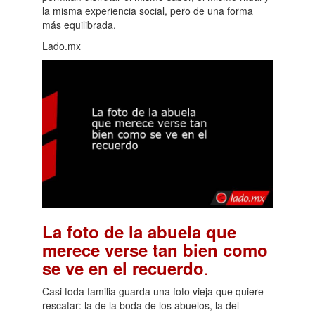
la misma experiencia social, pero de una forma
más equilibrada.
Lado.mx
La foto de la abuela que
merece verse tan bien como
.
se ve en el recuerdo
Casi toda familia guarda una foto vieja que quiere
rescatar: la de la boda de los abuelos, la del