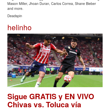
Mason Miller, Jhoan Duran, Carlos Correa, Shane Bieber
and more.
Deadspin
helinho
Sigue GRATIS y EN VIVO
Chivas vs. Toluca vía