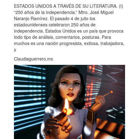
ESTADOS UNIDOS A TRAVÉS DE SU LITERATURA. (I)
“250 años de la independencia.” Mtro. José Miguel
Naranjo Ramírez. El pasado 4 de julio los
estadounidenses celebraron 250 años de
independencia. Estados Unidos es un país que provoca
todo tipo de análisis, comentarios, posturas. Para
muchos es una nación progresista, exitosa, trabajadora,
y
Claudiaguerrero.mx