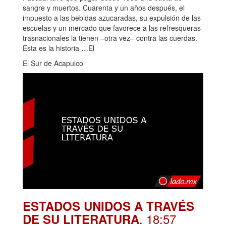
sangre y muertos. Cuarenta y un años después, el
impuesto a las bebidas azucaradas, su expulsión de las
escuelas y un mercado que favorece a las refresqueras
trasnacionales la tienen –otra vez– contra las cuerdas.
Esta es la historia …El
El Sur de Acapulco
ESTADOS UNIDOS A TRAVÉS
. 18:57
DE SU LITERATURA