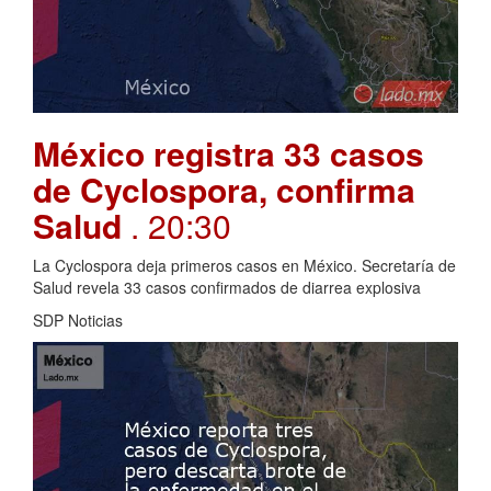
México registra 33 casos
de Cyclospora, confirma
Salud
. 20:30
La Cyclospora deja primeros casos en México. Secretaría de
Salud revela 33 casos confirmados de diarrea explosiva
SDP Noticias