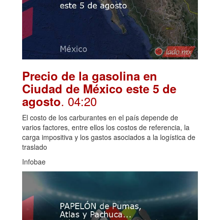
Precio de la gasolina en
Ciudad de México este 5 de
. 04:20
agosto
El costo de los carburantes en el país depende de
varios factores, entre ellos los costos de referencia, la
carga impositiva y los gastos asociados a la logística de
traslado
Infobae