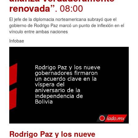
renovada”
. 08:00
El jefe de la diplomacia norteamericana subrayó que el
gobierno de Rodrigo Paz marcó un punto de inflexión en el
vínculo entre ambas naciones
Infobae
Rodrigo Paz y los nueve