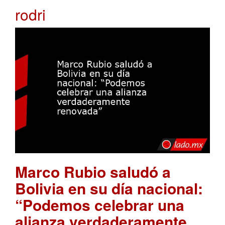
rodri
Marco Rubio saludó a
Bolivia en su día nacional:
“Podemos celebrar una
alianza verdaderamente