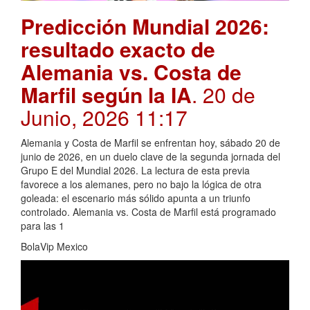
Predicción Mundial 2026:
resultado exacto de
Alemania vs. Costa de
Marfil según la IA
. 20 de
Junio, 2026 11:17
Alemania y Costa de Marfil se enfrentan hoy, sábado 20 de
junio de 2026, en un duelo clave de la segunda jornada del
Grupo E del Mundial 2026. La lectura de esta previa
favorece a los alemanes, pero no bajo la lógica de otra
goleada: el escenario más sólido apunta a un triunfo
controlado. Alemania vs. Costa de Marfil está programado
para las 1
BolaVip Mexico