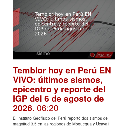
Temblor hoy en Perú EN
VIVO: últimos sismos,
epicentro y reporte del
IGP del 6 de agosto de
2026
. 06:20
El Instituto Geofísico del Perú reportó dos sismos de
magnitud 3.5 en las regiones de Moquegua y Ucayali