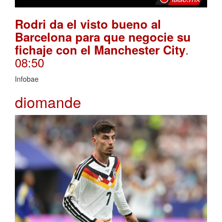
Rodri da el visto bueno al
Barcelona para que negocie su
.
fichaje con el Manchester City
08:50
Infobae
diomande