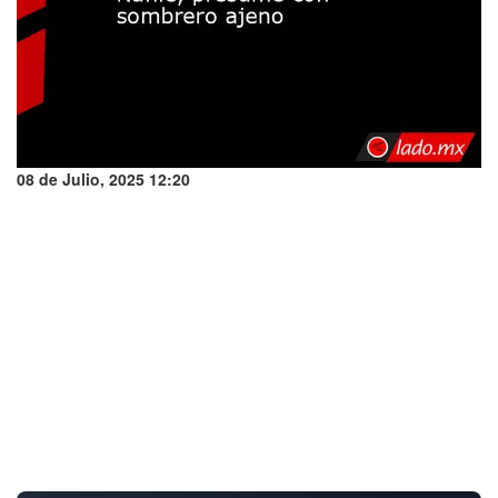
08 de Julio, 2025 12:20