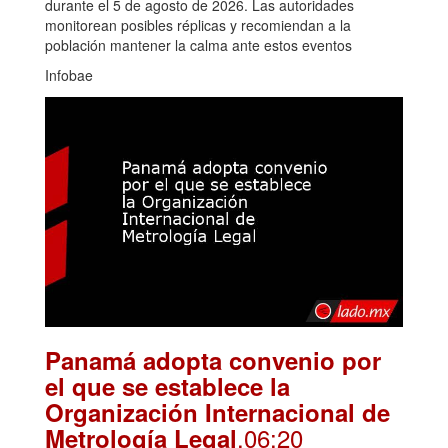
durante el 5 de agosto de 2026. Las autoridades
monitorean posibles réplicas y recomiendan a la
población mantener la calma ante estos eventos
Infobae
Panamá adopta convenio por
el que se establece la
Organización Internacional de
.06:20
Metrología Legal