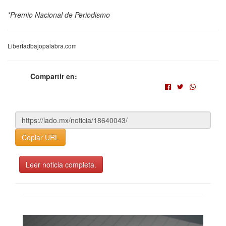
*Premio Nacional de Periodismo
Libertadbajopalabra.com
Compartir en:
Copiar URL
Leer noticia completa.