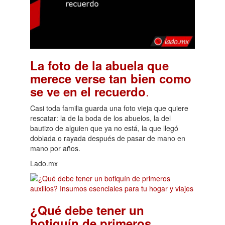
La foto de la abuela que
merece verse tan bien como
.
se ve en el recuerdo
Casi toda familia guarda una foto vieja que quiere
rescatar: la de la boda de los abuelos, la del
bautizo de alguien que ya no está, la que llegó
doblada o rayada después de pasar de mano en
mano por años.
Lado.mx
¿Qué debe tener un
botiquín de primeros