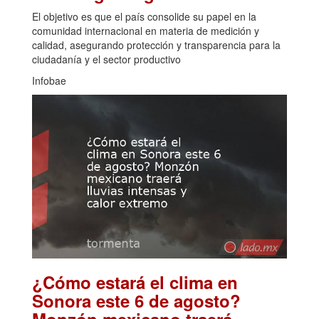
El objetivo es que el país consolide su papel en la
comunidad internacional en materia de medición y
calidad, asegurando protección y transparencia para la
ciudadanía y el sector productivo
Infobae
¿Cómo estará el clima en
Sonora este 6 de agosto?