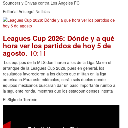
Sounders y Chivas contra Los Angeles FC.
Editorial Aristegui Noticias
Leagues Cup 2026: Dónde y a qué
hora ver los partidos de hoy 5 de
. 10:11
agosto
Los equipos de la MLS dominaron a los de la Liga Mx en el
arranque de la Leagues Cup 2026, pues en general, los
resultados favorecieron a los clubes que militan en la liga
americana.Para este miércoles, serán seis duelos donde
equipos mexicanos buscarán dar un paso importante rumbo a
la siguiente ronda, mientras que los estadounidenses intenta
El Siglo de Torreón