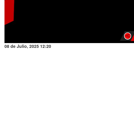
08 de Julio, 2025 12:20