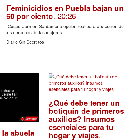
Feminicidios en Puebla bajan un
. 20:26
60 por ciento
*Casas Carmen-Serdán una opción real para protección de
los derechos de las mujeres
Diario Sin Secretos
¿Qué debe tener un
botiquín de primeros
auxilios? Insumos
esenciales para tu
 la abuela
.
hogar y viajes