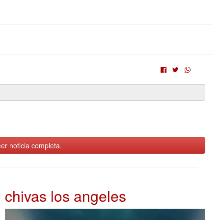
er noticia completa.
chivas los angeles