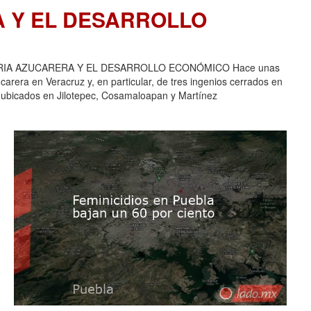
A Y EL DESARROLLO
USTRIA AZUCARERA Y EL DESARROLLO ECONÓMICO Hace unas
carera en Veracruz y, en particular, de tres ingenios cerrados en
 ubicados en Jilotepec, Cosamaloapan y Martínez