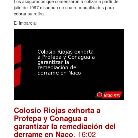
Los asegurados que comenzaron a cotizar a partir de
julio de 1997 disponen de cuatro modalidades para
cobrar su retiro.
El Imparcial
Colosio Riojas exhorta a
Profepa y Conagua a
garantizar la remediación del
. 16:02
derrame en Naco