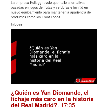
La empresa Kellogg reveló que halló alternativas
basadas en jugos de frutas y verduras e invirtió en
nuevo equipamiento para mantener la apariencia de
productos como los Froot Loops
Infobae
¿Quién es Yan Diomande, el
fichaje más caro en la historia
. 17:35
del Real Madrid?