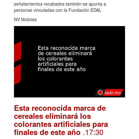
señalamientos recabados también se apunta a
personas vinculadas con la Fundación EDAL
NV Noticias
Esta reconocida marca de
cereales eliminará los
colorantes artificiales para
.17:30
finales de este año