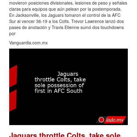
movieron posiciones divisionales, lesiones de peso y señales
claras para equipos que aún pelean por la postemporada.
En Jacksonville, los Jaguars tomaron el control de la AFC
Sur al vencer 36-19 a los Colts. Trevor Lawrence lanzó dos
pases de anotación y Travis Etienne sumó dos touchdowns
por
Vanguardia.com.mx
Jaguars throttle Colts, take sole