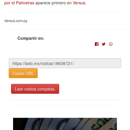
por el Palmeiras
aparece primero en
Versus
.
Versus.com.py
Compartir en:
Copiar URL
Leer noticia completa.