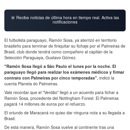
🚨 Recibe noticias de última hora en tiempo real. Activa las
notificaciones
El futbolista paraguayo, Ramón Sosa, ya aterrizó en territorio
brasileño para terminar de finiquitar su fichaje por el Palmeiras de
Brasil, club donde tendrá como compañero al capitán de la
Selección Paraguaya, Gustavo Gómez.
"Ramón Sosa llegó a São Paulo el lunes por la noche. El
paraguayo llegó para realizar los exámenes médicos y firmar
contrato con Palmeiras por cinco temporadas"
, indicó la
cuenta Planeta do Palmeiras.
Vale recordar que el "Verdão" llegó a un acuerdo para fichar a
Ramón Sosa, procedente del Nottingham Forest. El Palmeiras
pagará 14 millones de euros por el refuerzo.
El oriundo de Maracaná no quiso dar ninguna nota a su llegada a
Brasil.
De esta manera, Ramón Sosa vuelve al continente tras una