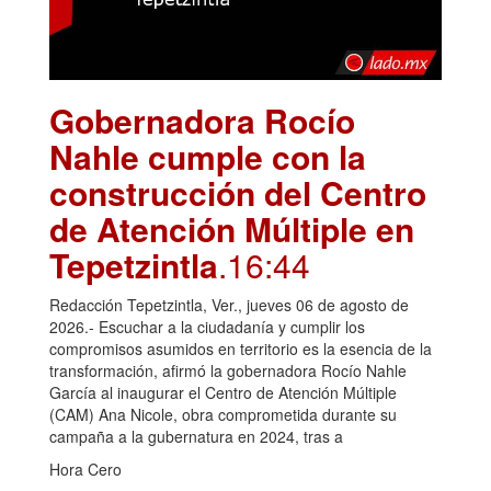
Gobernadora Rocío
Nahle cumple con la
construcción del Centro
de Atención Múltiple en
Tepetzintla
.16:44
Redacción Tepetzintla, Ver., jueves 06 de agosto de
2026.- Escuchar a la ciudadanía y cumplir los
compromisos asumidos en territorio es la esencia de la
transformación, afirmó la gobernadora Rocío Nahle
García al inaugurar el Centro de Atención Múltiple
(CAM) Ana Nicole, obra comprometida durante su
campaña a la gubernatura en 2024, tras a
Hora Cero