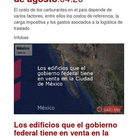
El costo de los carburantes en el país depende de
varios factores, entre ellos los costos de referencia, la
carga impositiva y los gastos asociados a la logística de
traslado
Infobae
Los edificios que el gobierno
federal tiene en venta en la