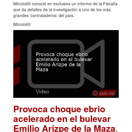
Minuto60 conoció en exclusiva un informe de la Fiscalía
que da detalles de la investigación a uno de los más
grandes ‘contrataderos’ del país.
Minuto60
Provoca choque ebrio
acelerado en el bulevar
Emilio Arizpe de la Maza
.