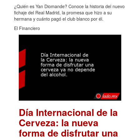
¿Quién es Yan Diomande? Conoce la historia del nuevo
fichaje del Real Madrid, la promesa que hizo a su
hermana y cuánto pagó el club blanco por él.
El Financiero
Día Internacional de la
Cerveza: la nueva
forma de disfrutar una