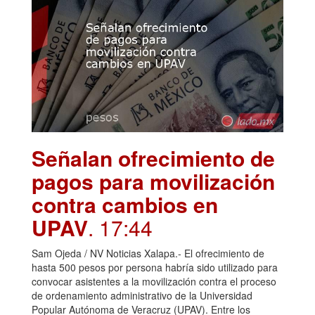
Señalan ofrecimiento de
pagos para movilización
contra cambios en
UPAV
. 17:44
Sam Ojeda / NV Noticias Xalapa.- El ofrecimiento de
hasta 500 pesos por persona habría sido utilizado para
convocar asistentes a la movilización contra el proceso
de ordenamiento administrativo de la Universidad
Popular Autónoma de Veracruz (UPAV). Entre los