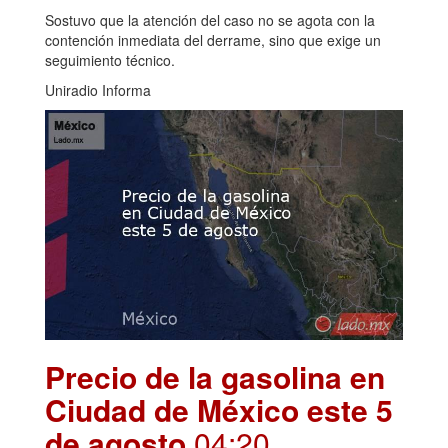
Sostuvo que la atención del caso no se agota con la
contención inmediata del derrame, sino que exige un
seguimiento técnico.
Uniradio Informa
Precio de la gasolina en
Ciudad de México este 5
de agosto
.04:20