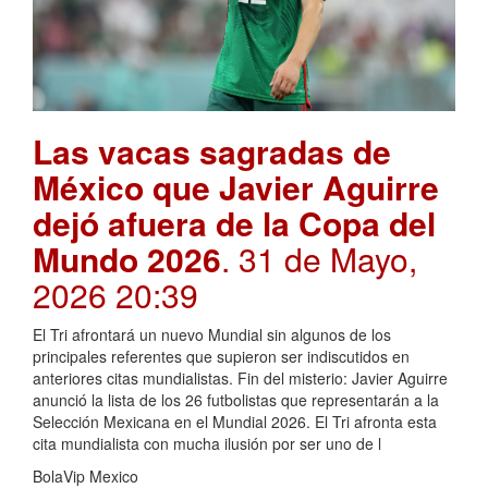
Las vacas sagradas de
México que Javier Aguirre
dejó afuera de la Copa del
Mundo 2026
. 31 de Mayo,
2026 20:39
El Tri afrontará un nuevo Mundial sin algunos de los
principales referentes que supieron ser indiscutidos en
anteriores citas mundialistas. Fin del misterio: Javier Aguirre
anunció la lista de los 26 futbolistas que representarán a la
Selección Mexicana en el Mundial 2026. El Tri afronta esta
cita mundialista con mucha ilusión por ser uno de l
BolaVip Mexico