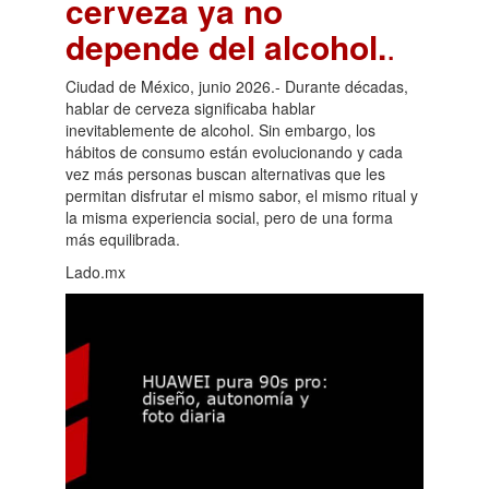
cerveza ya no
depende del alcohol.
.
Ciudad de México, junio 2026.- Durante décadas,
hablar de cerveza significaba hablar
inevitablemente de alcohol. Sin embargo, los
hábitos de consumo están evolucionando y cada
vez más personas buscan alternativas que les
permitan disfrutar el mismo sabor, el mismo ritual y
la misma experiencia social, pero de una forma
más equilibrada.
Lado.mx