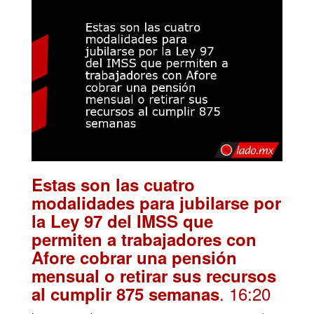
Estas son las cuatro
modalidades para jubilarse por
la Ley 97 del IMSS que
permiten a trabajadores con
Afore cobrar una pensión
mensual o retirar sus recursos
. 16:20
al cumplir 875 semanas