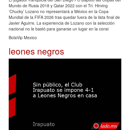
Mundo de Rusia 2018 y Qatar 2022 con el Tri. Hirving
‘Chucky’ Lozano no representará a México en la Copa
Mundial de la FIFA 2026 tras quedar fuera de la lista final de
Javier Aguirre. La experiencia de Lozano con la selección
nacional no le bastó para ganarse un lugar en la consi
BolaVip Mexico
leones negros