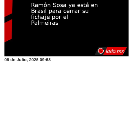
08 de Julio, 2025 09:58