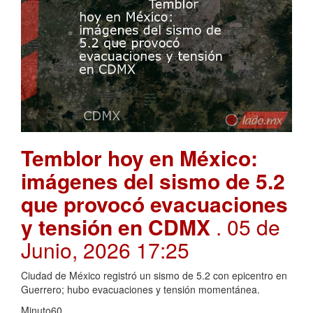
Temblor hoy en México:
imágenes del sismo de 5.2
que provocó evacuaciones
y tensión en CDMX
. 05 de
Junio, 2026 17:25
Ciudad de México registró un sismo de 5.2 con epicentro en
Guerrero; hubo evacuaciones y tensión momentánea.
Minuto60