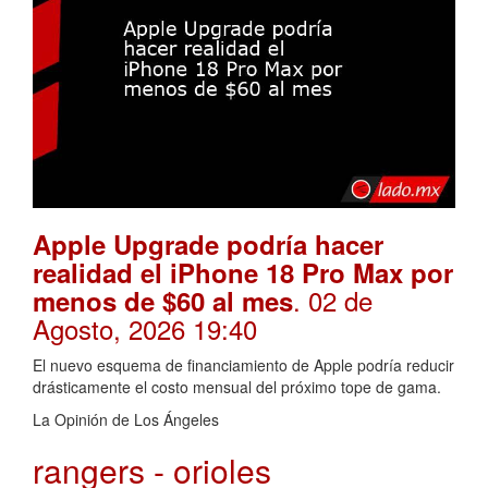
Apple Upgrade podría hacer
realidad el iPhone 18 Pro Max por
. 02 de
menos de $60 al mes
Agosto, 2026 19:40
El nuevo esquema de financiamiento de Apple podría reducir
drásticamente el costo mensual del próximo tope de gama.
La Opinión de Los Ángeles
rangers - orioles