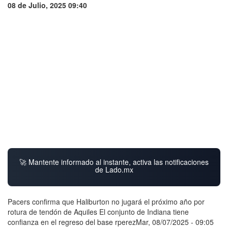
08 de Julio, 2025 09:40
🚀 Mantente informado al instante, activa las notificaciones
de Lado.mx
Pacers confirma que Haliburton no jugará el próximo año por
rotura de tendón de Aquiles El conjunto de Indiana tiene
confianza en el regreso del base rperezMar, 08/07/2025 - 09:05