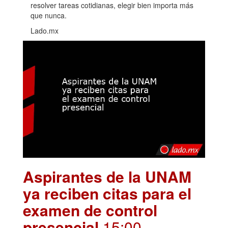
resolver tareas cotidianas, elegir bien importa más
que nunca.
Lado.mx
Aspirantes de la UNAM
ya reciben citas para el
examen de control
presencial
.15:00