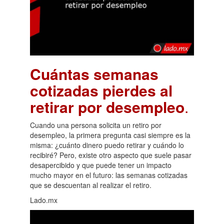
Cuántas semanas
cotizadas pierdes al
retirar por desempleo
.
Cuando una persona solicita un retiro por
desempleo, la primera pregunta casi siempre es la
misma: ¿cuánto dinero puedo retirar y cuándo lo
recibiré? Pero, existe otro aspecto que suele pasar
desapercibido y que puede tener un impacto
mucho mayor en el futuro: las semanas cotizadas
que se descuentan al realizar el retiro.
Lado.mx