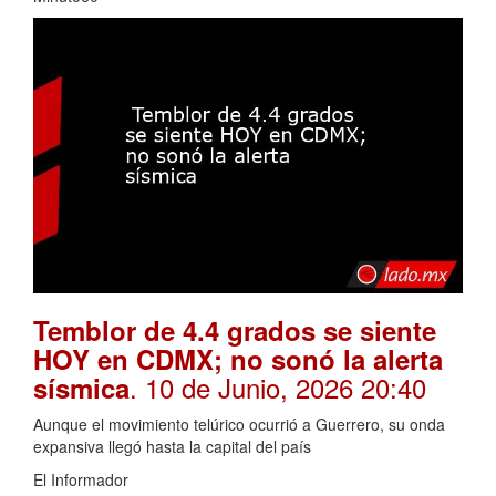
Temblor de 4.4 grados se siente
HOY en CDMX; no sonó la alerta
. 10 de Junio, 2026 20:40
sísmica
Aunque el movimiento telúrico ocurrió a Guerrero, su onda
expansiva llegó hasta la capital del país
El Informador