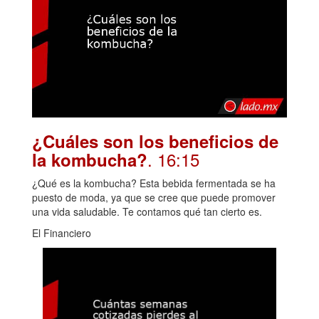
¿Cuáles son los beneficios de
. 16:15
la kombucha?
¿Qué es la kombucha? Esta bebida fermentada se ha
puesto de moda, ya que se cree que puede promover
una vida saludable. Te contamos qué tan cierto es.
El Financiero