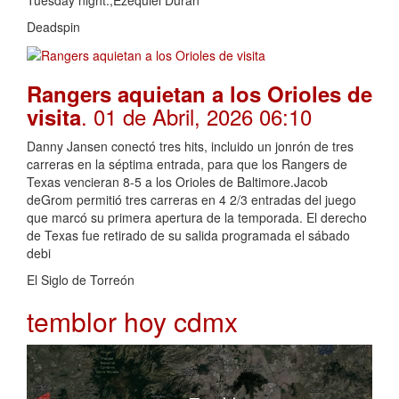
Deadspin
Rangers aquietan a los Orioles de
. 01 de Abril, 2026 06:10
visita
Danny Jansen conectó tres hits, incluido un jonrón de tres
carreras en la séptima entrada, para que los Rangers de
Texas vencieran 8-5 a los Orioles de Baltimore.Jacob
deGrom permitió tres carreras en 4 2/3 entradas del juego
que marcó su primera apertura de la temporada. El derecho
de Texas fue retirado de su salida programada el sábado
debi
El Siglo de Torreón
temblor hoy cdmx