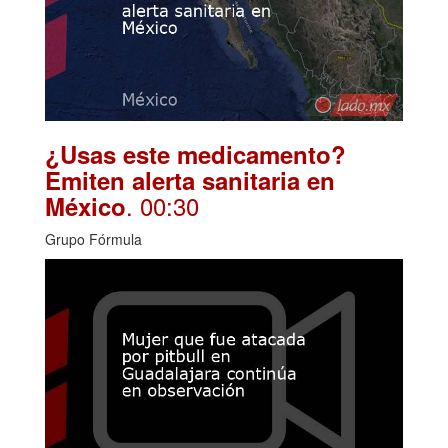
¿Usas este medicamento?
Emiten alerta sanitaria en
. 00:30
México
Grupo Fórmula