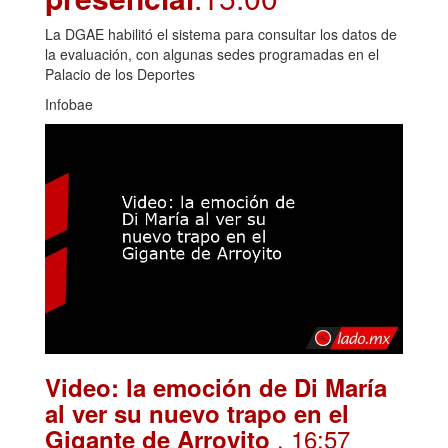
La DGAE habilitó el sistema para consultar los datos de
la evaluación, con algunas sedes programadas en el
Palacio de los Deportes
Infobae
Video: la emoción de Di María
al ver su nuevo trapo en el
. 16:57
Gigante de Arroyito