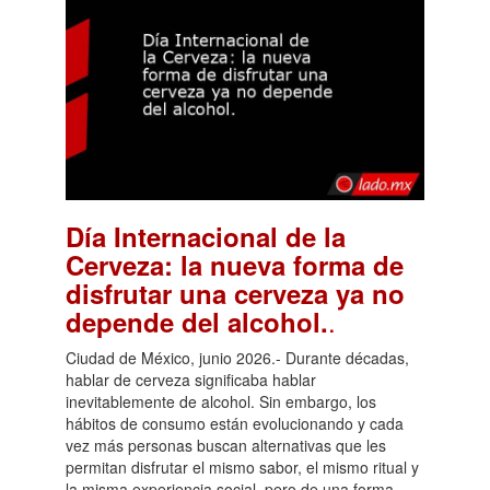
Día Internacional de la
Cerveza: la nueva forma de
disfrutar una cerveza ya no
.
depende del alcohol.
Ciudad de México, junio 2026.- Durante décadas,
hablar de cerveza significaba hablar
inevitablemente de alcohol. Sin embargo, los
hábitos de consumo están evolucionando y cada
vez más personas buscan alternativas que les
permitan disfrutar el mismo sabor, el mismo ritual y
la misma experiencia social, pero de una forma