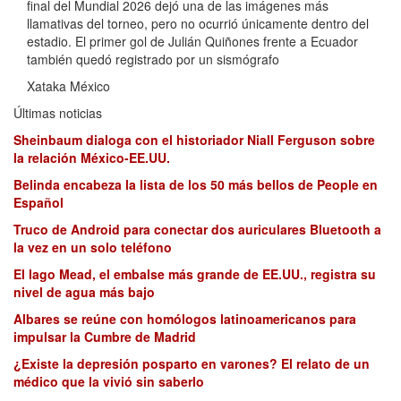
final del Mundial 2026 dejó una de las imágenes más
llamativas del torneo, pero no ocurrió únicamente dentro del
estadio. El primer gol de Julián Quiñones frente a Ecuador
también quedó registrado por un sismógrafo
Xataka México
Últimas noticias
Sheinbaum dialoga con el historiador Niall Ferguson sobre
la relación México-EE.UU.
Belinda encabeza la lista de los 50 más bellos de People en
Español
Truco de Android para conectar dos auriculares Bluetooth a
la vez en un solo teléfono
El lago Mead, el embalse más grande de EE.UU., registra su
nivel de agua más bajo
Albares se reúne con homólogos latinoamericanos para
impulsar la Cumbre de Madrid
¿Existe la depresión posparto en varones? El relato de un
médico que la vivió sin saberlo