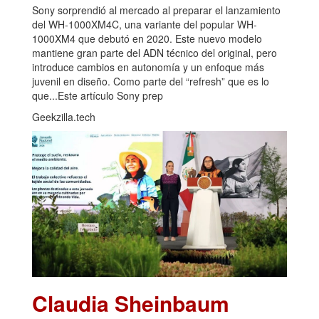
Sony sorprendió al mercado al preparar el lanzamiento
del WH-1000XM4C, una variante del popular WH-
1000XM4 que debutó en 2020. Este nuevo modelo
mantiene gran parte del ADN técnico del original, pero
introduce cambios en autonomía y un enfoque más
juvenil en diseño. Como parte del “refresh” que es lo
que...Este artículo Sony prep
Geekzilla.tech
Claudia Sheinbaum