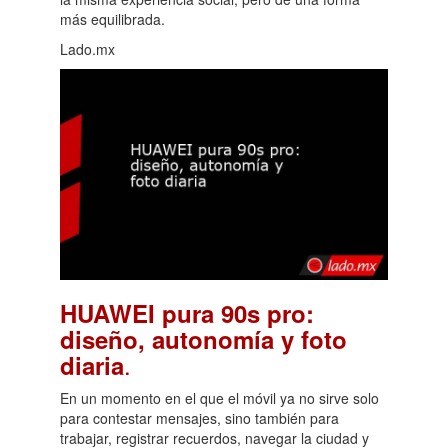
más equilibrada.
Lado.mx
HUAWEI pura 90s pro:
diseño, autonomía y foto
.
diaria
En un momento en el que el móvil ya no sirve solo
para contestar mensajes, sino también para
trabajar, registrar recuerdos, navegar la ciudad y