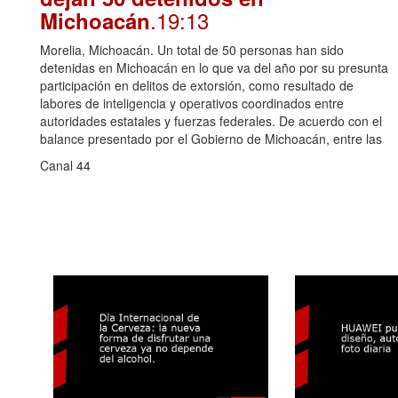
.19:13
Michoacán
Morelia, Michoacán. Un total de 50 personas han sido
detenidas en Michoacán en lo que va del año por su presunta
participación en delitos de extorsión, como resultado de
labores de inteligencia y operativos coordinados entre
autoridades estatales y fuerzas federales. De acuerdo con el
balance presentado por el Gobierno de Michoacán, entre las
Canal 44