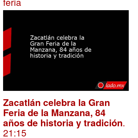
feria
Zacatlán celebra la Gran
Feria de la Manzana, 84
años de historia y tradición
.
21:15