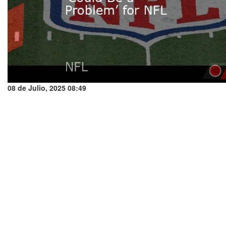
08 de Julio, 2025 08:49