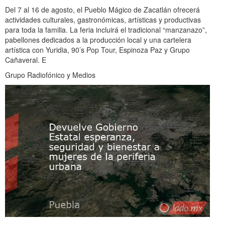
Del 7 al 16 de agosto, el Pueblo Mágico de Zacatlán ofrecerá
actividades culturales, gastronómicas, artísticas y productivas
para toda la familia. La feria incluirá el tradicional “manzanazo”,
pabellones dedicados a la producción local y una cartelera
artística con Yuridia, 90’s Pop Tour, Espinoza Paz y Grupo
Cañaveral. E
Grupo Radiofónico y Medios