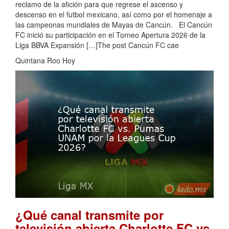
reclamo de la afición para que regrese el ascenso y
descenso en el futbol mexicano, así como por el homenaje a
las campeonas mundiales de Mayas de Cancún. El Cancún
FC inició su participación en el Torneo Apertura 2026 de la
Liga BBVA Expansión […]The post Cancún FC cae
Quintana Roo Hoy
¿Qué canal transmite por
televisión abierta Charlotte FC vs.