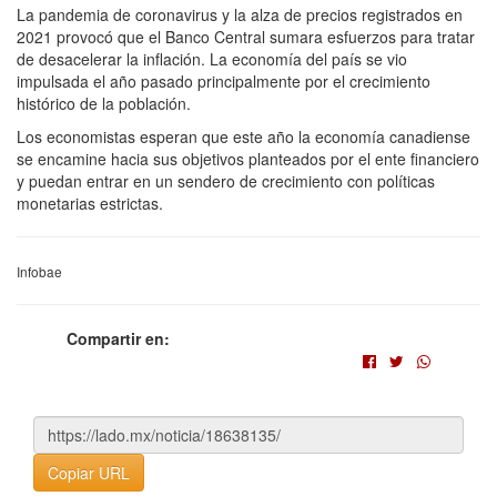
La pandemia de coronavirus y la alza de precios registrados en
2021 provocó que el Banco Central sumara esfuerzos para tratar
de desacelerar la inflación. La economía del país se vio
impulsada el año pasado principalmente por el crecimiento
histórico de la población.
Los economistas esperan que este año la economía canadiense
se encamine hacia sus objetivos planteados por el ente financiero
y puedan entrar en un sendero de crecimiento con políticas
monetarias estrictas.
Infobae
Compartir en:
Copiar URL