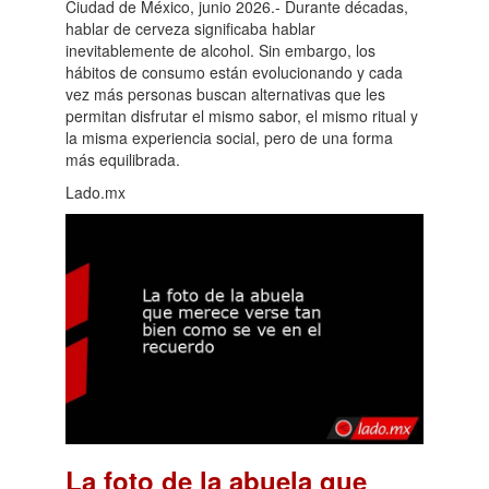
Ciudad de México, junio 2026.- Durante décadas,
hablar de cerveza significaba hablar
inevitablemente de alcohol. Sin embargo, los
hábitos de consumo están evolucionando y cada
vez más personas buscan alternativas que les
permitan disfrutar el mismo sabor, el mismo ritual y
la misma experiencia social, pero de una forma
más equilibrada.
Lado.mx
La foto de la abuela que