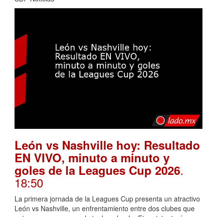
León vs Nashville hoy: Resultado
EN VIVO, minuto a minuto y
.
goles de la Leagues Cup 2026
18:50
La primera jornada de la Leagues Cup presenta un atractivo
León vs Nashville, un enfrentamiento entre dos clubes que