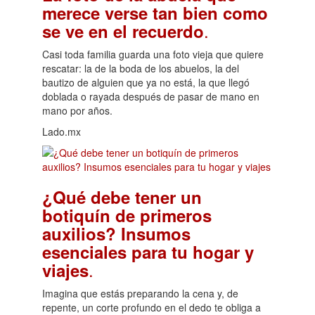
merece verse tan bien como
.
se ve en el recuerdo
Casi toda familia guarda una foto vieja que quiere
rescatar: la de la boda de los abuelos, la del
bautizo de alguien que ya no está, la que llegó
doblada o rayada después de pasar de mano en
mano por años.
Lado.mx
¿Qué debe tener un
botiquín de primeros
auxilios? Insumos
esenciales para tu hogar y
.
viajes
Imagina que estás preparando la cena y, de
repente, un corte profundo en el dedo te obliga a