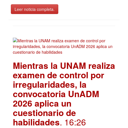
Leer noticia completa.
Mientras la UNAM realiza
examen de control por
irregularidades, la
convocatoria UnADM
2026 aplica un
cuestionario de
habilidades
. 16:26