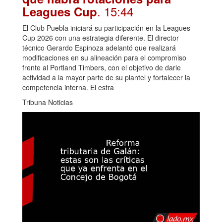
. 15:44
Leagues Cup
El Club Puebla iniciará su participación en la Leagues
Cup 2026 con una estrategia diferente. El director
técnico Gerardo Espinoza adelantó que realizará
modificaciones en su alineación para el compromiso
frente al Portland Timbers, con el objetivo de darle
actividad a la mayor parte de su plantel y fortalecer la
competencia interna. El estra
Tribuna Noticias