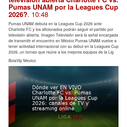
Pumas UNAM por la Leagues Cup
. 10:48
2026?
Pumas UNAM debuta en la Leagues Cup 2026 ante
Charlotte FC y los aficionados podrán seguir el partido por
televisión abierta. Imagen Televisión será la señal encargada
de transmitir el encuentro en México Pumas UNAM vuelve a
tener actividad internacional con su debut en la Leagues Cup
2026, un torneo que reúne a los mejores equipos de la Lig
BolaVip Mexico