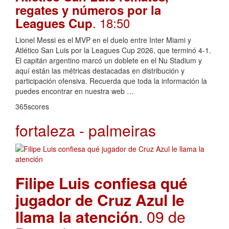
regates y números por la
. 18:50
Leagues Cup
Lionel Messi es el MVP en el duelo entre Inter Miami y
Atlético San Luis por la Leagues Cup 2026, que terminó 4-1.
El capitán argentino marcó un doblete en el Nu Stadium y
aquí están las métricas destacadas en distribución y
participación ofensiva. Recuerda que toda la información la
puedes encontrar en nuestra web …
365scores
fortaleza - palmeiras
Filipe Luis confiesa qué
jugador de Cruz Azul le
llama la atención
. 09 de