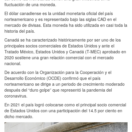
fluctuación de una moneda.
El dólar canadiense es la unidad monetaria oficial del país
norteamericano y es representado bajo las siglas CAD en el
mercado de divisas. Esta moneda ha sido utilizada en casi toda la
historia del país.
Canadá se ha caracterizado históricamente por ser uno de los
principales socios comerciales de Estados Unidos y ante el
Tratado México, Estados Unidos y Canadá (T-MEC) aprobado en
2020 sostiene una gran relación comercial con el mercado
nacional.
De acuerdo con la Organización para la Cooperación y el
Desarrollo Económico (OCDE) confirmó que el país
norteamericano se dirige a un periodo de crecimiento moderado
después del “duro golpe” que representó la pandemia del
coronavirus.
En 2021 el país logró colocarse como el principal socio comercial
de Estados Unidos con una participación del 14.5 por ciento en
dicho mercado.