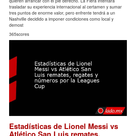
quieren arrancar con el pie derecho. La Fiera intentará
trasladar su experiencia internacional al certamen y sumar
tres puntos de enorme valor, pero enfrente tendrá a un
Nashville decidido a imponer condiciones como local y
demost
365scores
Estadísticas de Lionel Messi vs
Atlético San Luis remates,