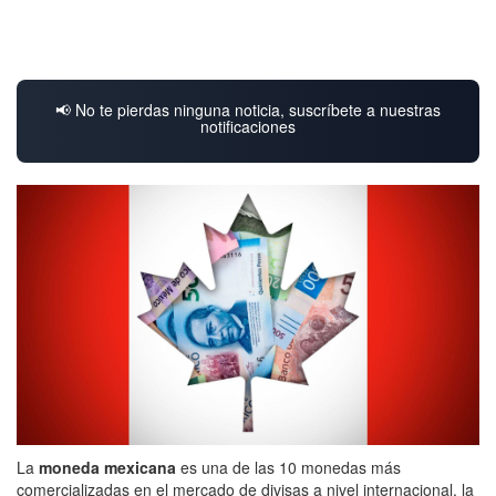
📢 No te pierdas ninguna noticia, suscríbete a nuestras
notificaciones
La
moneda mexicana
es una de las 10 monedas más
comercializadas en el mercado de divisas a nivel internacional, la