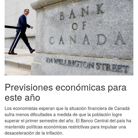
Previsiones económicas para
este año
Los economistas esperan que la situación financiera de Canadá
sufra menos dificultades a medida de que la población logre
superar el primer semestre del año. El Banco Central del país ha
mantenido políticas económicas restrictivas para impulsar una
desaceleración de la inflación.