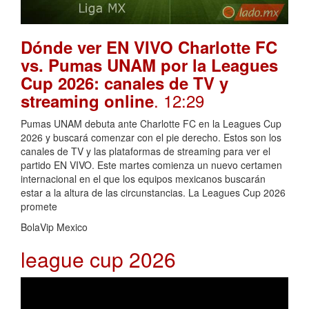
Dónde ver EN VIVO Charlotte FC
vs. Pumas UNAM por la Leagues
Cup 2026: canales de TV y
. 12:29
streaming online
Pumas UNAM debuta ante Charlotte FC en la Leagues Cup
2026 y buscará comenzar con el pie derecho. Estos son los
canales de TV y las plataformas de streaming para ver el
partido EN VIVO. Este martes comienza un nuevo certamen
internacional en el que los equipos mexicanos buscarán
estar a la altura de las circunstancias. La Leagues Cup 2026
promete
BolaVip Mexico
league cup 2026