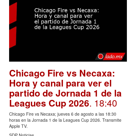
Chicago Fire vs Necaxa:
Hora y canal para ver el
partido de Jornada 1 de la
Leagues Cup 2026
. 18:40
Chicago Fire vs Necaxa; jueves 6 de agosto a las 18:30
horas en la Jornada 1 de la Leagues Cup 2026. Transmite
Apple TV.
SDP Noticias