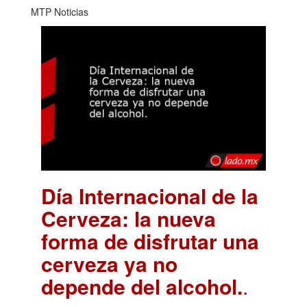
MTP Noticias
Día Internacional de la
Cerveza: la nueva
forma de disfrutar una
cerveza ya no
depende del alcohol.
.