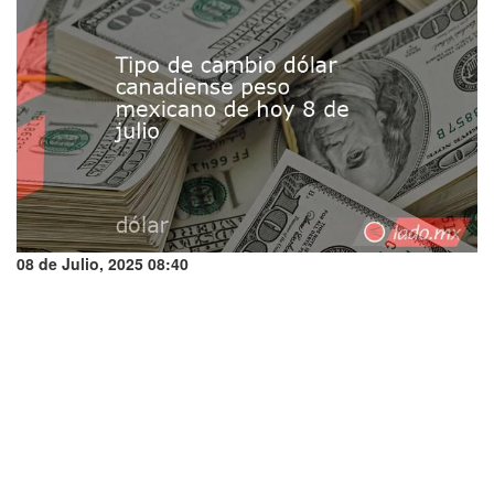
08 de Julio, 2025 08:40