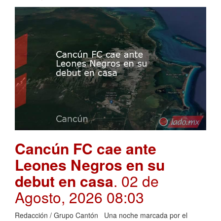
Cancún FC cae ante
Leones Negros en su
debut en casa
. 02 de
Agosto, 2026 08:03
Redacción / Grupo Cantón Una noche marcada por el