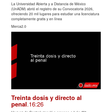
La Universidad Abierta y a Distancia de México
(UnADM) abrió el registro de su Convocatoria 2026,
ofreciendo 20 mil lugares para estudiar una licenciatura
completamente gratis y en línea
Merca2.0
Treinta dosis y directo al
.16:26
penal