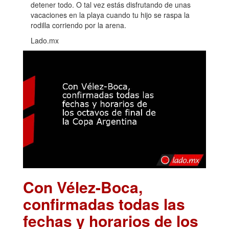
detener todo. O tal vez estás disfrutando de unas
vacaciones en la playa cuando tu hijo se raspa la
rodilla corriendo por la arena.
Lado.mx
Con Vélez-Boca,
confirmadas todas las
fechas y horarios de los