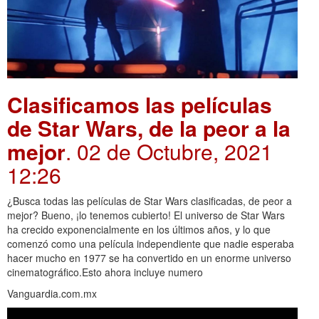
Clasificamos las películas
de Star Wars, de la peor a la
mejor
. 02 de Octubre, 2021
12:26
¿Busca todas las películas de Star Wars clasificadas, de peor a
mejor? Bueno, ¡lo tenemos cubierto! El universo de Star Wars
ha crecido exponencialmente en los últimos años, y lo que
comenzó como una película independiente que nadie esperaba
hacer mucho en 1977 se ha convertido en un enorme universo
cinematográfico.Esto ahora incluye numero
Vanguardia.com.mx