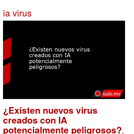
ia virus
¿Existen nuevos virus
creados con IA
potencialmente peligrosos?
.