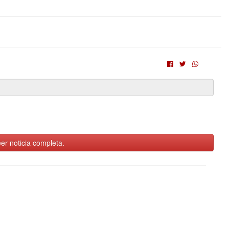
er noticia completa.