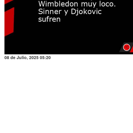
08 de Julio, 2025 05:20