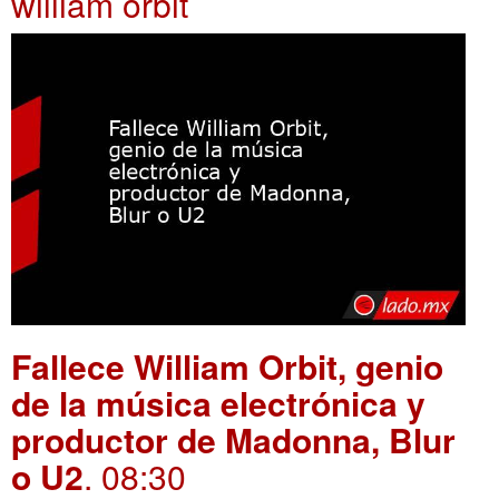
william orbit
Fallece William Orbit, genio
de la música electrónica y
productor de Madonna, Blur
o U2
. 08:30