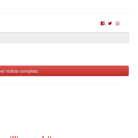
er noticia completa.