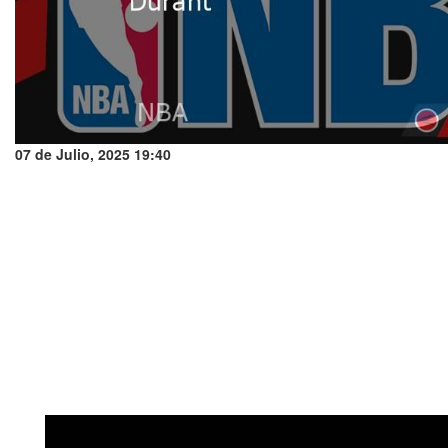
07 de Julio, 2025 19:40