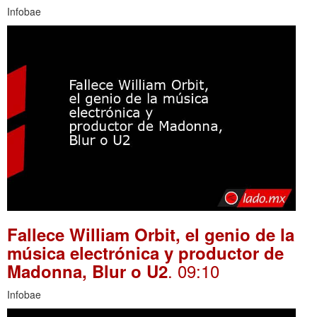
Infobae
Fallece William Orbit, el genio de la
música electrónica y productor de
. 09:10
Madonna, Blur o U2
Infobae