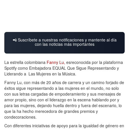
📲 Suscríbete a nuestras notificaciones y mantente al día
con las noticias más importantes
La estrella colombiana
Fanny Lu,
esreconocida por la plataforma
Spotify como Embajadora EQUAL Que Sigue Representando y
Liderando a Las Mujeres en la Música.
Fanny Lu, con más de 20 años de carrera y un camino forjado de
éxitos sigue representando a las mujeres en el mundo, no solo
con sus letras cargadas de empoderamiento y sus mensajes de
amor propio, sino con el liderazgo en la escena hablando por y
para las mujeres, dejando huella dentro y fuera del escenario, lo
que la ha hecho merecedora de grandes premios y
condecoraciones.
Con diferentes iniciativas de apoyo para la igualdad de género en