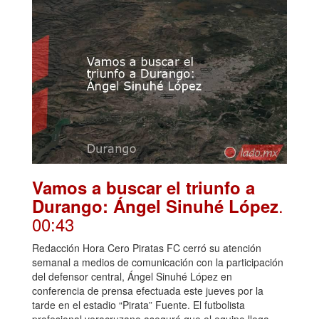
Vamos a buscar el triunfo a
.
Durango: Ángel Sinuhé López
00:43
Redacción Hora Cero Piratas FC cerró su atención
semanal a medios de comunicación con la participación
del defensor central, Ángel Sinuhé López en
conferencia de prensa efectuada este jueves por la
tarde en el estadio “Pirata” Fuente. El futbolista