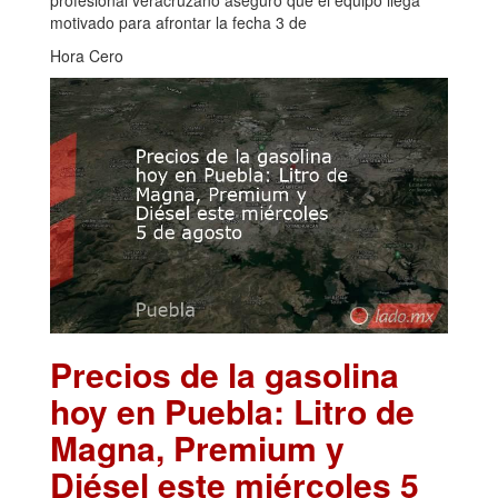
profesional veracruzano aseguró que el equipo llega
motivado para afrontar la fecha 3 de
Hora Cero
Precios de la gasolina
hoy en Puebla: Litro de
Magna, Premium y
Diésel este miércoles 5