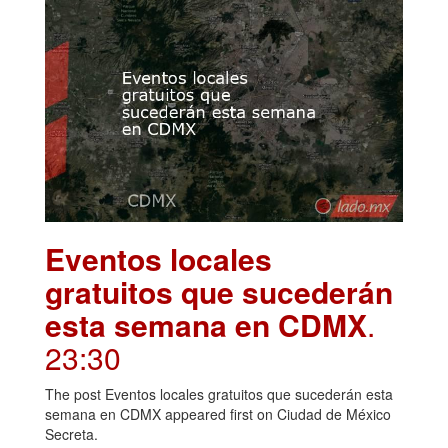
Eventos locales
gratuitos que sucederán
esta semana en CDMX
.
23:30
The post Eventos locales gratuitos que sucederán esta
semana en CDMX appeared first on Ciudad de México
Secreta.