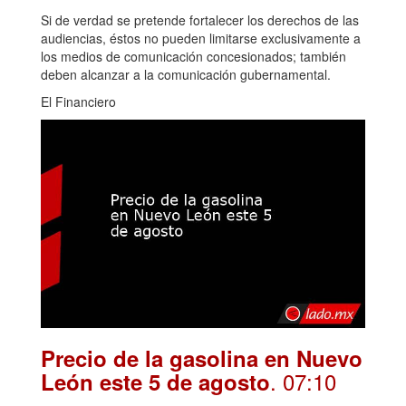
Si de verdad se pretende fortalecer los derechos de las
audiencias, éstos no pueden limitarse exclusivamente a
los medios de comunicación concesionados; también
deben alcanzar a la comunicación gubernamental.
El Financiero
Precio de la gasolina en Nuevo
. 07:10
León este 5 de agosto