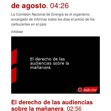
de agosto
. 04:26
La Comisión Nacional de Energía es el organismo
encargado de informar todos los días el precio de los
carburantes en el país
Infobae
El derecho de las audiencias
. 02:56
sobre la mañanera