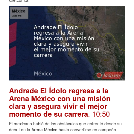
Andrade El Ídolo regresa a la
Arena México con una misión
clara y asegura vivir el mejor
. 10:50
momento de su carrera
El mexicano habló de los obstáculos que enfrentó desde su
debut en la Arena México hasta convertirse en campeón