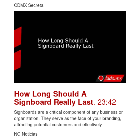
CDMX Secreta
How Long Should A
. 23:42
Signboard Really Last
Signboards are a critical component of any business or
organization. They serve as the face of your branding,
attracting potential customers and effectively
NG Noticias