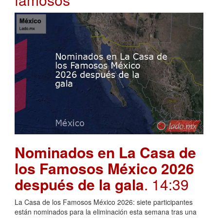
Nominados en La Casa de
los Famosos México 2026
después de la gala
. 14:39
La Casa de los Famosos México 2026: siete participantes
están nominados para la eliminación esta semana tras una