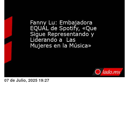
07 de Julio, 2025 19:27