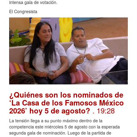
intensa gala de votación.
El Congresista
¿Quiénes son los nominados de
‘La Casa de los Famosos México
. 19:28
2026’ hoy 5 de agosto?
La tensión llega a su punto máximo dentro de la
competencia este miércoles 5 de agosto con la esperada
segunda gala de nominación. Luego de la partida de