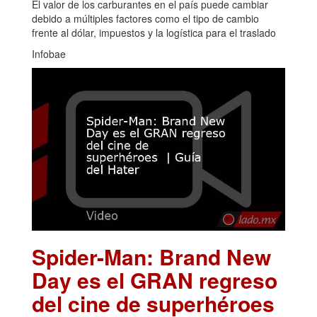
El valor de los carburantes en el país puede cambiar
debido a múltiples factores como el tipo de cambio
frente al dólar, impuestos y la logística para el traslado
Infobae
Spider-Man: Brand New
Day es el GRAN regreso
del cine de superhéroes