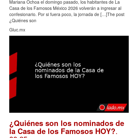
Mariana Ochoa el domingo pasado, los habitantes de La
Casa de los Famosos México 2026 volverán a ingresar al
confesionario. Por si fuera poco, la jornada de […]The post
¿Quiénes son
Gluc.mx
¿Quiénes son los nominados de
.
la Casa de los Famosos HOY?