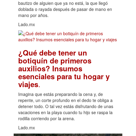
bautizo de alguien que ya no está, la que llegó
doblada o rayada después de pasar de mano en
mano por años.
Lado.mx
¿Qué debe tener un
botiquín de primeros
auxilios? Insumos
esenciales para tu hogar y
.
viajes
Imagina que estás preparando la cena y, de
repente, un corte profundo en el dedo te obliga a
detener todo. O tal vez estás disfrutando de unas
vacaciones en la playa cuando tu hijo se raspa la
rodilla corriendo por la arena.
Lado.mx