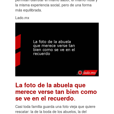
la misma experiencia social, pero de una forma
más equilibrada.
Lado.mx
La foto de la abuela que
merece verse tan bien como
.
se ve en el recuerdo
Casi toda familia guarda una foto vieja que quiere
rescatar: la de la boda de los abuelos, la del