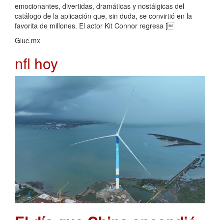
emocionantes, divertidas, dramáticas y nostálgicas del
catálogo de la aplicación que, sin duda, se convirtió en la
favorita de millones. El actor Kit Connor regresa [
Gluc.mx
nfl hoy