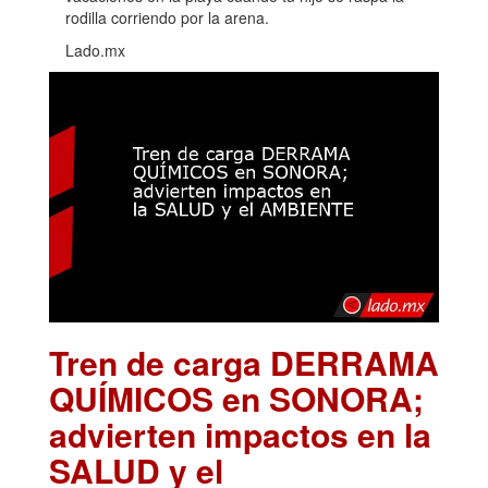
rodilla corriendo por la arena.
Lado.mx
Tren de carga DERRAMA
QUÍMICOS en SONORA;
advierten impactos en la
SALUD y el