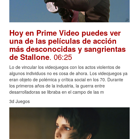
Hoy en Prime Video puedes ver
una de las películas de acción
más desconocidas y sangrientas
. 06:25
de Stallone
Lo de vincular los videojuegos con los actos violentos de
algunos individuos no es cosa de ahora. Los videojuegos ya
eran objeto de polémica y crítica social en los 70. Durante
los primeros años de la industria, la guerra entre
desarrolladoras se libraba en el campo de las m
3d Juegos