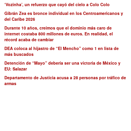
‘Vozinha’, un refuerzo que cayó del cielo a Colo Colo
Gibrán Zea es bronce individual en los Centroamericanos y
del Caribe 2026
Durante 10 años, creímos que el dominio más caro de
internet costaba 800 millones de euros. En realidad, el
récord acaba de cambiar
DEA coloca al hijastro de “El Mencho” como 1 en lista de
más buscados
Detención de “Mayo” debería ser una victoria de México y
EU: Salazar
Departamento de Justicia acusa a 28 personas por tráfico de
armas