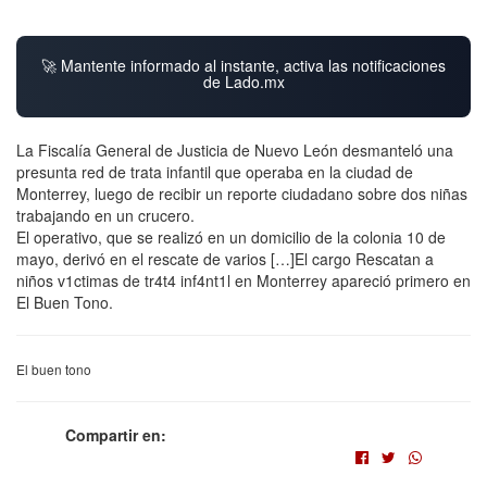
🚀 Mantente informado al instante, activa las notificaciones
de Lado.mx
La Fiscalía General de Justicia de Nuevo León desmanteló una
presunta red de trata infantil que operaba en la ciudad de
Monterrey, luego de recibir un reporte ciudadano sobre dos niñas
trabajando en un crucero.
El operativo, que se realizó en un domicilio de la colonia 10 de
mayo, derivó en el rescate de varios […]El cargo Rescatan a
niños v1ctimas de tr4t4 inf4nt1l en Monterrey apareció primero en
El Buen Tono.
El buen tono
Compartir en: