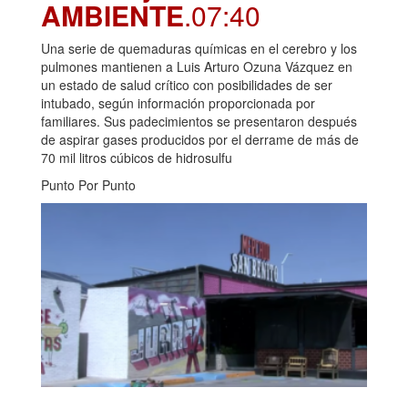
AMBIENTE
.07:40
Una serie de quemaduras químicas en el cerebro y los
pulmones mantienen a Luis Arturo Ozuna Vázquez en
un estado de salud crítico con posibilidades de ser
intubado, según información proporcionada por
familiares. Sus padecimientos se presentaron después
de aspirar gases producidos por el derrame de más de
70 mil litros cúbicos de hidrosulfu
Punto Por Punto