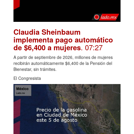
Claudia Sheinbaum
implementa pago automático
. 07:27
de $6,400 a mujeres
A partir de septiembre de 2026, millones de mujeres
recibirán automáticamente $6,400 de la Pensión del
Bienestar, sin trámites.
El Congresista