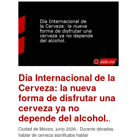
Día Internacional de la
Cerveza: la nueva
forma de disfrutar una
cerveza ya no
depende del alcohol.
.
Ciudad de México, junio 2026.- Durante décadas,
hablar de cerveza significaba hablar