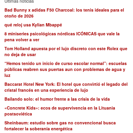
Últimas noticias
Bad Bunny x adidas F50 Charcoal: los tenis ideales para el
otoño de 2026
qué reloj usa Kylian Mbappé
8 miniseries psicológicas nórdicas ICÓNICAS que vale la
pena volver a ver
Tom Holland apuesta por el lujo discreto con este Rolex que
no deja de usar
“Hemos tenido un inicio de curso escolar normal”: escuelas
públicas reabren sus puertas aun con problemas de agua y
luz
Baccarat Hotel New York: El hotel que convirtió el legado del
cristal francés en una experiencia de lujo
Bailando solo: el humor frente a las crisis de la vida
«Concrete Kids»: ecos de supervivencia en la Lituania
postsoviética
Sheinbaum: estudio sobre gas no convencional busca
fortalecer la soberanía energética