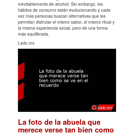
inevitablemente de alcohol. Sin embargo, los
hábitos de consumo están evolucionando y cada
vez más personas buscan alternativas que les
permitan disfrutar el mismo sabor, el mismo ritual y
la misma experiencia social, pero de una forma
más equilibrada.
Lado.mx
La foto de la abuela que
merece verse tan bien como