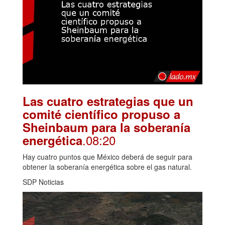
Las cuatro estrategias que un
comité científico propuso a
Sheinbaum para la soberanía
.08:20
energética
Hay cuatro puntos que México deberá de seguir para
obtener la soberanía energética sobre el gas natural.
SDP Noticias