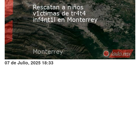
07 de Julio, 2025 18:33