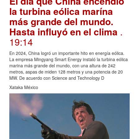
El día que China encendió
la turbina eólica marína
más grande del mundo.
Hasta influyó en el clima
.
19:14
En 2024, China logró un importante hito en energía eólica.
La empresa Mingyang Smart Energy instaló la turbina eólica
marina más grande del mundo, con una altura de 242
metros, aspas de miden 128 metros y una potencia de 20
MW. De acuerdo con Science and Technology D
Xataka México