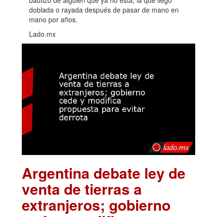
doblada o rayada después de pasar de mano en
mano por años.
Lado.mx
Argentina debate ley de
venta de tierras a
extranjeros; gobierno