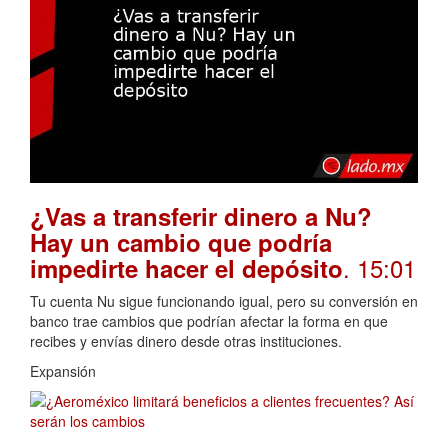
¿Vas a transferir dinero a Nu?
Hay un cambio que podría
. 15:01
impedirte hacer el depósito
Tu cuenta Nu sigue funcionando igual, pero su conversión en
banco trae cambios que podrían afectar la forma en que
recibes y envías dinero desde otras instituciones.
Expansión