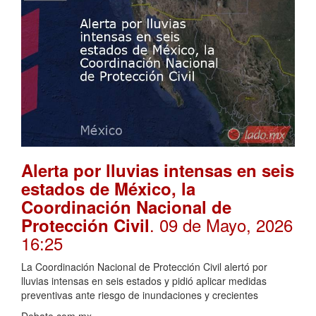
Alerta por lluvias intensas en seis
estados de México, la
Coordinación Nacional de
. 09 de Mayo, 2026
Protección Civil
16:25
La Coordinación Nacional de Protección Civil alertó por
lluvias intensas en seis estados y pidió aplicar medidas
preventivas ante riesgo de inundaciones y crecientes
Debate.com.mx