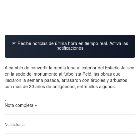
🚨 Recibe noticias de última hora en tiempo real. Activa las
notificaciones
A cambio de convertir la media luna al exterior del Estadio Jalisco
en la sede del monumento al futbolista Pelé, las obras que
iniciaron la semana pasada, arrasaron con árboles y arbustos
con más de 30 años de antigüedad, entre ellos algunos.
.
.
Nota completa »
Notisistema