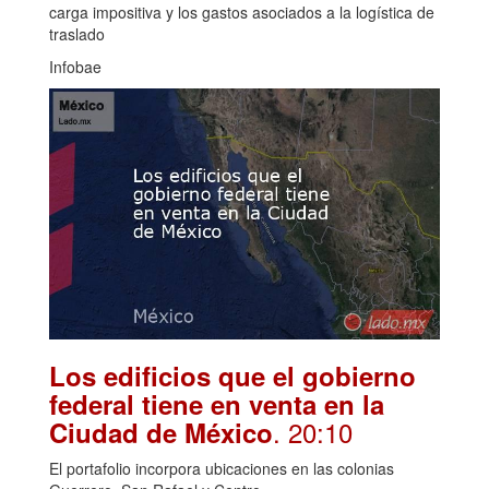
carga impositiva y los gastos asociados a la logística de
traslado
Infobae
Los edificios que el gobierno
federal tiene en venta en la
. 20:10
Ciudad de México
El portafolio incorpora ubicaciones en las colonias