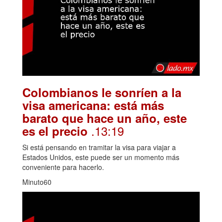
Colombianos le sonríen a la
visa americana: está más
barato que hace un año, este
.13:19
es el precio
Si está pensando en tramitar la visa para viajar a
Estados Unidos, este puede ser un momento más
conveniente para hacerlo.
Minuto60