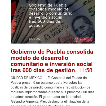
Gobierno de Puebla consolida
modelo de desarrollo
comunitario e inversión social
. 11:58
tras 600 días de gestión
CIUDAD DE MÉXICO — El Gobierno del Estado de
Puebla presentó un balance operativo sobre las
políticas de desarrollo comunitario y redistribución de
recursos implementadas durante sus primeros 600 días
de administración. El gobernador de la entidad,
Alejandro Armenta Mier, destacó la eliminación de la