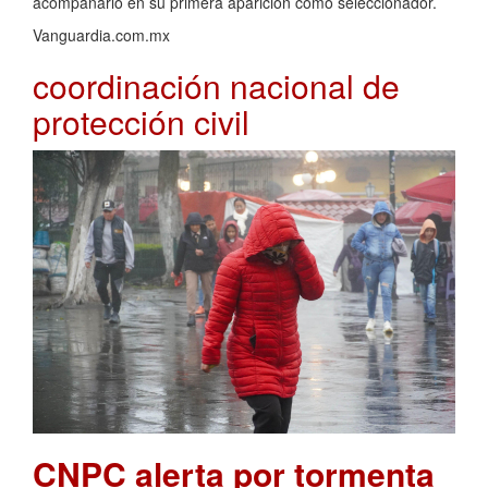
acompañarlo en su primera aparición como seleccionador.
Vanguardia.com.mx
coordinación nacional de
protección civil
CNPC alerta por tormenta