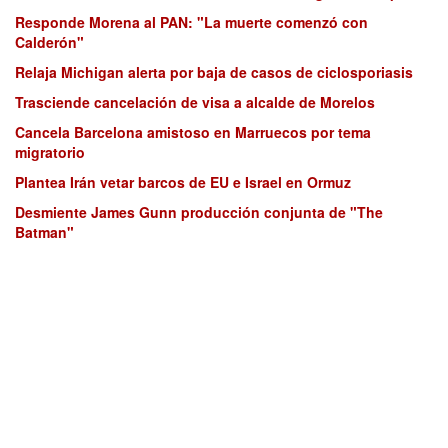
Responde Morena al PAN: "La muerte comenzó con
Calderón"
Relaja Michigan alerta por baja de casos de ciclosporiasis
Trasciende cancelación de visa a alcalde de Morelos
Cancela Barcelona amistoso en Marruecos por tema
migratorio
Plantea Irán vetar barcos de EU e Israel en Ormuz
Desmiente James Gunn producción conjunta de "The
Batman"