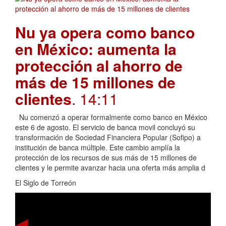
Nu ya opera como banco
en México: aumenta la
protección al ahorro de
más de 15 millones de
clientes
. 14:11
Nu comenzó a operar formalmente como banco en México
este 6 de agosto. El servicio de banca movil concluyó su
transformación de Sociedad Financiera Popular (Sofipo) a
institución de banca múltiple. Este cambio amplía la
protección de los recursos de sus más de 15 millones de
clientes y le permite avanzar hacia una oferta más amplia d
El Siglo de Torreón