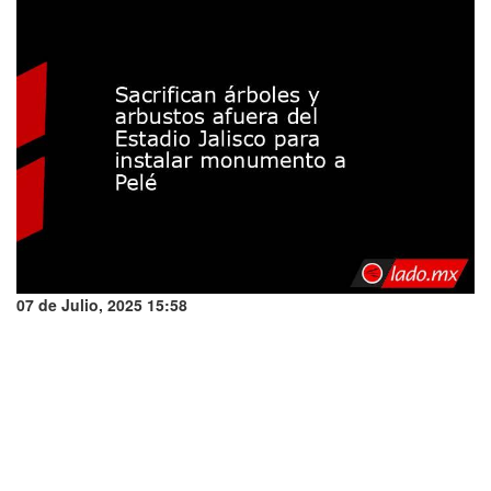
07 de Julio, 2025 15:58