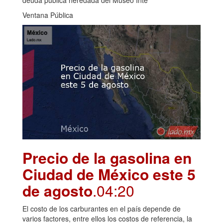
deuda pública heredada del Museo Inte
Ventana Pública
Precio de la gasolina en
Ciudad de México este 5
de agosto
.04:20
El costo de los carburantes en el país depende de
varios factores, entre ellos los costos de referencia, la