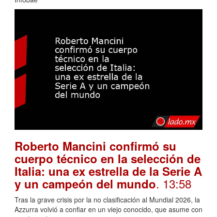
Roberto Mancini confirmó su
cuerpo técnico en la selección de
Italia: una ex estrella de la Serie A
. 13:58
y un campeón del mundo
Tras la grave crisis por la no clasificación al Mundial 2026, la
Azzurra volvió a confiar en un viejo conocido, que asume con