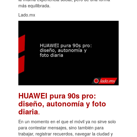
más equilibrada.
Lado.mx
HUAWEI pura 90s pro:
diseño, autonomía y foto
.
diaria
En un momento en el que el móvil ya no sirve solo
para contestar mensajes, sino también para
trabajar, registrar recuerdos, navegar la ciudad y