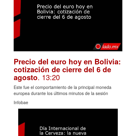
Precio del euro hoy en Bolivia:
cotización de cierre del 6 de
. 13:20
agosto
Este fue el comportamiento de la principal moneda
europea durante los últimos minutos de la sesión
Infobae