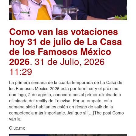
Como van las votaciones
hoy 31 de julio de La Casa
de los Famosos México
2026
. 31 de Julio, 2026
11:29
La primera semana de la cuarta temporada de La Casa de
los Famosos México 2026 está por terminar y el próximo
domingo, 2 de agosto, conoceremos al primer eliminado o
eliminada del reality de Televisa. Por un empate, esta
semana siete habitantes están en riesgo de salir de la
competencia más importante. Así que si […]The post Como
van la
Gluc.mx