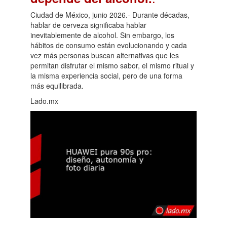
Ciudad de México, junio 2026.- Durante décadas,
hablar de cerveza significaba hablar
inevitablemente de alcohol. Sin embargo, los
hábitos de consumo están evolucionando y cada
vez más personas buscan alternativas que les
permitan disfrutar el mismo sabor, el mismo ritual y
la misma experiencia social, pero de una forma
más equilibrada.
Lado.mx