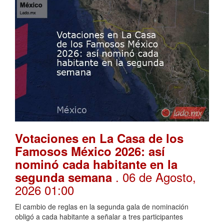
Votaciones en La Casa de los
Famosos México 2026: así
nominó cada habitante en la
. 06 de Agosto,
segunda semana
2026 01:00
El cambio de reglas en la segunda gala de nominación
obligó a cada habitante a señalar a tres participantes