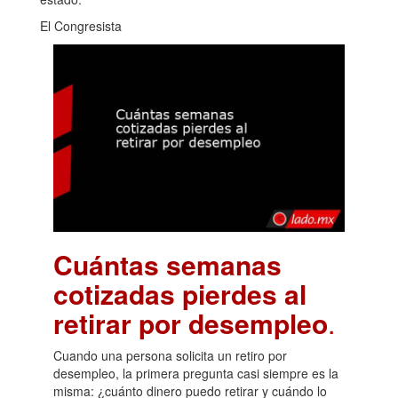
El Congresista
Cuántas semanas
cotizadas pierdes al
retirar por desempleo
.
Cuando una persona solicita un retiro por
desempleo, la primera pregunta casi siempre es la
misma: ¿cuánto dinero puedo retirar y cuándo lo