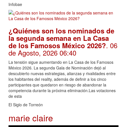
Infobae
¿Quiénes son los nominados de
la segunda semana en La Casa
. 06
de los Famosos México 2026?
de Agosto, 2026 06:40
La tensión sigue aumentando en La Casa de los Famosos
México 2026. La segunda Gala de Nominación dejó al
descubierto nuevas estrategias, alianzas y rivalidades entre
los habitantes del reality, además de definir a los cinco
participantes que quedaron en riesgo de abandonar la
competencia durante la próxima eliminación.Las votaciones
de esta
El Siglo de Torreón
marie claire