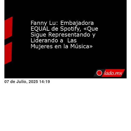
07 de Julio, 2025 14:19