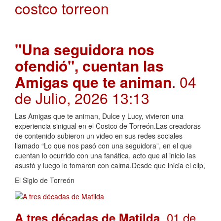
costco torreon
"Una seguidora nos
ofendió", cuentan las
Amigas que te animan
. 04
de Julio, 2026 13:13
Las Amigas que te animan, Dulce y Lucy, vivieron una
experiencia sinigual en el Costco de Torreón.Las creadoras
de contenido subieron un video en sus redes sociales
llamado “Lo que nos pasó con una seguidora”, en el que
cuentan lo ocurrido con una fanática, acto que al inicio las
asustó y luego lo tomaron con calma.Desde que inicia el clip,
El Siglo de Torreón
. 01 de
A tres décadas de Matilda