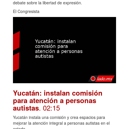
debate sobre la libertad de expresión.
El Congresista
Yucatán: instalan comisión
para atención a personas
. 02:15
autistas
Yucatán instala una comisión y crea espacios para
mejorar la atención integral a personas autistas en el
estado.