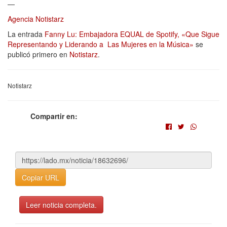
—
Agencia Notistarz
La entrada
Fanny Lu: Embajadora EQUAL de Spotify, «Que Sigue
Representando y Liderando a Las Mujeres en la Música»
se
publicó primero en
Notistarz
.
Notistarz
Compartir en:
Copiar URL
Leer noticia completa.