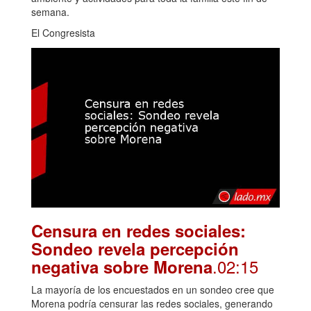
semana.
El Congresista
Censura en redes sociales:
Sondeo revela percepción
.02:15
negativa sobre Morena
La mayoría de los encuestados en un sondeo cree que
Morena podría censurar las redes sociales, generando