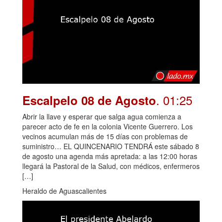
. 01:25
Escalpelo 08 de Agosto
Abrir la llave y esperar que salga agua comienza a
parecer acto de fe en la colonia Vicente Guerrero. Los
vecinos acumulan más de 15 días con problemas de
suministro… EL QUINCENARIO TENDRÁ este sábado 8
de agosto una agenda más apretada: a las 12:00 horas
llegará la Pastoral de la Salud, con médicos, enfermeros
[…]
Heraldo de Aguascalientes