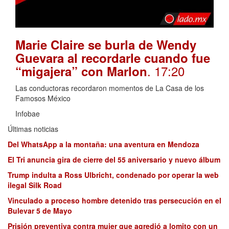
Marie Claire se burla de Wendy
Guevara al recordarle cuando fue
. 17:20
“migajera” con Marlon
Las conductoras recordaron momentos de La Casa de los
Famosos México
Infobae
Últimas noticias
Del WhatsApp a la montaña: una aventura en Mendoza
El Tri anuncia gira de cierre del 55 aniversario y nuevo álbum
Trump indulta a Ross Ulbricht, condenado por operar la web
ilegal Silk Road
Vinculado a proceso hombre detenido tras persecución en el
Bulevar 5 de Mayo
Prisión preventiva contra mujer que agredió a lomito con un