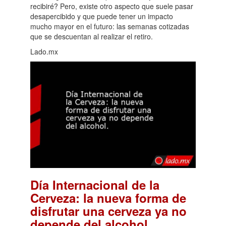
recibiré? Pero, existe otro aspecto que suele pasar
desapercibido y que puede tener un impacto
mucho mayor en el futuro: las semanas cotizadas
que se descuentan al realizar el retiro.
Lado.mx
Día Internacional de la
Cerveza: la nueva forma de
disfrutar una cerveza ya no
.
depende del alcohol.