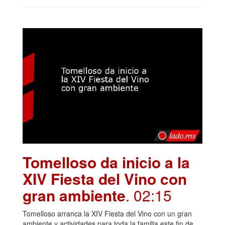
Tomelloso da inicio a la
XIV Fiesta del Vino con
gran ambiente
. 02:15
Tomelloso arranca la XIV Fiesta del Vino con un gran
ambiente y actividades para toda la familia este fin de