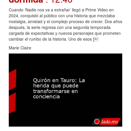
Cuando ‘Nadie nos va a extrañar’ llegó a Prime Video en
2024, conquistó al público con una historia que mezclaba
nostalgia, amistad y el complejo proceso de crecer. Dos años
después, la serie regresa con una segunda temporada
cargada de expectativas y nuevos personajes que prometen
cambiar el rumbo de la historia. Uno de esos [
Marie Claire