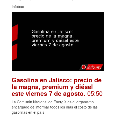
Infobae
Gasolina en Jalisco: precio de
la magna, premium y diésel
. 05:50
este viernes 7 de agosto
La Comisión Nacional de Energía es el organismo
encargado de informar todos los días el costo de las
gasolinas en el país