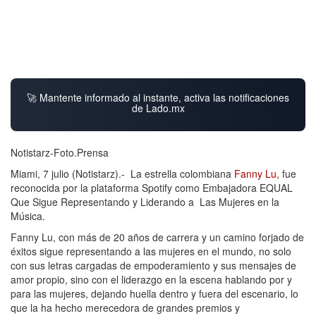
🚀 Mantente informado al instante, activa las notificaciones
de Lado.mx
Notistarz-Foto.Prensa
Miami, 7 julio (Notistarz).- La estrella colombiana
Fanny Lu,
fue
reconocida por la plataforma Spotify como Embajadora EQUAL
Que Sigue Representando y Liderando a Las Mujeres en la
Música.
Fanny Lu, con más de 20 años de carrera y un camino forjado de
éxitos sigue representando a las mujeres en el mundo, no solo
con sus letras cargadas de empoderamiento y sus mensajes de
amor propio, sino con el liderazgo en la escena hablando por y
para las mujeres, dejando huella dentro y fuera del escenario, lo
que la ha hecho merecedora de grandes premios y