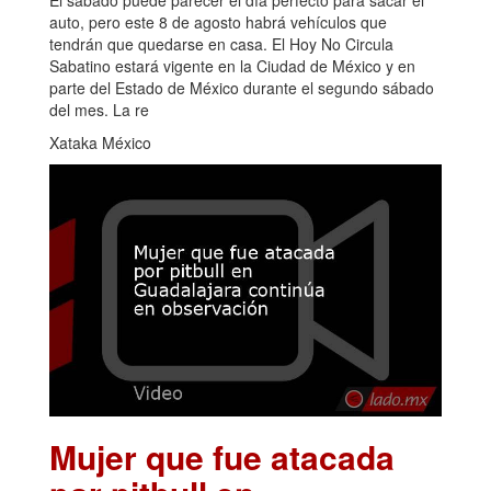
auto, pero este 8 de agosto habrá vehículos que
tendrán que quedarse en casa. El Hoy No Circula
Sabatino estará vigente en la Ciudad de México y en
parte del Estado de México durante el segundo sábado
del mes. La re
Xataka México
Mujer que fue atacada