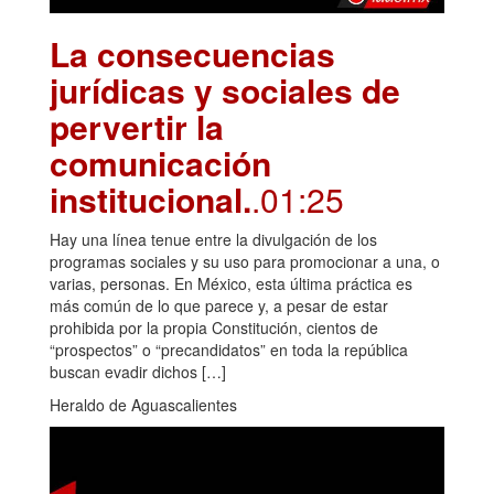
La consecuencias
jurídicas y sociales de
pervertir la
comunicación
institucional.
.01:25
Hay una línea tenue entre la divulgación de los
programas sociales y su uso para promocionar a una, o
varias, personas. En México, esta última práctica es
más común de lo que parece y, a pesar de estar
prohibida por la propia Constitución, cientos de
“prospectos” o “precandidatos” en toda la república
buscan evadir dichos […]
Heraldo de Aguascalientes